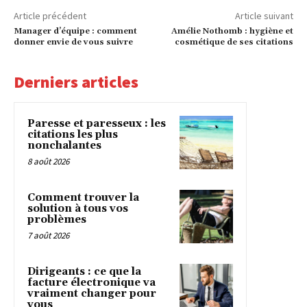
Article précédent
Article suivant
Manager d’équipe : comment
Amélie Nothomb : hygiène et
donner envie de vous suivre
cosmétique de ses citations
Derniers articles
Paresse et paresseux : les
citations les plus
nonchalantes
8 août 2026
Comment trouver la
solution à tous vos
problèmes
7 août 2026
Dirigeants : ce que la
facture électronique va
vraiment changer pour
vous