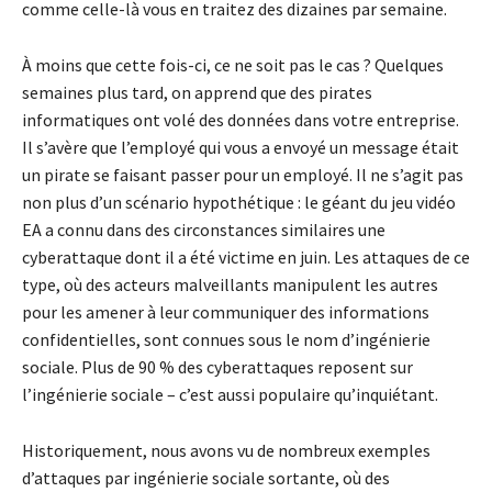
comme celle-là vous en traitez des dizaines par semaine.
À moins que cette fois-ci, ce ne soit pas le cas ? Quelques
semaines plus tard, on apprend que des pirates
informatiques ont volé des données dans votre entreprise.
Il s’avère que l’employé qui vous a envoyé un message était
un pirate se faisant passer pour un employé. Il ne s’agit pas
non plus d’un scénario hypothétique : le géant du jeu vidéo
EA a connu dans des circonstances similaires une
cyberattaque dont il a été victime en juin. Les attaques de ce
type, où des acteurs malveillants manipulent les autres
pour les amener à leur communiquer des informations
confidentielles, sont connues sous le nom d’ingénierie
sociale. Plus de 90 % des cyberattaques reposent sur
l’ingénierie sociale – c’est aussi populaire qu’inquiétant.
Historiquement, nous avons vu de nombreux exemples
d’attaques par ingénierie sociale sortante, où des