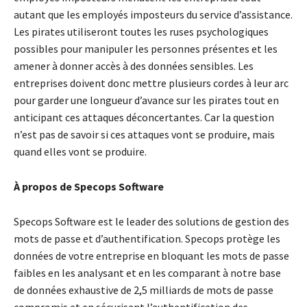
autant que les employés imposteurs du service d’assistance.
Les pirates utiliseront toutes les ruses psychologiques
possibles pour manipuler les personnes présentes et les
amener à donner accès à des données sensibles. Les
entreprises doivent donc mettre plusieurs cordes à leur arc
pour garder une longueur d’avance sur les pirates tout en
anticipant ces attaques déconcertantes. Car la question
n’est pas de savoir si ces attaques vont se produire, mais
quand elles vont se produire.
À propos de Specops Software
Specops Software est le leader des solutions de gestion des
mots de passe et d’authentification. Specops protège les
données de votre entreprise en bloquant les mots de passe
faibles en les analysant et en les comparant à notre base
de données exhaustive de 2,5 milliards de mots de passe