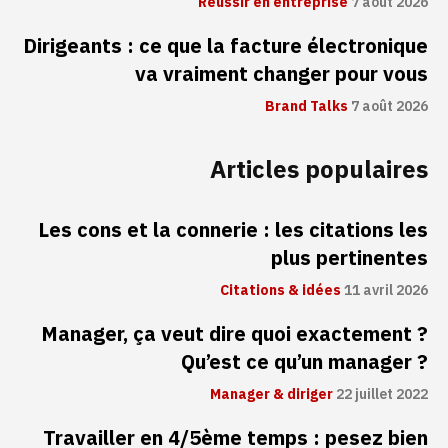
Réussir en entreprise
7 août 2026
Dirigeants : ce que la facture électronique
va vraiment changer pour vous
Brand Talks
7 août 2026
Articles populaires
Les cons et la connerie : les citations les
plus pertinentes
Citations & idées
11 avril 2026
Manager, ça veut dire quoi exactement ?
Qu’est ce qu’un manager ?
Manager & diriger
22 juillet 2022
Travailler en 4/5ème temps : pesez bien