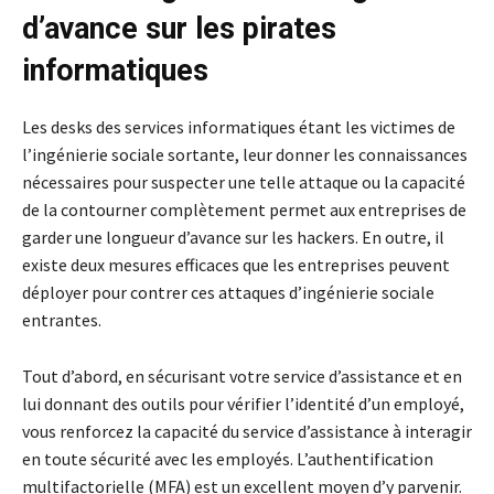
d’avance sur les pirates
informatiques
Les desks des services informatiques étant les victimes de
l’ingénierie sociale sortante, leur donner les connaissances
nécessaires pour suspecter une telle attaque ou la capacité
de la contourner complètement permet aux entreprises de
garder une longueur d’avance sur les hackers. En outre, il
existe deux mesures efficaces que les entreprises peuvent
déployer pour contrer ces attaques d’ingénierie sociale
entrantes.
Tout d’abord, en sécurisant votre service d’assistance et en
lui donnant des outils pour vérifier l’identité d’un employé,
vous renforcez la capacité du service d’assistance à interagir
en toute sécurité avec les employés. L’authentification
multifactorielle (MFA) est un excellent moyen d’y parvenir.