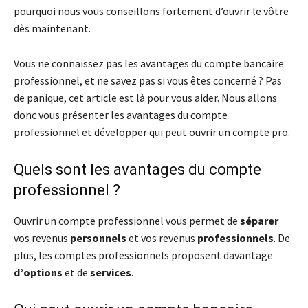
pourquoi nous vous conseillons fortement d’ouvrir le vôtre
dès maintenant.
Vous ne connaissez pas les avantages du compte bancaire
professionnel, et ne savez pas si vous êtes concerné ? Pas
de panique, cet article est là pour vous aider. Nous allons
donc vous présenter les avantages du compte
professionnel et développer qui peut ouvrir un compte pro.
Quels sont les avantages du compte
professionnel ?
Ouvrir un compte professionnel vous permet de
séparer
vos revenus
personnels
et vos revenus
professionnels
. De
plus, les comptes professionnels proposent davantage
d’options
et de
services
.