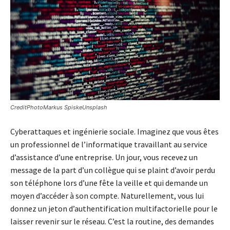
CreditPhotoMarkus SpiskeUnsplash
Cyberattaques et ingénierie sociale. Imaginez que vous êtes
un professionnel de l’informatique travaillant au service
d’assistance d’une entreprise. Un jour, vous recevez un
message de la part d’un collègue qui se plaint d’avoir perdu
son téléphone lors d’une fête la veille et qui demande un
moyen d’accéder à son compte. Naturellement, vous lui
donnez un jeton d’authentification multifactorielle pour le
laisser revenir sur le réseau. C’est la routine, des demandes