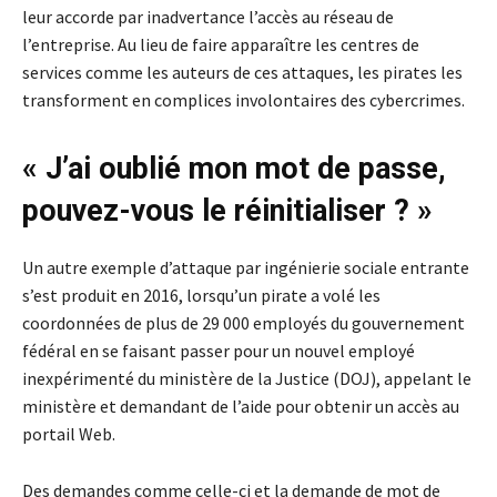
leur accorde par inadvertance l’accès au réseau de
l’entreprise. Au lieu de faire apparaître les centres de
services comme les auteurs de ces attaques, les pirates les
transforment en complices involontaires des cybercrimes.
« J’ai oublié mon mot de passe,
pouvez-vous le réinitialiser ? »
Un autre exemple d’attaque par ingénierie sociale entrante
s’est produit en 2016, lorsqu’un pirate a volé les
coordonnées de plus de 29 000 employés du gouvernement
fédéral en se faisant passer pour un nouvel employé
inexpérimenté du ministère de la Justice (DOJ), appelant le
ministère et demandant de l’aide pour obtenir un accès au
portail Web.
Des demandes comme celle-ci et la demande de mot de