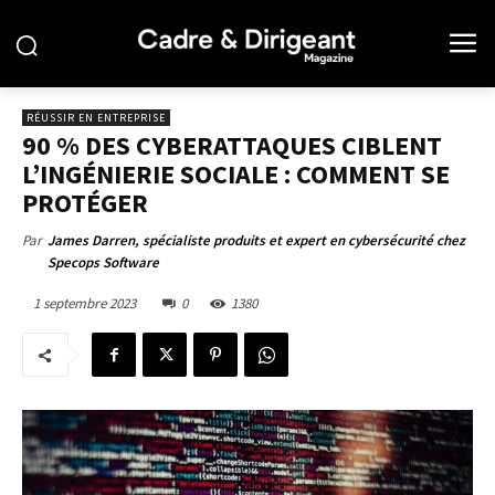
RÉUSSIR EN ENTREPRISE
90 % DES CYBERATTAQUES CIBLENT
L’INGÉNIERIE SOCIALE : COMMENT SE
PROTÉGER
Par
James Darren, spécialiste produits et expert en cybersécurité chez
Specops Software
1 septembre 2023
0
1380