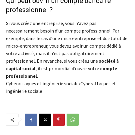
Qui peut ouvrir un compte bancaire
professionnel ?
Si vous créez une entreprise, vous n’avez pas
nécessairement besoin d’un compte professionnel. Par
exemple, dans le cas d’une micro-entreprise et du statut de
micro-entrepreneur, vous devez avoir un compte dédié à
votre activité, mais il n’est pas obligatoirement
professionnel. En revanche, si vous créez une
société
à
capital
social
, il est primordial d’ouvrir votre
compte
professionnel
.
Cyberattaques et ingénierie sociale/Cyberattaques et
ingénierie sociale