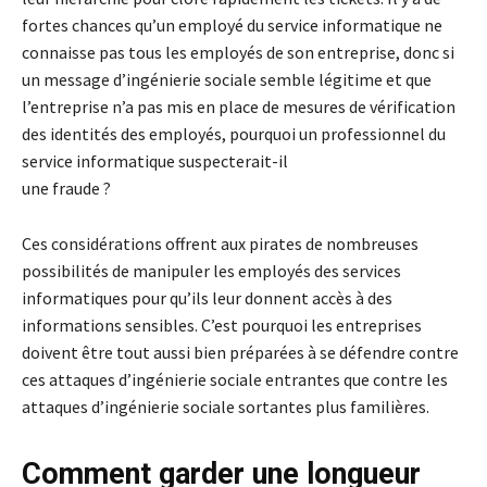
fortes chances qu’un employé du service informatique ne
connaisse pas tous les employés de son entreprise, donc si
un message d’ingénierie sociale semble légitime et que
l’entreprise n’a pas mis en place de mesures de vérification
des identités des employés, pourquoi un professionnel du
service informatique suspecterait-il
une fraude ?
Ces considérations offrent aux pirates de nombreuses
possibilités de manipuler les employés des services
informatiques pour qu’ils leur donnent accès à des
informations sensibles. C’est pourquoi les entreprises
doivent être tout aussi bien préparées à se défendre contre
ces attaques d’ingénierie sociale entrantes que contre les
attaques d’ingénierie sociale sortantes plus familières.
Comment garder une longueur