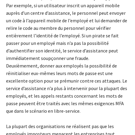
Par exemple, si un utilisateur inscrit un appareil mobile
auprès d’un centre d’assistance, le personnel peut envoyer
un code à l’appareil mobile de l’employé et lui demander de
relire le code au membre du personnel pour vérifier
entièrement l’identité de l’employé. Si un pirate se fait
passer pour un employé mais n’a pas la possibilité
d’authentifier son identité, le service d’assistance peut
immédiatement soupçonner une fraude.
Deuxièmement, donner aux employés la possibilité de
réinitialiser eux-mêmes leurs mots de passe est une
excellente option pour se prémunir contre ces attaques. Le
service d’assistance n’a plus à intervenir pour la plupart des
employés, et les appels restants concernant les mots de
passe peuvent être traités avec les mêmes exigences MFA
que dans le scénario en libre-service.
La plupart des organisations ne réalisent pas que les
employés imposteurs menacent les entreprises tout