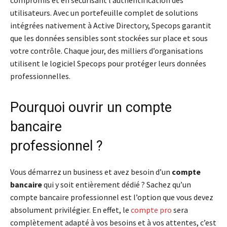
compromis et en sécurisant l’authentification des
utilisateurs. Avec un portefeuille complet de solutions
intégrées nativement à Active Directory, Specops garantit
que les données sensibles sont stockées sur place et sous
votre contrôle. Chaque jour, des milliers d’organisations
utilisent le logiciel Specops pour protéger leurs données
professionnelles.
Pourquoi ouvrir un compte
bancaire
professionnel ?
Vous démarrez un business et avez besoin d’un
compte
bancaire
qui y soit entièrement dédié ? Sachez qu’un
compte bancaire professionnel est l’option que vous devez
absolument privilégier. En effet, le
compte pro
sera
complètement adapté à vos besoins et à vos attentes, c’est