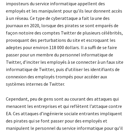
imposteurs du service informatique appellent des
employés et les manipulent pour qu’ils leur donnent accès
à un réseau. Ce type de cyberattaque a fait la une des
journaux en 2020, lorsque des pirates se sont emparés de
façon notoire des comptes Twitter de plusieurs célébrités,
provoquant des perturbations du site et escroquant les
adeptes pour environ 118 000 dollars. Il a suffi de se faire
passer pour un membre du personnel informatique de
Twitter, d’inciter les employés à se connecter à un faux site
informatique de Twitter, puis d’utiliser les identifiants de
connexion des employés trompés pour accéder aux
systèmes internes de Twitter.
Cependant, peu de gens sont au courant des attaques qui
menacent les entreprises et qui reflètent l’attaque contre
EA. Ces attaques d’ingénierie sociale entrantes impliquent
des pirates qui se font passer pour des employés et
manipulent le personnel du service informatique pour qu’il