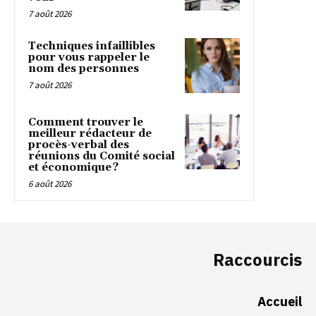
7 août 2026
Techniques infaillibles
pour vous rappeler le
nom des personnes
7 août 2026
Comment trouver le
meilleur rédacteur de
procès-verbal des
réunions du Comité social
et économique ?
6 août 2026
Raccourcis
Accueil