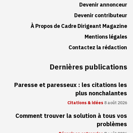
Devenir annonceur
Devenir contributeur
À Propos de Cadre Dirigeant Magazine
Mentions légales
Contactez la rédaction
Dernières publications
Paresse et paresseux : les citations les
plus nonchalantes
Citations & idées
8 août 2026
Comment trouver la solution à tous vos
problèmes