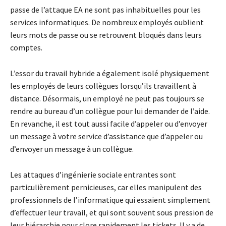
passe de l’attaque EA ne sont pas inhabituelles pour les
services informatiques. De nombreux employés oublient
leurs mots de passe ou se retrouvent bloqués dans leurs
comptes.
L’essor du travail hybride a également isolé physiquement
les employés de leurs collègues lorsqu’ils travaillent à
distance. Désormais, un employé ne peut pas toujours se
rendre au bureau d’un collègue pour lui demander de l’aide.
En revanche, il est tout aussi facile d’appeler ou d’envoyer
un message à votre service d’assistance que d’appeler ou
d’envoyer un message à un collègue.
Les attaques d’ingénierie sociale entrantes sont
particulièrement pernicieuses, car elles manipulent des
professionnels de l’informatique qui essaient simplement
d’effectuer leur travail, et qui sont souvent sous pression de
leur hiérarchie pour clore rapidement les tickets. Il y a de