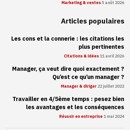
Marketing & ventes
5 août 2026
Articles populaires
Les cons et la connerie : les citations les
plus pertinentes
Citations & idées
11 avril 2026
Manager, ça veut dire quoi exactement ?
Qu’est ce qu’un manager ?
Manager & diriger
22 juillet 2022
Travailler en 4/5ème temps : pesez bien
les avantages et les conséquences
Réussir en entreprise
1 mai 2024