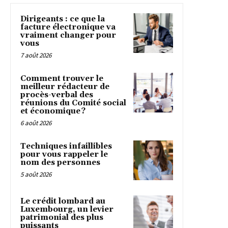
Dirigeants : ce que la
facture électronique va
vraiment changer pour
vous
7 août 2026
Comment trouver le
meilleur rédacteur de
procès-verbal des
réunions du Comité social
et économique ?
6 août 2026
Techniques infaillibles
pour vous rappeler le
nom des personnes
5 août 2026
Le crédit lombard au
Luxembourg, un levier
patrimonial des plus
puissants