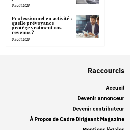
5 août 2026
Professionnel en activité :
quelle prévoyance
protège vraiment vos
revenus ?
5 août 2026
Raccourcis
Accueil
Devenir annonceur
Devenir contributeur
À Propos de Cadre Dirigeant Magazine
Mentions légales