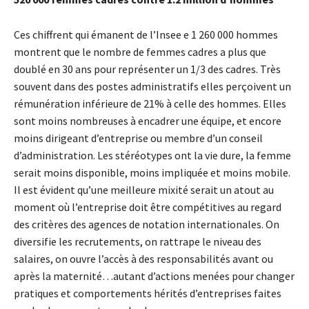
Ces chiffrent qui émanent de l’Insee e 1 260 000 hommes
montrent que le nombre de femmes cadres a plus que
doublé en 30 ans pour représenter un 1/3 des cadres. Très
souvent dans des postes administratifs elles perçoivent un
rémunération inférieure de 21% à celle des hommes. Elles
sont moins nombreuses à encadrer une équipe, et encore
moins dirigeant d’entreprise ou membre d’un conseil
d’administration. Les stéréotypes ont la vie dure, la femme
serait moins disponible, moins impliquée et moins mobile.
Il est évident qu’une meilleure mixité serait un atout au
moment où l’entreprise doit être compétitives au regard
des critères des agences de notation internationales. On
diversifie les recrutements, on rattrape le niveau des
salaires, on ouvre l’accès à des responsabilités avant ou
après la maternité…autant d’actions menées pour changer
pratiques et comportements hérités d’entreprises faites