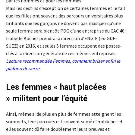
par les hommes et pour les hommes.
Mais les destins d’exception de certaines femmes et le fait
que les filles ont souvent des parcours universitaires plus
brillants que les garçons ne doivent pas masquer qu’une
seule femme sera bientôt PDG d’une entreprise du CAC 40 :
Isabelle Kocher prendra la direction d’ENGIE (ex-GDF-
SUEZ) en 2016, et seules 5 femmes occupent des postes-
clés à la direction générale de ces mêmes entreprises.
Lecture recommandée
Femmes, comment briser enfin le
plafond de verre
Les femmes « haut placées
» militent pour l’équité
Ainsi, même si de plus en plus de femmes atteignent les
sommets, leur parcours est souvent semé d’embûches et
elles souvent dû faire doublement leurs preuves et