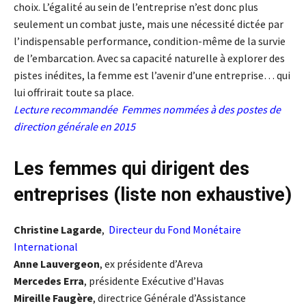
choix. L’égalité au sein de l’entreprise n’est donc plus
seulement un combat juste, mais une nécessité dictée par
l’indispensable performance, condition-même de la survie
de l’embarcation. Avec sa capacité naturelle à explorer des
pistes inédites, la femme est l’avenir d’une entreprise… qui
lui offrirait toute sa place.
Lecture recommandée
Femmes nommées à des postes de
direction générale en 2015
Les femmes qui dirigent des
entreprises (liste non exhaustive)
Christine Lagarde
,
Directeur du Fond Monétaire
International
Anne Lauvergeon
, ex présidente d’Areva
Mercedes Erra
, présidente Exécutive d’Havas
Mireille Faugère
, directrice Générale d’Assistance