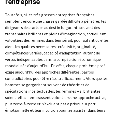
l’entreprise
Toutefois, si les très grosses entreprises françaises
semblent encore une chasse gardée difficile à pénétrer, les
dirigeants de startups au destin fulgurant, souvent des
trentenaires brillants et pleins d’imagination, accueillent
volontiers des femmes dans leur sérail, pour autant qu’elles
aient les qualités nécessaires : créativité, originalité,
compétences variées, capacité d’adaptation, autant de
vertus indispensables dans la compétition économique
mondialisée d’aujourd’hui. En effet, chaque problème posé
exige aujourd’hui des approches différentes, parfois
contradictoires pour être résolu efficacement. Alors que les
hommes se gargarisent souvent de théorie et de
spéculations intellectuelles, les femmes – si brillantes
soient-elles – embrassent volontiers une approche active,
plus terre-à-terre et n’excluent pas a priori leur part
émotionnelle et leur intuition pour les assister dans leurs