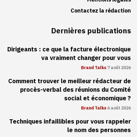
Contactez la rédaction
Dernières publications
Dirigeants : ce que la facture électronique
va vraiment changer pour vous
Brand Talks
7 août 2026
Comment trouver le meilleur rédacteur de
procès-verbal des réunions du Comité
social et économique ?
Brand Talks
6 août 2026
Techniques infaillibles pour vous rappeler
le nom des personnes