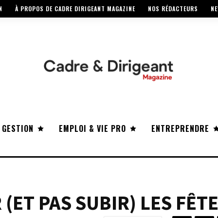
N
À PROPOS DE CADRE DIRIGEANT MAGAZINE
NOS RÉDACTEURS
NE
 GESTION
EMPLOI & VIE PRO
ENTREPRENDRE
ET PAS SUBIR) LES FÊTE