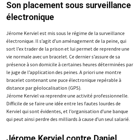
Son placement sous surveillance
électronique
Jérome Kerviel est mis sous le régime de la surveillance
électronique. Il s’agit d’un aménagement de la peine, qui
sort l’ex trader de la prison et lui permet de reprendre une
vie normale avec un bracelet. Ce dernier s’assure de sa
présence à son domicile à certaines heures déterminées par
le juge de l’application des peines. A priori une montre
bracelet contenant une puce électronique repérable à
distance par géolocalisation (GPS).
Jérome Kerviel va reprendre une activité professionnelle.
Difficile de se faire une idée entre les fautes lourdes de
Kerviel qui sont évidentes, et l’organisation d’une banque
qui peut ainsi perdre des milliards à cause d’un seul salarié.
Jérome Kerviel contre Daniel