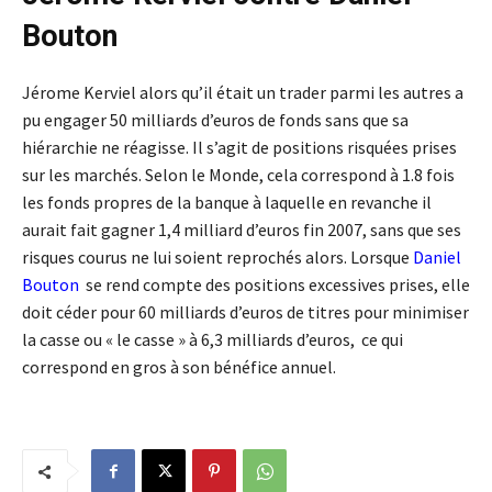
Bouton
Jérome Kerviel alors qu’il était un trader parmi les autres a
pu engager 50 milliards d’euros de fonds sans que sa
hiérarchie ne réagisse. Il s’agit de positions risquées prises
sur les marchés. Selon le Monde, cela correspond à 1.8 fois
les fonds propres de la banque à laquelle en revanche il
aurait fait gagner 1,4 milliard d’euros fin 2007, sans que ses
risques courus ne lui soient reprochés alors. Lorsque
Daniel
Bouton
se rend compte des positions excessives prises, elle
doit céder pour 60 milliards d’euros de titres pour minimiser
la casse ou « le casse » à 6,3 milliards d’euros, ce qui
correspond en gros à son bénéfice annuel.