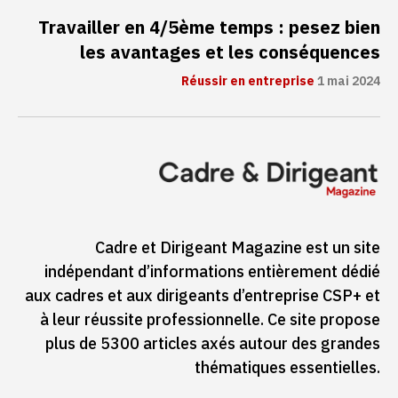
Travailler en 4/5ème temps : pesez bien
les avantages et les conséquences
Réussir en entreprise
1 mai 2024
Cadre et Dirigeant Magazine est un site
indépendant d’informations entièrement dédié
aux cadres et aux dirigeants d’entreprise CSP+ et
à leur réussite professionnelle. Ce site propose
plus de 5300 articles axés autour des grandes
thématiques essentielles.