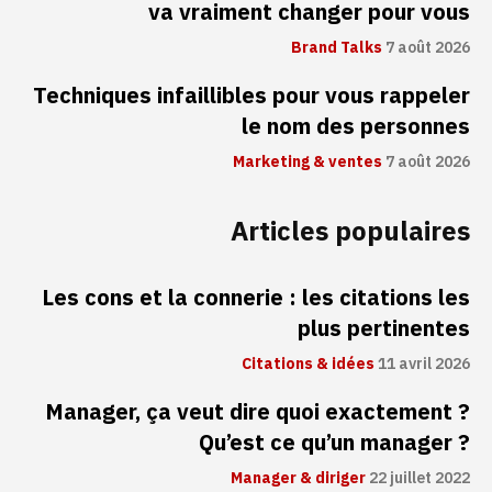
va vraiment changer pour vous
Brand Talks
7 août 2026
Techniques infaillibles pour vous rappeler
le nom des personnes
Marketing & ventes
7 août 2026
Articles populaires
Les cons et la connerie : les citations les
plus pertinentes
Citations & idées
11 avril 2026
Manager, ça veut dire quoi exactement ?
Qu’est ce qu’un manager ?
Manager & diriger
22 juillet 2022