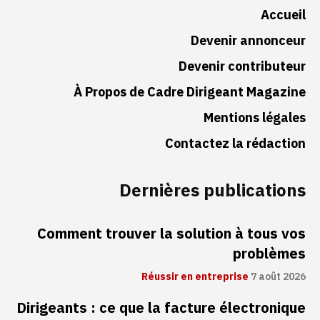
Accueil
Devenir annonceur
Devenir contributeur
À Propos de Cadre Dirigeant Magazine
Mentions légales
Contactez la rédaction
Dernières publications
Comment trouver la solution à tous vos
problèmes
Réussir en entreprise
7 août 2026
Dirigeants : ce que la facture électronique