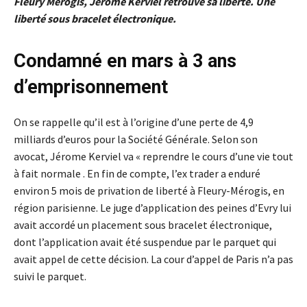
Fleury Merogis, Jérôme Kerviel retrouve sa liberté. Une
liberté sous bracelet électronique.
Condamné en mars à 3 ans
d’emprisonnement
On se rappelle qu’il est à l’origine d’une perte de 4,9
milliards d’euros pour la Société Générale. Selon son
avocat, Jérome Kerviel va « reprendre le cours d’une vie tout
à fait normale . En fin de compte, l’ex trader a enduré
environ 5 mois de privation de liberté à Fleury-Mérogis, en
région parisienne. Le juge d’application des peines d’Evry lui
avait accordé un placement sous bracelet électronique,
dont l’application avait été suspendue par le parquet qui
avait appel de cette décision. La cour d’appel de Paris n’a pas
suivi le parquet.