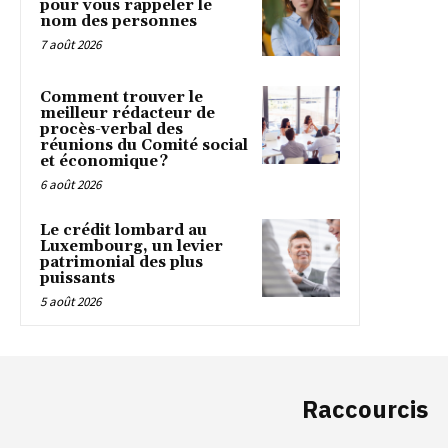
pour vous rappeler le
nom des personnes
7 août 2026
Comment trouver le
meilleur rédacteur de
procès-verbal des
réunions du Comité social
et économique ?
6 août 2026
Le crédit lombard au
Luxembourg, un levier
patrimonial des plus
puissants
5 août 2026
Raccourcis