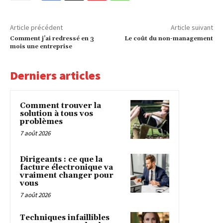
Article précédent
Article suivant
Comment j’ai redressé en 3
Le coût du non-management
mois une entreprise
Derniers articles
Comment trouver la
solution à tous vos
problèmes
7 août 2026
Dirigeants : ce que la
facture électronique va
vraiment changer pour
vous
7 août 2026
Techniques infaillibles