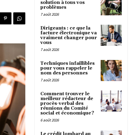
solution à tous vos
problèmes
7 août 2026
Dirigeants : ce que la
facture électronique va
vraiment changer pour
vous
7 août 2026
Techniques infaillibles
pour vous rappeler le
nom des personnes
7 août 2026
Comment trouver le
meilleur rédacteur de
procès-verbal des
réunions du Comité
social et économique ?
6 août 2026
Le crédit lombard au