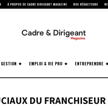
N
À PROPOS DE CADRE DIRIGEANT MAGAZINE
NOS RÉDACTEURS
NE
 GESTION
EMPLOI & VIE PRO
ENTREPRENDRE
CIAUX DU FRANCHISEUR