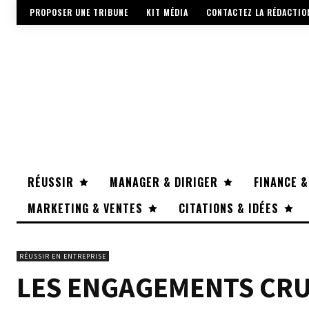
PROPOSER UNE TRIBUNE
KIT MÉDIA
CONTACTEZ LA RÉDACTIO
RÉUSSIR
MANAGER & DIRIGER
FINANCE &
MARKETING & VENTES
CITATIONS & IDÉES
RÉUSSIR EN ENTREPRISE
LES ENGAGEMENTS CRU