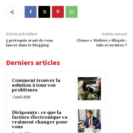
Article précédent
Article suivant
5 prérequis avant de vous
Clause « Molière » illégale :
lancer dans le blogging
info et ou intox ?
Derniers articles
Comment trouver la
solution à tous vos
problèmes
7 août 2026
Dirigeants : ce que la
facture électronique va
vraiment changer pour
vous