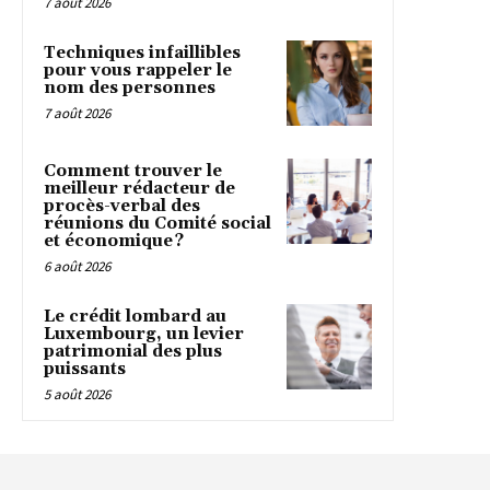
7 août 2026
Techniques infaillibles
pour vous rappeler le
nom des personnes
7 août 2026
Comment trouver le
meilleur rédacteur de
procès-verbal des
réunions du Comité social
et économique ?
6 août 2026
Le crédit lombard au
Luxembourg, un levier
patrimonial des plus
puissants
5 août 2026