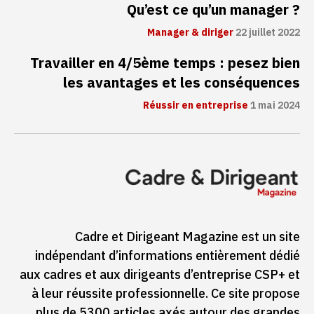
Qu’est ce qu’un manager ?
Manager & diriger
22 juillet 2022
Travailler en 4/5ème temps : pesez bien
les avantages et les conséquences
Réussir en entreprise
1 mai 2024
Cadre et Dirigeant Magazine est un site
indépendant d’informations entièrement dédié
aux cadres et aux dirigeants d’entreprise CSP+ et
à leur réussite professionnelle. Ce site propose
plus de 5300 articles axés autour des grandes