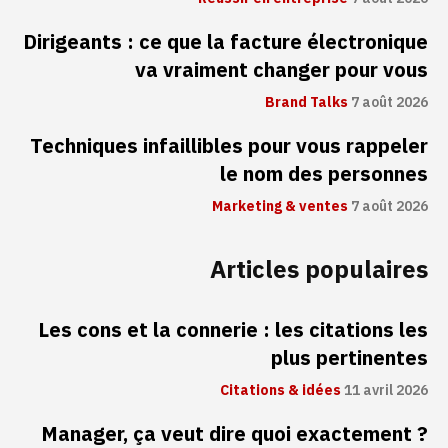
Dirigeants : ce que la facture électronique
va vraiment changer pour vous
Brand Talks
7 août 2026
Techniques infaillibles pour vous rappeler
le nom des personnes
Marketing & ventes
7 août 2026
Articles populaires
Les cons et la connerie : les citations les
plus pertinentes
Citations & idées
11 avril 2026
Manager, ça veut dire quoi exactement ?