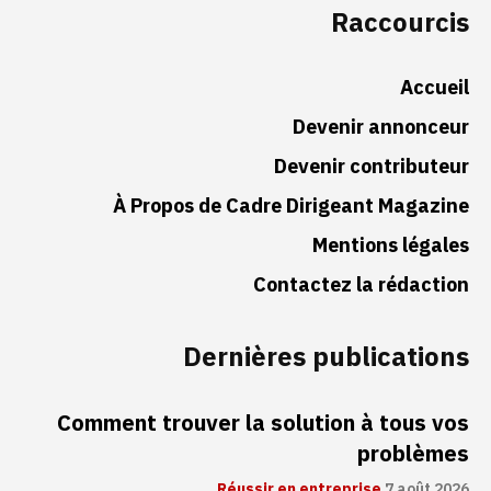
Raccourcis
Accueil
Devenir annonceur
Devenir contributeur
À Propos de Cadre Dirigeant Magazine
Mentions légales
Contactez la rédaction
Dernières publications
Comment trouver la solution à tous vos
problèmes
Réussir en entreprise
7 août 2026