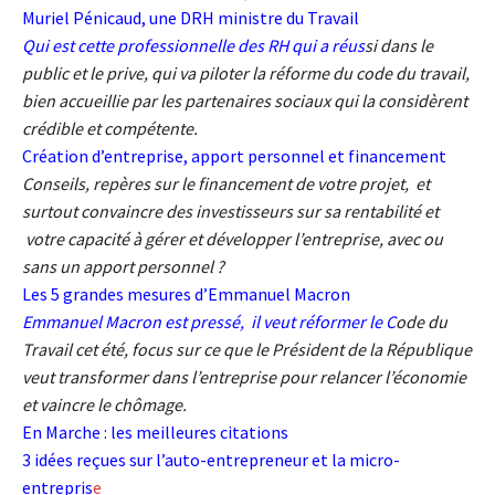
Muriel Pénicaud, une DRH ministre du Travail
Qui est cette professionnelle des RH qui a réus
si dans le
public et le prive, qui va piloter la réforme du code du travail,
bien accueillie par les partenaires sociaux qui la considèrent
crédible et compétente.
Création d’entreprise, apport personnel et financement
Conseils, repères sur le financement de votre projet, et
surtout convaincre des investisseurs sur sa rentabilité et
votre capacité à gérer et développer l’entreprise, avec ou
sans un apport personnel ?
Les 5 grandes mesures d’Emmanuel Macron
Emmanuel Macron est pressé, il veut réformer le C
ode du
Travail cet été, focus sur ce que le Président de la République
veut transformer dans l’entreprise pour relancer l’économie
et vaincre le chômage.
En Marche : les meilleures citations
3 idées reçues sur l’auto-entrepreneur et la micro-
entrepris
e