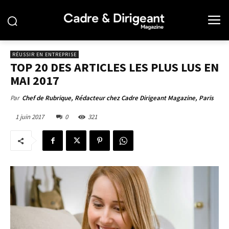
RÉUSSIR EN ENTREPRISE
TOP 20 DES ARTICLES LES PLUS LUS EN
MAI 2017
Par
Chef de Rubrique, Rédacteur chez Cadre Dirigeant Magazine, Paris
1 juin 2017
0
321