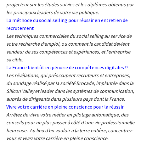
projecteur sur les études suivies et les diplômes obtenus par
les principaux leaders de votre vie politique.
La méthode du social selling pour réussir en entretien de
recrutement
Les techniques commerciales du social selling au service de
votre recherche d’emploi, ou comment le candidat devient
vendeur de ses compétences et expériences, et l’entreprise
sa cible.
La France bientôt en pénurie de compétences digitales !?
Les révélations, qui préoccupent recruteurs et entreprises,
du sondage réalisé par la société Brocade, implantée dans la
Silicon Valley et leader dans les systèmes de communication,
auprès de dirigeants dans plusieurs pays dont la France.
Vivre votre carrière en pleine conscience pour la réussir
Arrêtez de vivre votre métier en pilotage automatique, des
conseils pour ne plus passer à côté d’une vie professionnelle
heureuse. Au lieu d’en vouloir à la terre entière, concentrez-
vous et vivez votre carrière en pleine conscience.