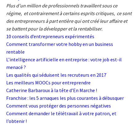
Plus d’un million de professionnels travaillent sous ce
régime, et contrairement à certains esprits critiques, ce sont
des entrepreneurs à part entière qui ont créé leur affaire et
se battent pour la développer et la rentabiliser.
10 conseils d’entrepreneurs expérimentés
Comment transformer votre hobby en un business
rentable
L’intelligence artificielle en entreprise : votre job est-il
menacé ?
Les qualités qui séduisent les recruteurs en 2017
Les meilleurs MOOCs pour entreprendre
C
atherine Barbaroux à la tête d’En Marche !
Franchise : les 5 arnaques les plus courantes à débusquer
Comment vous protéger des personnes négatives
Comment demander le télétravail à votre patron, et
l’obtenir !