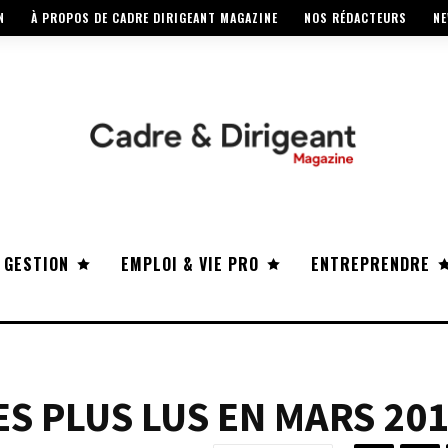
N
À PROPOS DE CADRE DIRIGEANT MAGAZINE
NOS RÉDACTEURS
NE
 GESTION
EMPLOI & VIE PRO
ENTREPRENDRE
ES PLUS LUS EN MARS 20