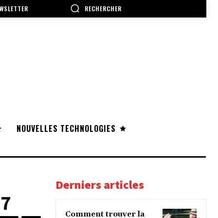
RECHERCHER
WSLETTER
NOUVELLES TECHNOLOGIES
Derniers articles
17
Comment trouver la