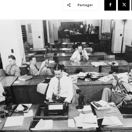
Partager