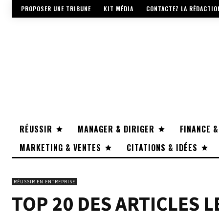
PROPOSER UNE TRIBUNE
KIT MÉDIA
CONTACTEZ LA RÉDACTIO
RÉUSSIR
MANAGER & DIRIGER
FINANCE &
MARKETING & VENTES
CITATIONS & IDÉES
RÉUSSIR EN ENTREPRISE
TOP 20 DES ARTICLES L