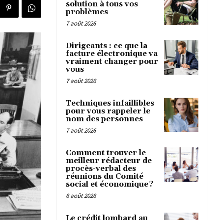
solution à tous vos
problèmes
7 août 2026
Dirigeants : ce que la
facture électronique va
vraiment changer pour
vous
7 août 2026
Techniques infaillibles
pour vous rappeler le
nom des personnes
7 août 2026
Comment trouver le
meilleur rédacteur de
procès-verbal des
réunions du Comité
social et économique ?
6 août 2026
Le crédit lombard au