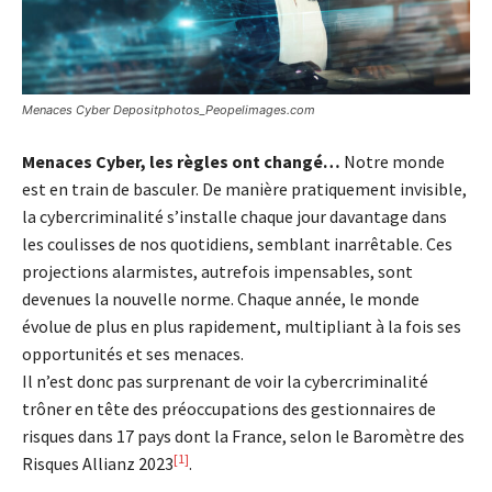
Menaces Cyber Depositphotos_Peopelimages.com
Menaces Cyber, les règles ont changé…
Notre monde
est en train de basculer. De manière pratiquement invisible,
la cybercriminalité s’installe chaque jour davantage dans
les coulisses de nos quotidiens, semblant inarrêtable. Ces
projections alarmistes, autrefois impensables, sont
devenues la nouvelle norme. Chaque année, le monde
évolue de plus en plus rapidement, multipliant à la fois ses
opportunités et ses menaces.
Il n’est donc pas surprenant de voir la cybercriminalité
trôner en tête des préoccupations des gestionnaires de
risques dans 17 pays dont la France, selon le Baromètre des
[1]
Risques Allianz 2023
.