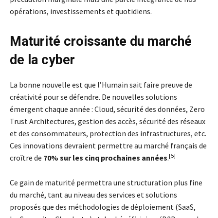
opérations, investissements et quotidiens.
Maturité croissante du marché
de la
cyber
La bonne nouvelle est que l’Humain sait faire preuve de
créativité pour se défendre. De nouvelles solutions
émergent chaque année : Cloud, sécurité des données, Zero
Trust Architectures, gestion des accès, sécurité des réseaux
et des consommateurs, protection des infrastructures, etc.
Ces innovations devraient permettre au marché français de
[5]
croître de
70% sur les cinq prochaines années
.
Ce gain de maturité permettra une structuration plus fine
du marché, tant au niveau des services et solutions
proposés que des méthodologies de déploiement (SaaS,