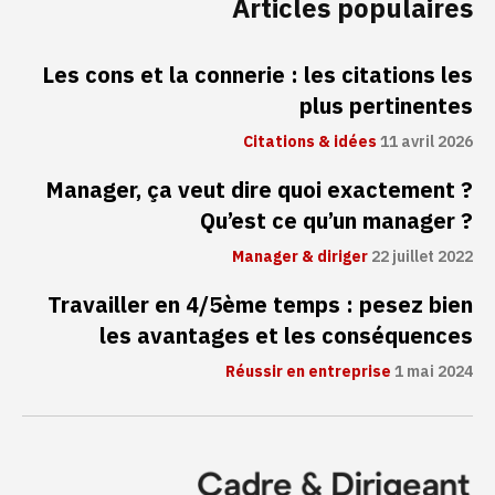
Articles populaires
Les cons et la connerie : les citations les
plus pertinentes
Citations & idées
11 avril 2026
Manager, ça veut dire quoi exactement ?
Qu’est ce qu’un manager ?
Manager & diriger
22 juillet 2022
Travailler en 4/5ème temps : pesez bien
les avantages et les conséquences
Réussir en entreprise
1 mai 2024