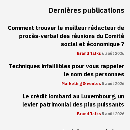
Dernières publications
Comment trouver le meilleur rédacteur de
procès-verbal des réunions du Comité
social et économique ?
Brand Talks
6 août 2026
Techniques infaillibles pour vous rappeler
le nom des personnes
Marketing & ventes
5 août 2026
Le crédit lombard au Luxembourg, un
levier patrimonial des plus puissants
Brand Talks
5 août 2026