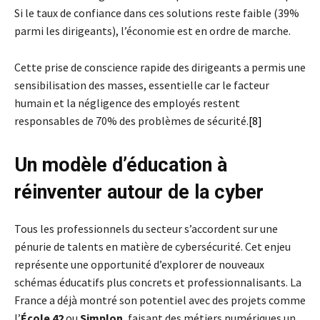
Si le taux de confiance dans ces solutions reste faible (39%
parmi les dirigeants), l’économie est en ordre de marche.
Cette prise de conscience rapide des dirigeants a permis une
sensibilisation des masses, essentielle car le facteur
humain et la négligence des employés restent
responsables de 70% des problèmes de sécurité.
[8]
Un modèle d’éducation à
réinventer autour de la
cyber
Tous les professionnels du secteur s’accordent sur une
pénurie de talents en matière de cybersécurité. Cet enjeu
représente une opportunité d’explorer de nouveaux
schémas éducatifs plus concrets et professionnalisants. La
France a déjà montré son potentiel avec des projets comme
l’
École 42
ou
Simplon
, faisant des métiers numériques un