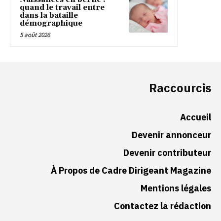
quand le travail entre
dans la bataille
démographique
5 août 2026
Raccourcis
Accueil
Devenir annonceur
Devenir contributeur
À Propos de Cadre Dirigeant Magazine
Mentions légales
Contactez la rédaction