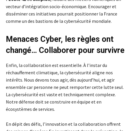
vecteur d’intégration socio-économique. Encourager et
disséminer ces initiatives pourrait positionner la France
comme un des bastions de la cybersécurité mondiale.
Menaces Cyber, les règles ont
changé… Collaborer pour survivre
Enfin, la collaboration est essentielle. À l’instar du
réchauffement climatique, la cybersécurité aligne nos
intérêts. Nous devons tous agir, dès aujourd’hui, et agir
ensemble car personne ne peut remporter cette lutte seul.
La cybersécurité est vaste et techniquement complexe.
Notre défense doit se construire en équipe et en
écosystèmes de services.
En dépit des défis, l’innovation et la collaboration offrent