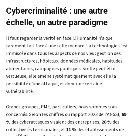
Cybercriminalité : une autre
échelle, un autre paradigme
Il faut regarder la vérité en face. L’Humanité n’a que
rarement fait face à une telle menace. La technologie s’est
immiscée dans tous les aspects de nos vies : gestion des
infrastructures, hôpitaux, données médicales, habitudes
alimentaires, campagnes politiques. Si elle peut être
vertueuse, elle amène systématiquement avec elle la
possibilité d’une attaque, et donc une certaine
vulnérabilité.
Grands groupes, PME, particuliers, nous sommes tous
concernés. Selon les chiffres du rapport 2023 de l’ANSSI,
69
%
des cyberattaques visaient des entreprises,
20 %
des
collectivités territoriales, et
11 %
des établissements de
[2]