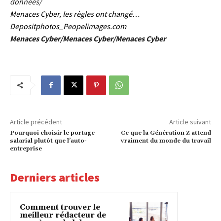
donnees/
Menaces Cyber, les règles ont changé…
Depositphotos_Peopelimages.com
Menaces Cyber/Menaces Cyber/Menaces Cyber
Article précédent
Article suivant
Pourquoi choisir le portage
Ce que la Génération Z attend
salarial plutôt que l’auto-
vraiment du monde du travail
entreprise
Derniers articles
Comment trouver le
meilleur rédacteur de