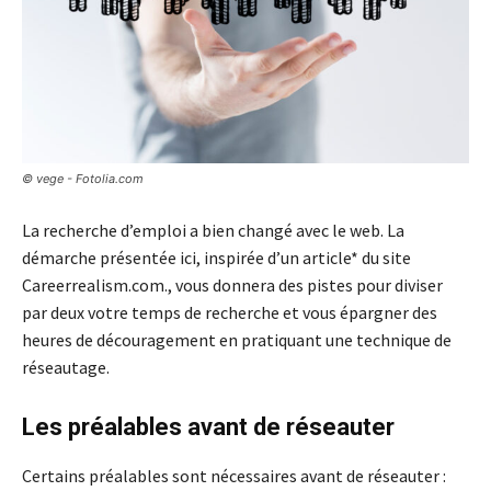
© vege - Fotolia.com
La recherche d’emploi a bien changé avec le web. La
démarche présentée ici, inspirée d’un article* du site
Careerrealism.com., vous donnera des pistes pour diviser
par deux votre temps de recherche et vous épargner des
heures de découragement en pratiquant une technique de
réseautage.
Les préalables avant de réseauter
Certains préalables sont nécessaires avant de réseauter :