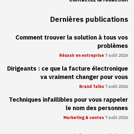
Dernières publications
Comment trouver la solution à tous vos
problèmes
Réussir en entreprise
7 août 2026
Dirigeants : ce que la facture électronique
va vraiment changer pour vous
Brand Talks
7 août 2026
Techniques infaillibles pour vous rappeler
le nom des personnes
Marketing & ventes
7 août 2026