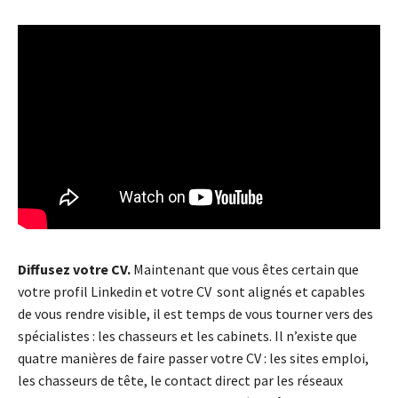
Diffusez votre CV.
Maintenant que vous êtes certain que
votre profil Linkedin et votre CV sont alignés et capables
de vous rendre visible, il est temps de vous tourner vers des
spécialistes : les chasseurs et les cabinets. Il n’existe que
quatre manières de faire passer votre CV : les sites emploi,
les chasseurs de tête, le contact direct par les réseaux