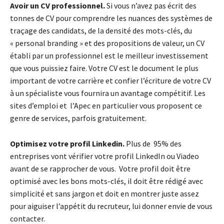
Avoir un CV professionnel.
Si vous n’avez pas écrit des
tonnes de CV pour comprendre les nuances des systèmes de
traçage des candidats, de la densité des mots-clés, du
« personal branding » et des propositions de valeur, un CV
établi par un professionnel est le meilleur investissement
que vous puissiez faire. Votre CV est le document le plus
important de votre carrière et confier l’écriture de votre CV
à un spécialiste vous fournira un avantage compétitif. Les
sites d’emploi et l’Apec en particulier vous proposent ce
genre de services, parfois gratuitement.
Optimisez votre profil Linkedin.
Plus de 95% des
entreprises vont vérifier votre profil LinkedIn ou Viadeo
avant de se rapprocher de vous. Votre profil doit être
optimisé avec les bons mots-clés, il doit être rédigé avec
simplicité et sans jargon et doit en montrer juste assez
pour aiguiser l’appétit du recruteur, lui donner envie de vous
contacter.