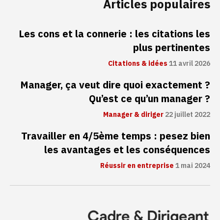
Articles populaires
Les cons et la connerie : les citations les
plus pertinentes
Citations & idées
11 avril 2026
Manager, ça veut dire quoi exactement ?
Qu’est ce qu’un manager ?
Manager & diriger
22 juillet 2022
Travailler en 4/5ème temps : pesez bien
les avantages et les conséquences
Réussir en entreprise
1 mai 2024