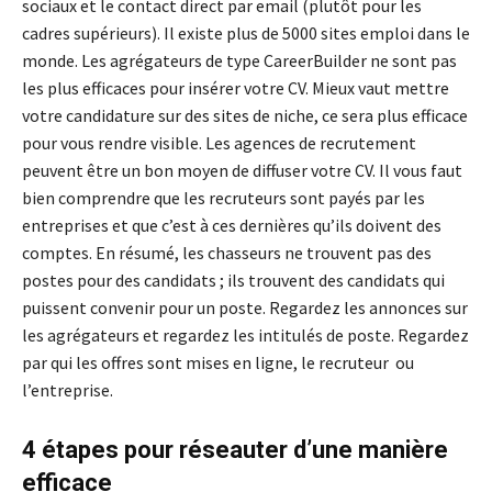
sociaux et le contact direct par email (plutôt pour les
cadres supérieurs).
Il existe plus de 5000 sites emploi dans le
monde. Les agrégateurs de type CareerBuilder ne sont pas
les plus efficaces pour insérer votre CV. Mieux vaut mettre
votre candidature sur des sites de niche, ce sera plus efficace
pour vous rendre visible. Les agences de recrutement
peuvent être un bon moyen de diffuser votre CV. Il vous faut
bien comprendre que les recruteurs sont payés par les
entreprises et que c’est à ces dernières qu’ils doivent des
comptes. En résumé, les chasseurs ne trouvent pas des
postes pour des candidats ; ils trouvent des candidats qui
puissent convenir pour un poste. Regardez les annonces sur
les agrégateurs et regardez les intitulés de poste. Regardez
par qui les offres sont mises en ligne, le recruteur ou
l’entreprise.
4 étapes pour réseauter d’une manière
efficace