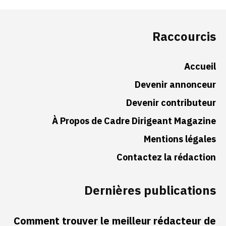
Raccourcis
Accueil
Devenir annonceur
Devenir contributeur
À Propos de Cadre Dirigeant Magazine
Mentions légales
Contactez la rédaction
Dernières publications
Comment trouver le meilleur rédacteur de