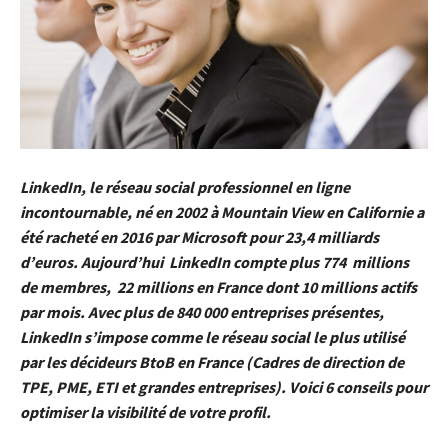
LinkedIn, le réseau social professionnel en ligne
incontournable, né en 2002 à Mountain View en Californie a
été racheté en 2016 par Microsoft pour 23,4 milliards
d’euros. Aujourd’hui LinkedIn compte plus 774 millions
de membres, 22 millions en France dont 10 millions actifs
par mois. Avec plus de
840 000 entreprises présentes,
LinkedIn s’impose comme le réseau social le plus utilisé
par les décideurs BtoB en France (Cadres de direction de
TPE, PME, ETI et grandes entreprises). Voici 6 conseils pour
optimiser la visibilité de votre profil.