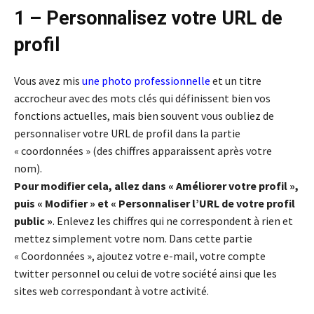
1 – Personnalisez votre URL de
profil
Vous avez mis
une photo professionnelle
et un titre
accrocheur avec des mots clés qui définissent bien vos
fonctions actuelles, mais bien souvent vous oubliez de
personnaliser votre URL de profil dans la partie
« coordonnées » (des chiffres apparaissent après votre
nom).
Pour modifier cela, allez dans « Améliorer votre profil »,
puis « Modifier » et « Personnaliser l’URL de votre profil
public »
. Enlevez les chiffres qui ne correspondent à rien et
mettez simplement votre nom. Dans cette partie
« Coordonnées », ajoutez votre e-mail, votre compte
twitter personnel ou celui de votre société ainsi que les
sites web correspondant à votre activité.