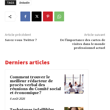
TAGS
linkedin
Article précédent
Article suivant
Savez-vous Twitter ?
De l’importance des cartes de
visites dans le monde
professionnel actuel
Derniers articles
Comment trouver le
meilleur rédacteur de
procès-verbal des
réunions du Comité social
et économique ?
6 août 2026
Techniques infaillibles