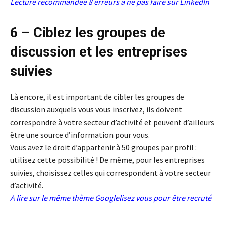
Lecture recommandée
8 erreurs à ne pas faire sur LinkedIn
6 – Ciblez les groupes de
discussion et les entreprises
suivies
Là encore, il est important de cibler les groupes de
discussion auxquels vous vous inscrivez, ils doivent
correspondre à votre secteur d’activité et peuvent d’ailleurs
être une source d’information pour vous.
Vous avez le droit d’appartenir à 50 groupes par profil :
utilisez cette possibilité ! De même, pour les entreprises
suivies, choisissez celles qui correspondent à votre secteur
d’activité.
A lire sur le même thème
Googlelisez vous pour être recruté