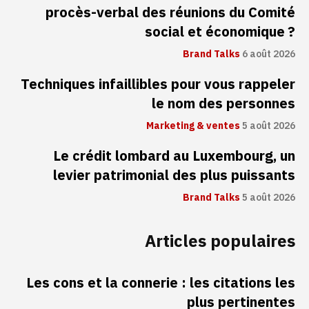
procès-verbal des réunions du Comité
social et économique ?
Brand Talks
6 août 2026
Techniques infaillibles pour vous rappeler
le nom des personnes
Marketing & ventes
5 août 2026
Le crédit lombard au Luxembourg, un
levier patrimonial des plus puissants
Brand Talks
5 août 2026
Articles populaires
Les cons et la connerie : les citations les
plus pertinentes