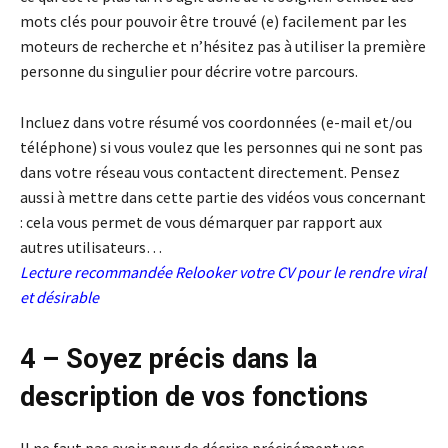
mots clés pour pouvoir être trouvé (e) facilement par les
moteurs de recherche et n’hésitez pas à utiliser la première
personne du singulier pour décrire votre parcours.
Incluez dans votre résumé vos coordonnées (e-mail et/ou
téléphone) si vous voulez que les personnes qui ne sont pas
dans votre réseau vous contactent directement. Pensez
aussi à mettre dans cette partie des vidéos vous concernant
: cela vous permet de vous démarquer par rapport aux
autres utilisateurs…
Lecture recommandée
Relooker votre CV pour le rendre viral
et désirable
4 – Soyez précis dans la
description de vos fonctions