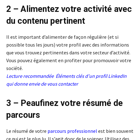
2 – Alimentez votre activité avec
du contenu pertinent
Il est important d’alimenter de façon régulière (et si
possible tous les jours) votre profil avec des informations
que vous trouvez pertinentes dans votre secteur d’activité.
Vous pouvez également en profiter pour promouvoir votre
société.
Lecture recommandée
Éléments clés d’un profil LinkedIn
qui donne envie de vous contacter
3 – Peaufinez votre résumé de
parcours
Le résumé de votre
parcours professionnel
est bien souvent
ce qui est le plus lu. Il s’agit donc de le soigner. Utilisez des