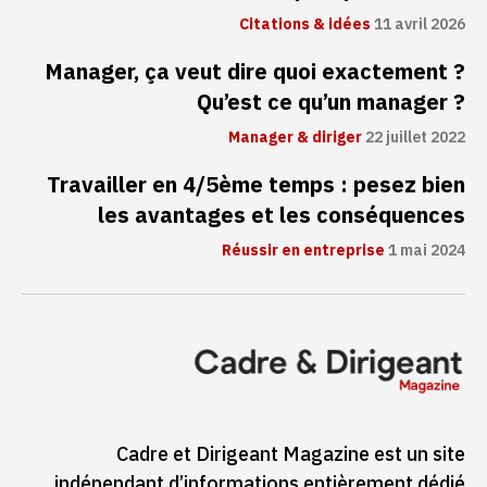
Citations & idées
11 avril 2026
Manager, ça veut dire quoi exactement ?
Qu’est ce qu’un manager ?
Manager & diriger
22 juillet 2022
Travailler en 4/5ème temps : pesez bien
les avantages et les conséquences
Réussir en entreprise
1 mai 2024
Cadre et Dirigeant Magazine est un site
indépendant d’informations entièrement dédié