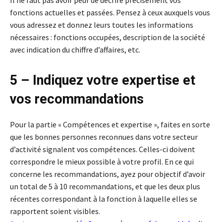
Il ne faut pas avoir peur de décrire précisément vos
fonctions actuelles et passées. Pensez à ceux auxquels vous
vous adressez et donnez leurs toutes les informations
nécessaires : fonctions occupées, description de la société
avec indication du chiffre d’affaires, etc.
5 – Indiquez votre expertise et
vos recommandations
Pour la partie « Compétences et expertise », faites en sorte
que les bonnes personnes reconnues dans votre secteur
d’activité signalent vos compétences. Celles-ci doivent
correspondre le mieux possible à votre profil. En ce qui
concerne les recommandations, ayez pour objectif d’avoir
un total de 5 à 10 recommandations, et que les deux plus
récentes correspondant à la fonction à laquelle elles se
rapportent soient visibles.