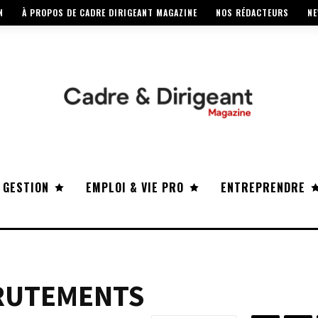
N
À PROPOS DE CADRE DIRIGEANT MAGAZINE
NOS RÉDACTEURS
NE
 GESTION
EMPLOI & VIE PRO
ENTREPRENDRE
CRUTEMENTS