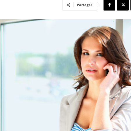
Partager