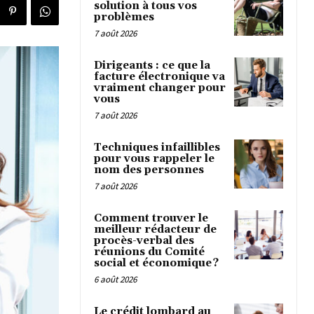
solution à tous vos
problèmes
7 août 2026
Dirigeants : ce que la
facture électronique va
vraiment changer pour
vous
7 août 2026
Techniques infaillibles
pour vous rappeler le
nom des personnes
7 août 2026
Comment trouver le
meilleur rédacteur de
procès-verbal des
réunions du Comité
social et économique ?
6 août 2026
Le crédit lombard au