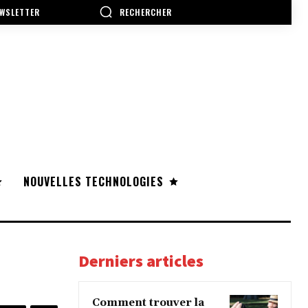
RECHERCHER
WSLETTER
NOUVELLES TECHNOLOGIES
Derniers articles
Comment trouver la