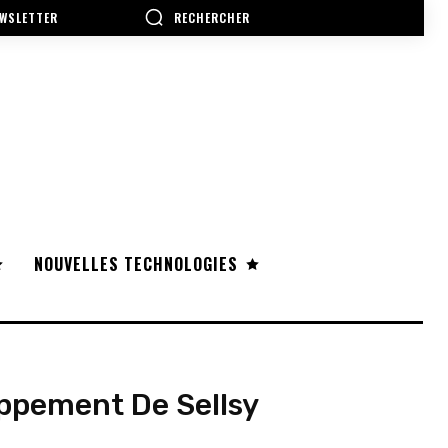
RECHERCHER
WSLETTER
NOUVELLES TECHNOLOGIES
oppement De Sellsy