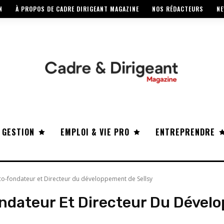
N
À PROPOS DE CADRE DIRIGEANT MAGAZINE
NOS RÉDACTEURS
NE
 GESTION
EMPLOI & VIE PRO
ENTREPRENDRE
, co-fondateur et Directeur du développement de Sellsy
ondateur Et Directeur Du Dével