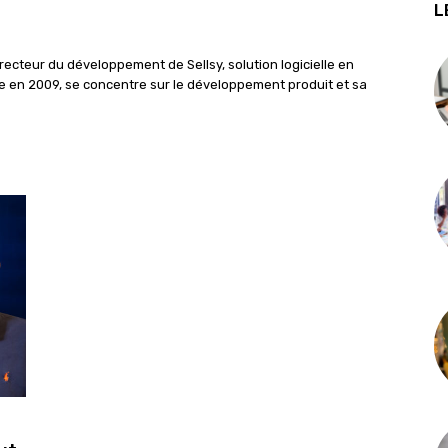
L
recteur du développement de Sellsy, solution logicielle en
cée en 2009, se concentre sur le développement produit et sa