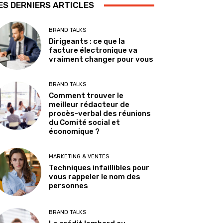
ES DERNIERS ARTICLES
BRAND TALKS
Dirigeants : ce que la
facture électronique va
vraiment changer pour vous
BRAND TALKS
Comment trouver le
meilleur rédacteur de
procès-verbal des réunions
du Comité social et
économique ?
MARKETING & VENTES
Techniques infaillibles pour
vous rappeler le nom des
personnes
BRAND TALKS