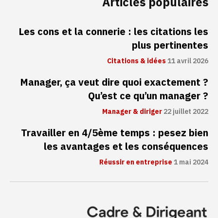
Articles populaires
Les cons et la connerie : les citations les
plus pertinentes
Citations & idées
11 avril 2026
Manager, ça veut dire quoi exactement ?
Qu’est ce qu’un manager ?
Manager & diriger
22 juillet 2022
Travailler en 4/5ème temps : pesez bien
les avantages et les conséquences
Réussir en entreprise
1 mai 2024