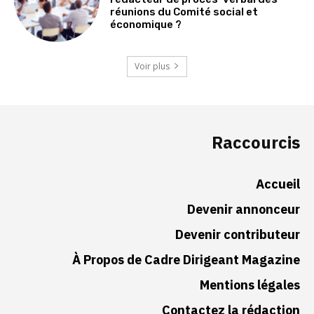
réunions du Comité social et
économique ?
Voir plus
Raccourcis
Accueil
Devenir annonceur
Devenir contributeur
À Propos de Cadre Dirigeant Magazine
Mentions légales
Contactez la rédaction