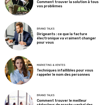
Comment trouver la solution à tous
vos problèmes
BRAND TALKS
Dirigeants : ce que la facture
électronique va vraiment changer
pour vous
MARKETING & VENTES
Techniques infaillibles pour vous
rappeler le nom des personnes
BRAND TALKS
Comment trouver le meilleur
rédacteur de procès-verbal des