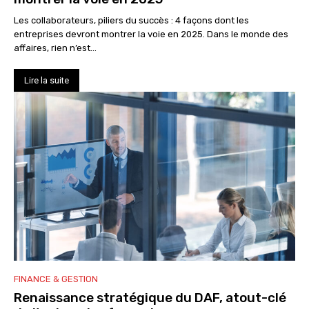
Les collaborateurs, piliers du succès : 4 façons dont les
entreprises devront montrer la voie en 2025. Dans le monde des
affaires, rien n’est...
Lire la suite
FINANCE & GESTION
Renaissance stratégique du DAF, atout-clé