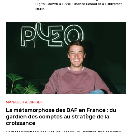
Digital Growth à l’ISBIF Finance School et à l’Université
MSMK.
MANAGER & DIRIGER
La métamorphose des DAF en France : du
gardien des comptes au stratège de la
croissance