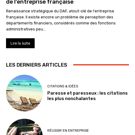
de l’entreprise française
Renaissance stratégique du DAF, atout-clé de l'entreprise
française. Il existe encore un problème de perception des
départements financiers, considérés comme des fonctions
administratives peu...
Lire la suite
LES DERNIERS ARTICLES
CITATIONS & IDÉES
Paresse et paresseux : les citations
les plus nonchalantes
RÉUSSIR EN ENTREPRISE