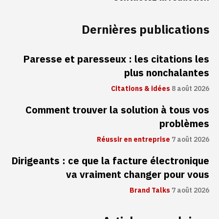
Dernières publications
Paresse et paresseux : les citations les
plus nonchalantes
Citations & idées
8 août 2026
Comment trouver la solution à tous vos
problèmes
Réussir en entreprise
7 août 2026
Dirigeants : ce que la facture électronique
va vraiment changer pour vous
Brand Talks
7 août 2026