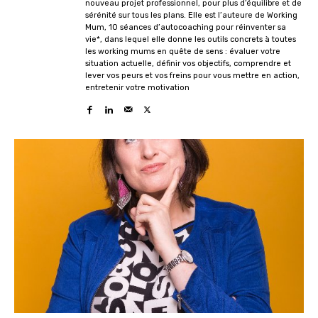
nouveau projet professionnel, pour plus d’équilibre et de
sérénité sur tous les plans. Elle est l’auteure de Working
Mum, 10 séances d’autocoaching pour réinventer sa
vie*, dans lequel elle donne les outils concrets à toutes
les working mums en quête de sens : évaluer votre
situation actuelle, définir vos objectifs, comprendre et
lever vos peurs et vos freins pour vous mettre en action,
entretenir votre motivation