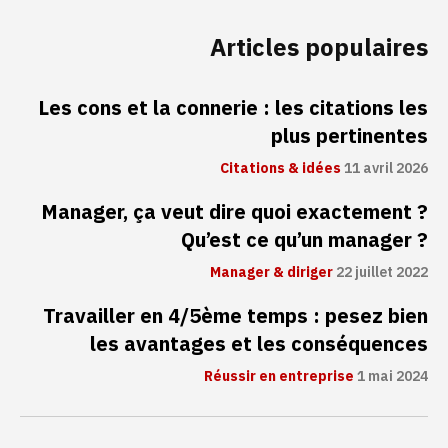
Articles populaires
Les cons et la connerie : les citations les
plus pertinentes
Citations & idées
11 avril 2026
Manager, ça veut dire quoi exactement ?
Qu’est ce qu’un manager ?
Manager & diriger
22 juillet 2022
Travailler en 4/5ème temps : pesez bien
les avantages et les conséquences
Réussir en entreprise
1 mai 2024