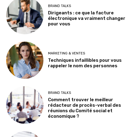
BRAND TALKS
Dirigeants : ce que la facture
électronique va vraiment changer
pour vous
MARKETING & VENTES
Techniques infaillibles pour vous
rappeler le nom des personnes
BRAND TALKS
Comment trouver le meilleur
rédacteur de procès-verbal des
réunions du Comité social et
économique ?