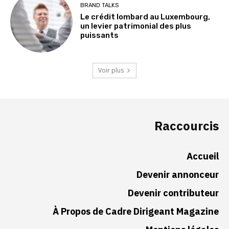
BRAND TALKS
Le crédit lombard au Luxembourg,
un levier patrimonial des plus
puissants
Voir plus
Raccourcis
Accueil
Devenir annonceur
Devenir contributeur
À Propos de Cadre Dirigeant Magazine