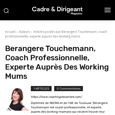
Accueil
Auteurs
Articles postés par Berangere Touchemann, coach
professionnelle, experte auprès des working mums
Berangere Touchemann,
Coach Professionnelle,
Experte Auprès Des Working
Mums
1 ARTICLES
0 Commentaires
https://www.coachingdecarriere.com/
Diplômée de SKEMA et de l’IAE de Toulouse, Bérangère
Touchemann est coach professionnelle, et experte
auprès des working-mamans qui veulent trouver leur