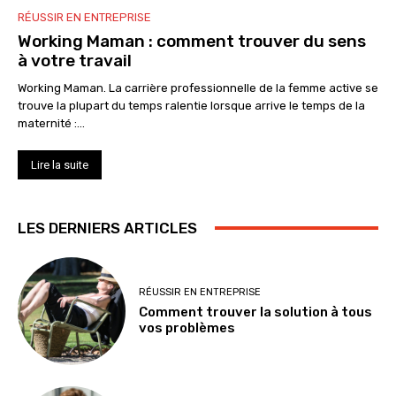
RÉUSSIR EN ENTREPRISE
Working Maman : comment trouver du sens
à votre travail
Working Maman. La carrière professionnelle de la femme active se
trouve la plupart du temps ralentie lorsque arrive le temps de la
maternité :...
Lire la suite
LES DERNIERS ARTICLES
RÉUSSIR EN ENTREPRISE
Comment trouver la solution à tous
vos problèmes