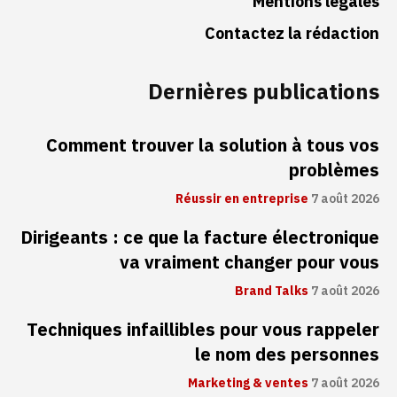
Mentions légales
Contactez la rédaction
Dernières publications
Comment trouver la solution à tous vos
problèmes
Réussir en entreprise
7 août 2026
Dirigeants : ce que la facture électronique
va vraiment changer pour vous
Brand Talks
7 août 2026
Techniques infaillibles pour vous rappeler
le nom des personnes
Marketing & ventes
7 août 2026