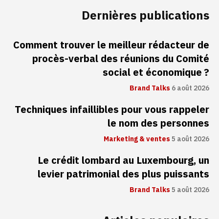
Dernières publications
Comment trouver le meilleur rédacteur de
procès-verbal des réunions du Comité
social et économique ?
Brand Talks
6 août 2026
Techniques infaillibles pour vous rappeler
le nom des personnes
Marketing & ventes
5 août 2026
Le crédit lombard au Luxembourg, un
levier patrimonial des plus puissants
Brand Talks
5 août 2026