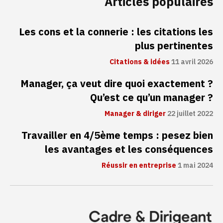
Articles populaires
Les cons et la connerie : les citations les
plus pertinentes
Citations & idées
11 avril 2026
Manager, ça veut dire quoi exactement ?
Qu’est ce qu’un manager ?
Manager & diriger
22 juillet 2022
Travailler en 4/5ème temps : pesez bien
les avantages et les conséquences
Réussir en entreprise
1 mai 2024