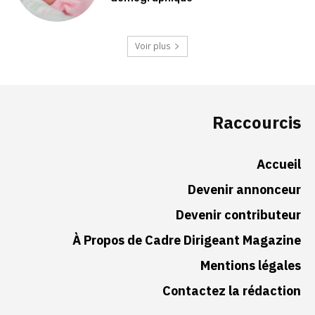
Voir plus
Raccourcis
Accueil
Devenir annonceur
Devenir contributeur
À Propos de Cadre Dirigeant Magazine
Mentions légales
Contactez la rédaction