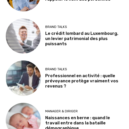
BRAND TALKS
Le crédit lombard au Luxembourg,
un levier patrimonial des plus
puissants
BRAND TALKS
Professionnel en activité : quelle
prévoyance protège vraiment vos
revenus ?
MANAGER & DIRIGER
Naissances en berne : quand le
travail entre dans la bataille
démographique