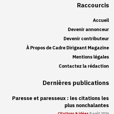
Raccourcis
Accueil
Devenir annonceur
Devenir contributeur
À Propos de Cadre Dirigeant Magazine
Mentions légales
Contactez la rédaction
Dernières publications
Paresse et paresseux : les citations les
plus nonchalantes
Citations & idées
8 août 2026