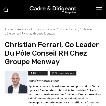
Accueil
Auteurs
Articles postés par Christian Ferrari, Co leader du
pôle conseil RH chez Groupe Menway
Christian Ferrari, Co Leader
Du Pôle Conseil RH Chez
Groupe Menway
1 ARTICLES
0 Commentaires
http://www.menway.com
Après un cursus universitaire de droit public et un 3ème
cycle en Gestion des collectivités territoriales C. Ferrari
occupe successivement des fonctions d’encadrement au
sein d’une mairie puis d’un conseil régional où il
développe une forte expertise en matière de formation