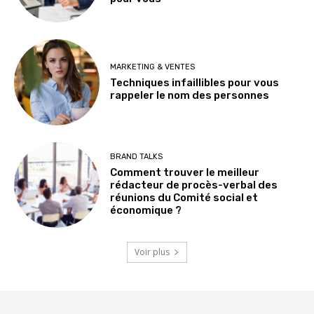
MARKETING & VENTES
Techniques infaillibles pour vous
rappeler le nom des personnes
BRAND TALKS
Comment trouver le meilleur
rédacteur de procès-verbal des
réunions du Comité social et
économique ?
Voir plus