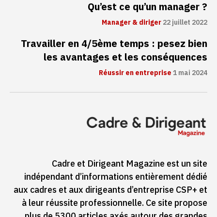
Qu’est ce qu’un manager ?
Manager & diriger
22 juillet 2022
Travailler en 4/5ème temps : pesez bien
les avantages et les conséquences
Réussir en entreprise
1 mai 2024
Cadre et Dirigeant Magazine est un site
indépendant d’informations entièrement dédié
aux cadres et aux dirigeants d’entreprise CSP+ et
à leur réussite professionnelle. Ce site propose
plus de 5300 articles axés autour des grandes