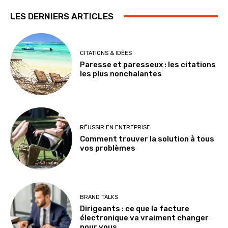
LES DERNIERS ARTICLES
CITATIONS & IDÉES
Paresse et paresseux : les citations
les plus nonchalantes
RÉUSSIR EN ENTREPRISE
Comment trouver la solution à tous
vos problèmes
BRAND TALKS
Dirigeants : ce que la facture
électronique va vraiment changer
pour vous