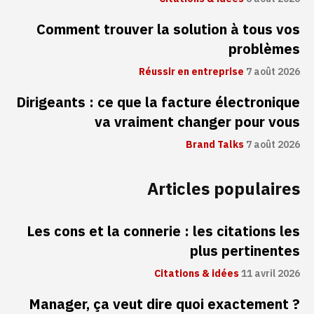
Comment trouver la solution à tous vos
problèmes
Réussir en entreprise
7 août 2026
Dirigeants : ce que la facture électronique
va vraiment changer pour vous
Brand Talks
7 août 2026
Articles populaires
Les cons et la connerie : les citations les
plus pertinentes
Citations & idées
11 avril 2026
Manager, ça veut dire quoi exactement ?