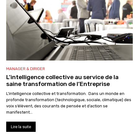
MANAGER & DIRIGER
L’intelligence collective au service de la
saine transformation de l’Entreprise
L’intelligence collective et transformation. Dans un monde en
profonde transformation (technologique, sociale, climatique) des
voix s‘élèvent, des courants de pensée et d’action se
manifestent...
Lire la suite