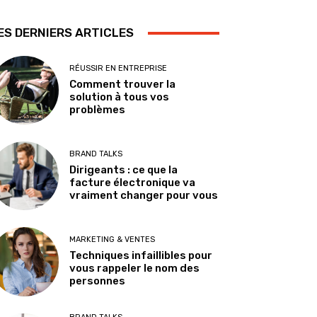
ES DERNIERS ARTICLES
RÉUSSIR EN ENTREPRISE
Comment trouver la
solution à tous vos
problèmes
BRAND TALKS
Dirigeants : ce que la
facture électronique va
vraiment changer pour vous
MARKETING & VENTES
Techniques infaillibles pour
vous rappeler le nom des
personnes