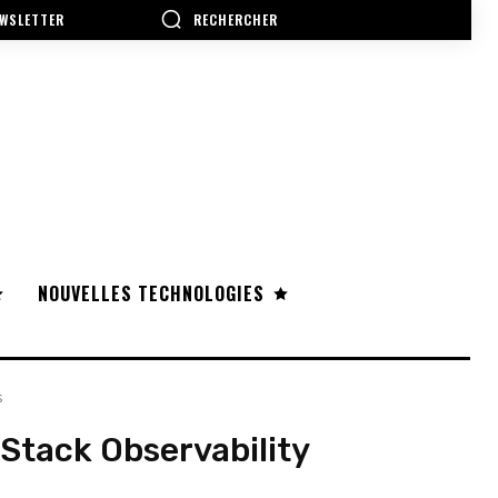
RECHERCHER
WSLETTER
NOUVELLES TECHNOLOGIES
s
-Stack Observability