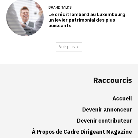
BRAND TALKS
Le crédit lombard au Luxembourg,
un levier patrimonial des plus
puissants
Voir plus
Raccourcis
Accueil
Devenir annonceur
Devenir contributeur
À Propos de Cadre Dirigeant Magazine