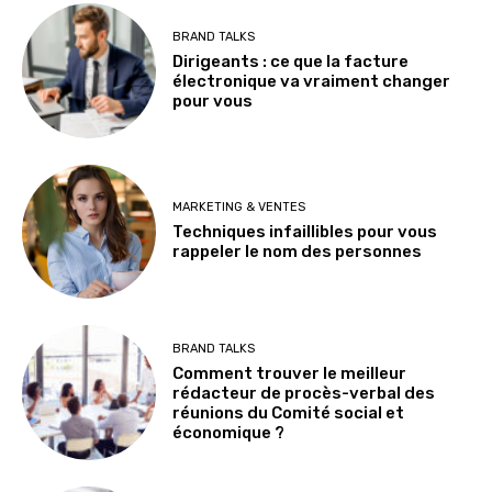
BRAND TALKS
Dirigeants : ce que la facture
électronique va vraiment changer
pour vous
MARKETING & VENTES
Techniques infaillibles pour vous
rappeler le nom des personnes
BRAND TALKS
Comment trouver le meilleur
rédacteur de procès-verbal des
réunions du Comité social et
économique ?