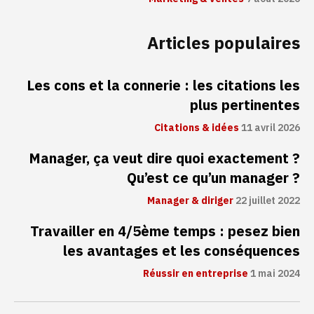
Articles populaires
Les cons et la connerie : les citations les
plus pertinentes
Citations & idées
11 avril 2026
Manager, ça veut dire quoi exactement ?
Qu’est ce qu’un manager ?
Manager & diriger
22 juillet 2022
Travailler en 4/5ème temps : pesez bien
les avantages et les conséquences
Réussir en entreprise
1 mai 2024