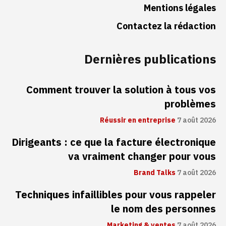
Mentions légales
Contactez la rédaction
Dernières publications
Comment trouver la solution à tous vos
problèmes
Réussir en entreprise
7 août 2026
Dirigeants : ce que la facture électronique
va vraiment changer pour vous
Brand Talks
7 août 2026
Techniques infaillibles pour vous rappeler
le nom des personnes
Marketing & ventes
7 août 2026