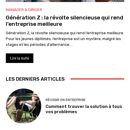
MANAGER & DIRIGER
Génération Z : la révolte silencieuse qui rend
l’entreprise meilleure
Génération Z, la révolte silencieuse qui rend l’entreprise meilleure.
Pour les jeunes diplômés, l’entreprise est un mystère, malgré les
stages et les périodes d’alternance....
Lire la suite
LES DERNIERS ARTICLES
RÉUSSIR EN ENTREPRISE
Comment trouver la solution à tous
vos problèmes