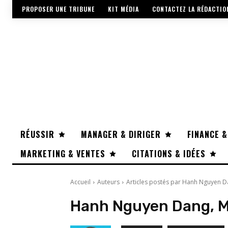
PROPOSER UNE TRIBUNE
KIT MÉDIA
CONTACTEZ LA RÉDACTIO
RÉUSSIR
MANAGER & DIRIGER
FINANCE &
MARKETING & VENTES
CITATIONS & IDÉES
Accueil
Auteurs
Articles postés par Hanh Nguyen D
Hanh Nguyen Dang, M