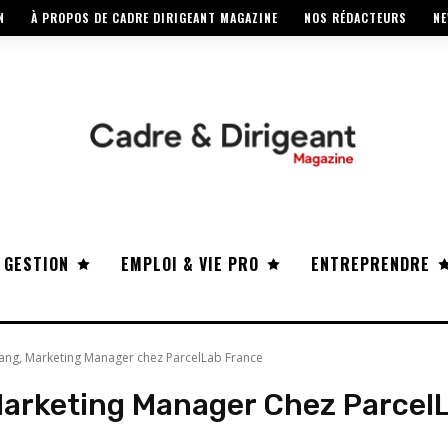
N
À PROPOS DE CADRE DIRIGEANT MAGAZINE
NOS RÉDACTEURS
NE
 GESTION
EMPLOI & VIE PRO
ENTREPRENDRE
ang, Marketing Manager chez ParcelLab France
arketing Manager Chez Parcel