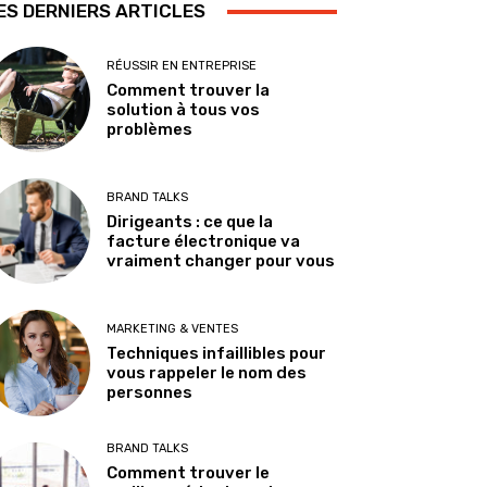
ES DERNIERS ARTICLES
RÉUSSIR EN ENTREPRISE
Comment trouver la
solution à tous vos
problèmes
BRAND TALKS
Dirigeants : ce que la
facture électronique va
vraiment changer pour vous
MARKETING & VENTES
Techniques infaillibles pour
vous rappeler le nom des
personnes
BRAND TALKS
Comment trouver le