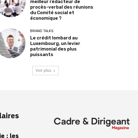
meilleur rédacteur de
procès-verbal des réunions
du Comité social et
économique ?
BRAND TALKS
Le crédit lombard au
Luxembourg, un levier
patrimonial des plus
puissants
Voir plus
laires
e : les