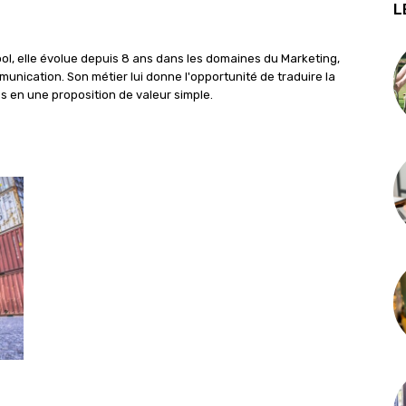
L
l, elle évolue depuis 8 ans dans les domaines du Marketing,
munication. Son métier lui donne l'opportunité de traduire la
es en une proposition de valeur simple.