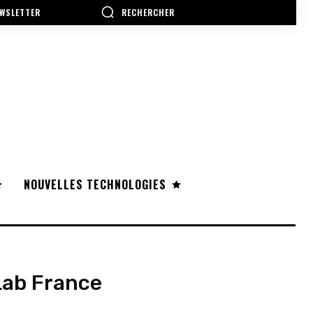
RECHERCHER
WSLETTER
NOUVELLES TECHNOLOGIES
Lab France