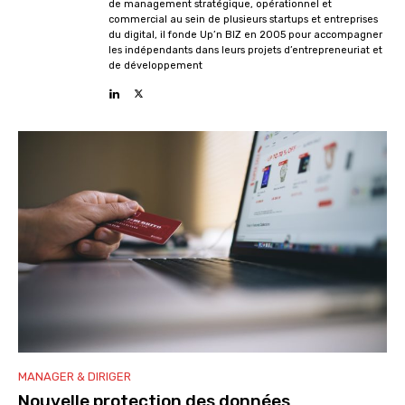
de management stratégique, opérationnel et
commercial au sein de plusieurs startups et entreprises
du digital, il fonde Up’n BIZ en 2005 pour accompagner
les indépendants dans leurs projets d’entrepreneuriat et
de développement
MANAGER & DIRIGER
Nouvelle protection des données