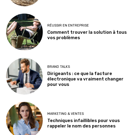
RÉUSSIR EN ENTREPRISE
Comment trouver la solution à tous
vos problèmes
BRAND TALKS
Dirigeants : ce que la facture
électronique va vraiment changer
pour vous
MARKETING & VENTES
Techniques infaillibles pour vous
rappeler le nom des personnes