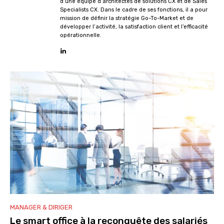
d’une équipe d’architectes de solutions CX et de Sales
Specialists CX. Dans le cadre de ses fonctions, il a pour
mission de définir la stratégie Go-To-Market et de
développer l’activité, la satisfaction client et l’efficacité
opérationnelle.
MANAGER & DIRIGER
Le smart office à la reconquête des salariés