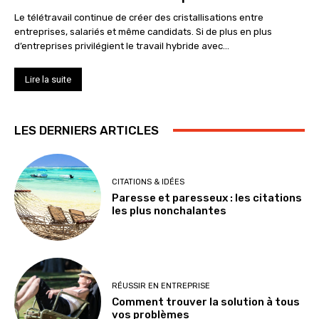
Le télétravail continue de créer des cristallisations entre
entreprises, salariés et même candidats. Si de plus en plus
d’entreprises privilégient le travail hybride avec...
Lire la suite
LES DERNIERS ARTICLES
CITATIONS & IDÉES
Paresse et paresseux : les citations
les plus nonchalantes
RÉUSSIR EN ENTREPRISE
Comment trouver la solution à tous
vos problèmes