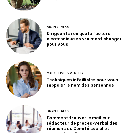
BRAND TALKS
Dirigeants : ce que la facture
électronique va vraiment changer
pour vous
MARKETING & VENTES
Techniques infaillibles pour vous
rappeler le nom des personnes
BRAND TALKS
Comment trouver le meilleur
rédacteur de procès-verbal des
réunions du Comité social et