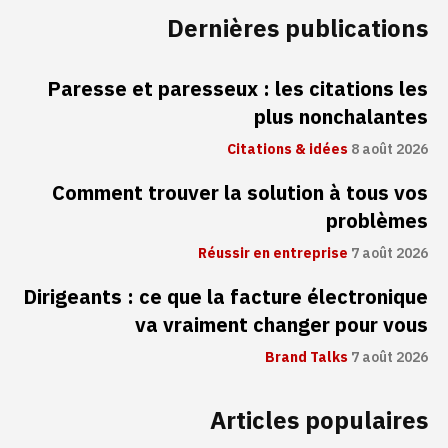
Dernières publications
Paresse et paresseux : les citations les
plus nonchalantes
Citations & idées
8 août 2026
Comment trouver la solution à tous vos
problèmes
Réussir en entreprise
7 août 2026
Dirigeants : ce que la facture électronique
va vraiment changer pour vous
Brand Talks
7 août 2026
Articles populaires