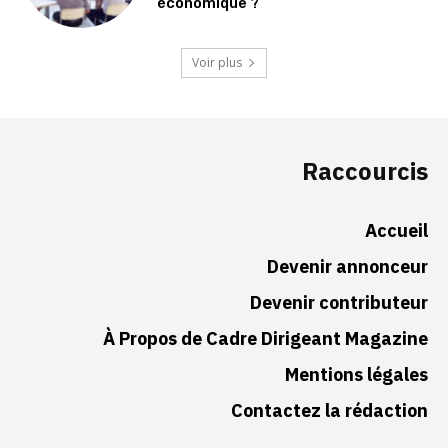
économique ?
Voir plus
Raccourcis
Accueil
Devenir annonceur
Devenir contributeur
À Propos de Cadre Dirigeant Magazine
Mentions légales
Contactez la rédaction