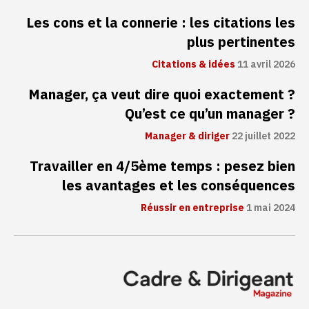
Les cons et la connerie : les citations les
plus pertinentes
Citations & idées
11 avril 2026
Manager, ça veut dire quoi exactement ?
Qu’est ce qu’un manager ?
Manager & diriger
22 juillet 2022
Travailler en 4/5ème temps : pesez bien
les avantages et les conséquences
Réussir en entreprise
1 mai 2024