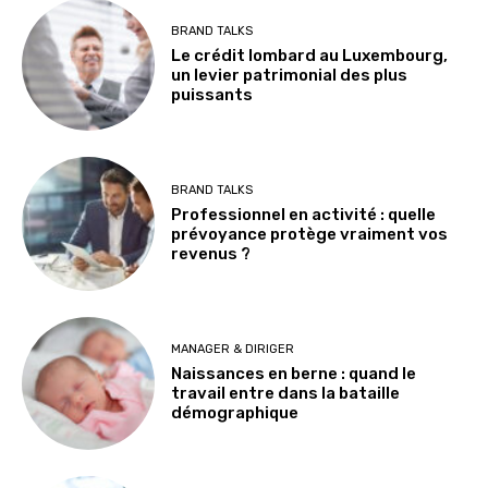
BRAND TALKS
Le crédit lombard au Luxembourg,
un levier patrimonial des plus
puissants
BRAND TALKS
Professionnel en activité : quelle
prévoyance protège vraiment vos
revenus ?
MANAGER & DIRIGER
Naissances en berne : quand le
travail entre dans la bataille
démographique