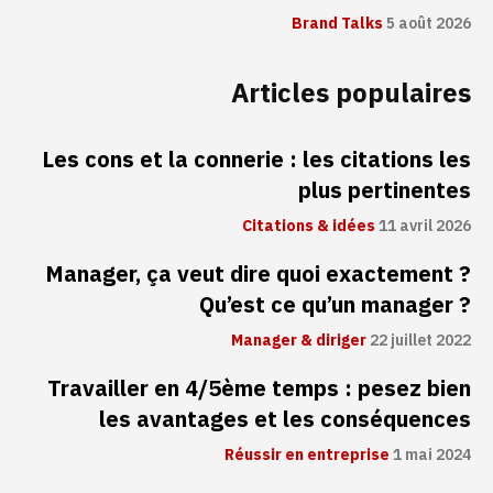
Brand Talks
5 août 2026
Articles populaires
Les cons et la connerie : les citations les
plus pertinentes
Citations & idées
11 avril 2026
Manager, ça veut dire quoi exactement ?
Qu’est ce qu’un manager ?
Manager & diriger
22 juillet 2022
Travailler en 4/5ème temps : pesez bien
les avantages et les conséquences
Réussir en entreprise
1 mai 2024