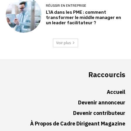
RÉUSSIR EN ENTREPRISE
L’IA dans les PME : comment
transformer le middle manager en
un leader facilitateur ?
Voir plus
Raccourcis
Accueil
Devenir annonceur
Devenir contributeur
À Propos de Cadre Dirigeant Magazine