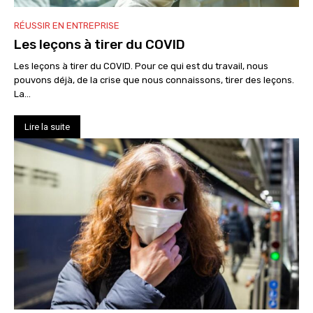
RÉUSSIR EN ENTREPRISE
Les leçons à tirer du COVID
Les leçons à tirer du COVID. Pour ce qui est du travail, nous
pouvons déjà, de la crise que nous connaissons, tirer des leçons.
La...
Lire la suite