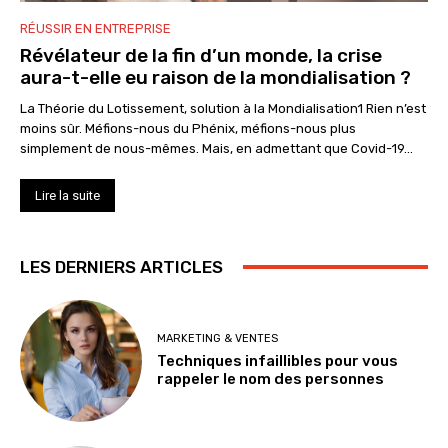
RÉUSSIR EN ENTREPRISE
Révélateur de la fin d’un monde, la crise
aura-t-elle eu raison de la mondialisation ?
La Théorie du Lotissement, solution à la Mondialisation1 Rien n’est
moins sûr. Méfions-nous du Phénix, méfions-nous plus
simplement de nous-mêmes. Mais, en admettant que Covid-19...
Lire la suite
LES DERNIERS ARTICLES
MARKETING & VENTES
Techniques infaillibles pour vous
rappeler le nom des personnes