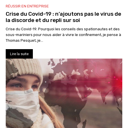
RÉUSSIR EN ENTREPRISE
Crise du Covid-19 : n’ajoutons pas le virus de
la discorde et du repli sur soi
Crise du Covid-19. Pourquoi les conseils des spationautes et des
sous-mariniers pour nous aider à vivre le confinement, je pense à
Thomas Pesquet, je...
Lire la suite