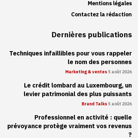
Mentions légales
Contactez la rédaction
Dernières publications
Techniques infaillibles pour vous rappeler
le nom des personnes
Marketing & ventes
5 août 2026
Le crédit lombard au Luxembourg, un
levier patrimonial des plus puissants
Brand Talks
5 août 2026
Professionnel en activité : quelle
prévoyance protège vraiment vos revenus
?