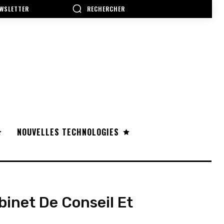
RECHERCHER
WSLETTER
NOUVELLES TECHNOLOGIES
inet De Conseil Et