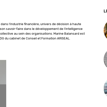
L
dans l’industrie financière, univers de décision à haute
on savoir-faire dans le développement de l’intelligence
collective au sein des organisations. Marine Balansard est
 DG du cabinet de Conseil et Formation ARISEAL.