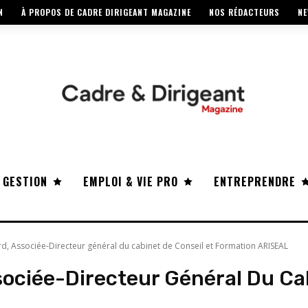
N
À PROPOS DE CADRE DIRIGEANT MAGAZINE
NOS RÉDACTEURS
NE
 GESTION
EMPLOI & VIE PRO
ENTREPRENDRE
rd, Associée-Directeur général du cabinet de Conseil et Formation ARISEAL
sociée-Directeur Général Du Cab