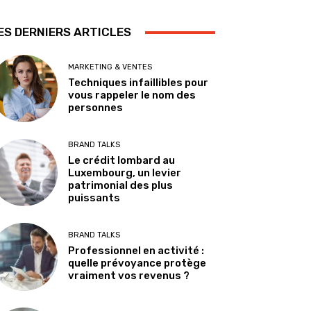
ES DERNIERS ARTICLES
MARKETING & VENTES
Techniques infaillibles pour
vous rappeler le nom des
personnes
BRAND TALKS
Le crédit lombard au
Luxembourg, un levier
patrimonial des plus
puissants
BRAND TALKS
Professionnel en activité :
quelle prévoyance protège
vraiment vos revenus ?