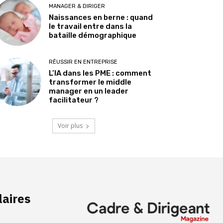
MANAGER & DIRIGER
Naissances en berne : quand
le travail entre dans la
bataille démographique
RÉUSSIR EN ENTREPRISE
L’IA dans les PME : comment
transformer le middle
manager en un leader
facilitateur ?
Voir plus
laires