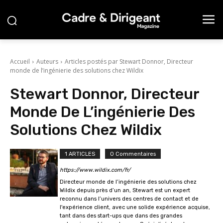
Accueil
Auteurs
Articles postés par Stewart Donnor, Directeur
monde de l’ingénierie des solutions chez Wildix
Stewart Donnor, Directeur
Monde De L’ingénierie Des
Solutions Chez Wildix
1 ARTICLES
0 Commentaires
https://www.wildix.com/fr/
Directeur monde de l’ingénierie des solutions chez
Wildix depuis près d’un an, Stewart est un expert
reconnu dans l’univers des centres de contact et de
l'expérience client, avec une solide expérience acquise,
tant dans des start-ups que dans des grandes