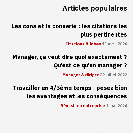
Articles populaires
Les cons et la connerie : les citations les
plus pertinentes
Citations & idées
11 avril 2026
Manager, ça veut dire quoi exactement ?
Qu’est ce qu’un manager ?
Manager & diriger
22 juillet 2022
Travailler en 4/5ème temps : pesez bien
les avantages et les conséquences
Réussir en entreprise
1 mai 2024