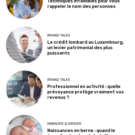
Techniques infaillibles pour vous
rappeler le nom des personnes
BRAND TALKS
Le crédit lombard au Luxembourg,
un levier patrimonial des plus
puissants
BRAND TALKS
Professionnel en activité : quelle
prévoyance protège vraiment vos
revenus ?
MANAGER & DIRIGER
Naissances en berne : quand le