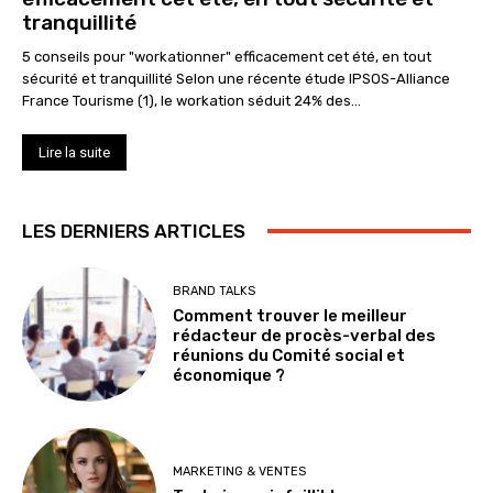
tranquillité
5 conseils pour "workationner" efficacement cet été, en tout
sécurité et tranquillité Selon une récente étude IPSOS-Alliance
France Tourisme (1), le workation séduit 24% des...
Lire la suite
LES DERNIERS ARTICLES
BRAND TALKS
Comment trouver le meilleur
rédacteur de procès-verbal des
réunions du Comité social et
économique ?
MARKETING & VENTES