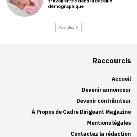
travail entre dans la bataille
démographique
Voir plus
Raccourcis
Accueil
Devenir annonceur
Devenir contributeur
À Propos de Cadre Dirigeant Magazine
Mentions légales
Contactez la rédaction