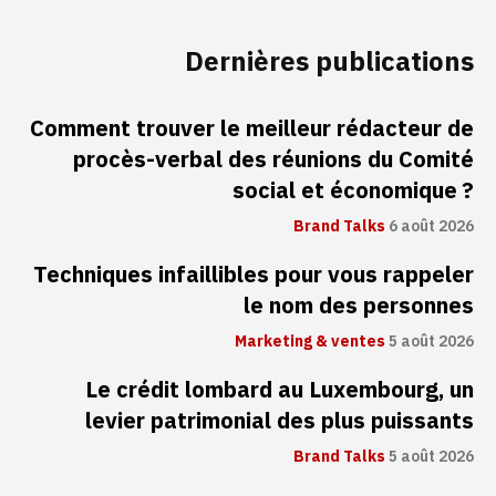
Dernières publications
Comment trouver le meilleur rédacteur de
procès-verbal des réunions du Comité
social et économique ?
Brand Talks
6 août 2026
Techniques infaillibles pour vous rappeler
le nom des personnes
Marketing & ventes
5 août 2026
Le crédit lombard au Luxembourg, un
levier patrimonial des plus puissants
Brand Talks
5 août 2026