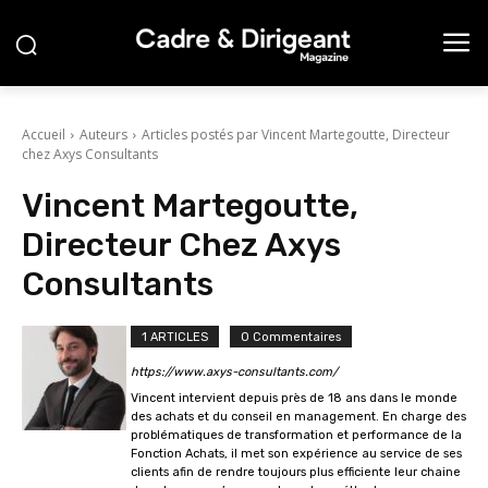
Accueil
Auteurs
Articles postés par Vincent Martegoutte, Directeur
chez Axys Consultants
Vincent Martegoutte,
Directeur Chez Axys
Consultants
1 ARTICLES
0 Commentaires
https://www.axys-consultants.com/
Vincent intervient depuis près de 18 ans dans le monde
des achats et du conseil en management. En charge des
problématiques de transformation et performance de la
Fonction Achats, il met son expérience au service de ses
clients afin de rendre toujours plus efficiente leur chaine