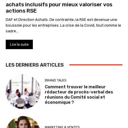
achats inclusifs pour mieux valoriser vos
actions RSE
DAF et Direction Achats. De contrainte, la RSE est devenue une
boussole pour les entreprises. La crise de la Covid, tout comme le
cadre...
Lire la suite
LES DERNIERS ARTICLES
BRAND TALKS
Comment trouver le meilleur
rédacteur de procès-verbal des
réunions du Comité social et
économique ?
MARKETING & VENTES