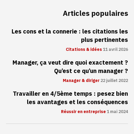
Articles populaires
Les cons et la connerie : les citations les
plus pertinentes
Citations & idées
11 avril 2026
Manager, ça veut dire quoi exactement ?
Qu’est ce qu’un manager ?
Manager & diriger
22 juillet 2022
Travailler en 4/5ème temps : pesez bien
les avantages et les conséquences
Réussir en entreprise
1 mai 2024