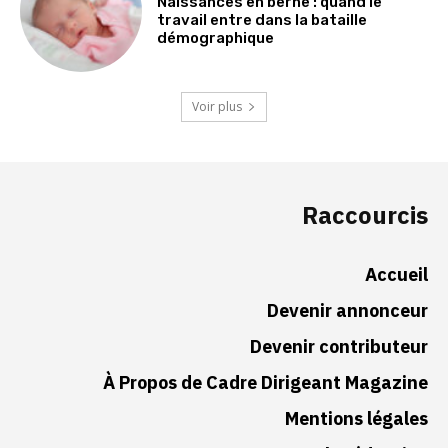
Naissances en berne : quand le
travail entre dans la bataille
démographique
Voir plus
Raccourcis
Accueil
Devenir annonceur
Devenir contributeur
À Propos de Cadre Dirigeant Magazine
Mentions légales