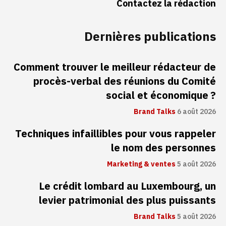
Contactez la rédaction
Dernières publications
Comment trouver le meilleur rédacteur de
procès-verbal des réunions du Comité
social et économique ?
Brand Talks
6 août 2026
Techniques infaillibles pour vous rappeler
le nom des personnes
Marketing & ventes
5 août 2026
Le crédit lombard au Luxembourg, un
levier patrimonial des plus puissants
Brand Talks
5 août 2026