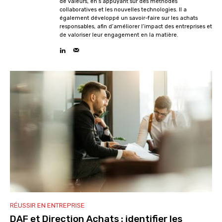
de valeurs, en s’appuyant sur des méthodes
collaboratives et les nouvelles technologies. Il a
également développé un savoir-faire sur les achats
responsables, afin d’améliorer l’impact des entreprises et
de valoriser leur engagement en la matière.
RÉUSSIR EN ENTREPRISE
DAF et Direction Achats : identifier les