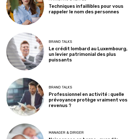
Techniques infaillibles pour vous
rappeler le nom des personnes
BRAND TALKS
Le crédit lombard au Luxembourg,
un levier patrimonial des plus
puissants
BRAND TALKS
Professionnel en activité : quelle
prévoyance protège vraiment vos
revenus ?
MANAGER & DIRIGER