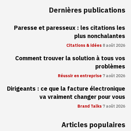
Dernières publications
Paresse et paresseux : les citations les
plus nonchalantes
Citations & idées
8 août 2026
Comment trouver la solution à tous vos
problèmes
Réussir en entreprise
7 août 2026
Dirigeants : ce que la facture électronique
va vraiment changer pour vous
Brand Talks
7 août 2026
Articles populaires