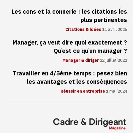
Les cons et la connerie : les citations les
plus pertinentes
Citations & idées
11 avril 2026
Manager, ça veut dire quoi exactement ?
Qu’est ce qu’un manager ?
Manager & diriger
22 juillet 2022
Travailler en 4/5ème temps : pesez bien
les avantages et les conséquences
Réussir en entreprise
1 mai 2024