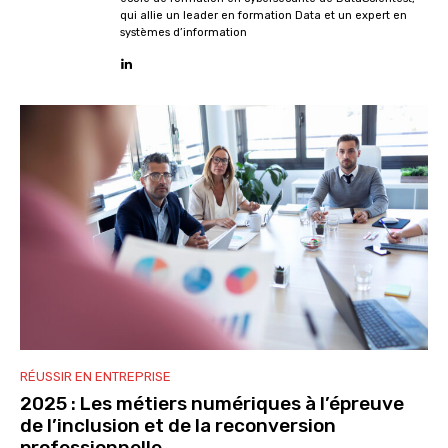
qui allie un leader en formation Data et un expert en
systèmes d’information
RÉUSSIR EN ENTREPRISE
2025 : Les métiers numériques à l’épreuve
de l’inclusion et de la reconversion
professionnelle