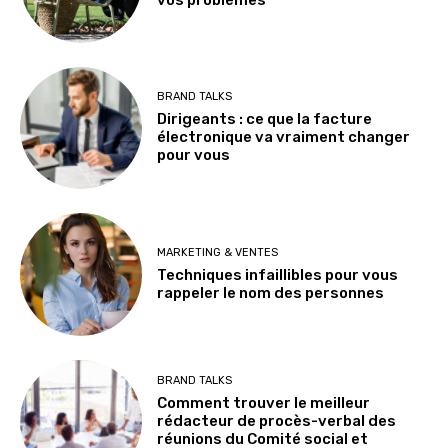
vos problèmes
BRAND TALKS
Dirigeants : ce que la facture
électronique va vraiment changer
pour vous
MARKETING & VENTES
Techniques infaillibles pour vous
rappeler le nom des personnes
BRAND TALKS
Comment trouver le meilleur
rédacteur de procès-verbal des
réunions du Comité social et