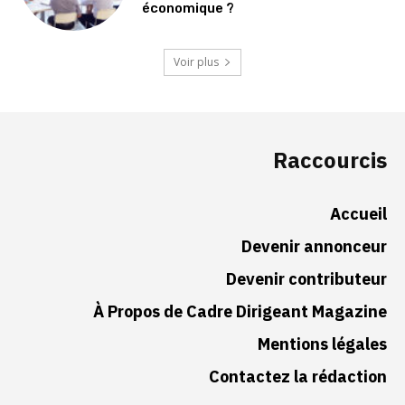
économique ?
Voir plus
Raccourcis
Accueil
Devenir annonceur
Devenir contributeur
À Propos de Cadre Dirigeant Magazine
Mentions légales
Contactez la rédaction