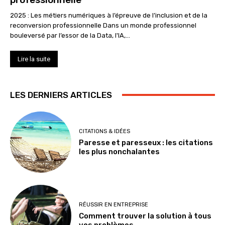
2025 : Les métiers numériques à l’épreuve de l’inclusion et de la
reconversion professionnelle Dans un monde professionnel
bouleversé par l’essor de la Data, l'IA,...
Lire la suite
LES DERNIERS ARTICLES
CITATIONS & IDÉES
Paresse et paresseux : les citations
les plus nonchalantes
RÉUSSIR EN ENTREPRISE
Comment trouver la solution à tous