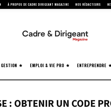
N
À PROPOS DE CADRE DIRIGEANT MAGAZINE
NOS RÉDACTEURS
NE
 GESTION
EMPLOI & VIE PRO
ENTREPRENDRE
E : OBTENIR UN CODE P