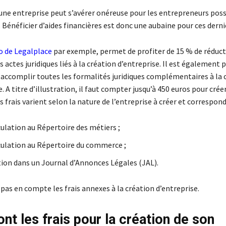
’une entreprise peut s’avérer onéreuse pour les entrepreneurs pos
. Bénéficier d’aides financières est donc une aubaine pour ces derni
 de Legalplace
par exemple, permet de profiter de 15 % de réduct
 actes juridiques liés à la création d’entreprise. Il est également 
r accomplir toutes les formalités juridiques complémentaires à la 
. A titre d’illustration, il faut compter jusqu’à 450 euros pour crée
s frais varient selon la nature de l’entreprise à créer et correspond
ulation au Répertoire des métiers ;
ulation au Répertoire du commerce ;
tion dans un Journal d’Annonces Légales (JAL).
pas en compte les frais annexes à la création d’entreprise.
nt les frais pour la création de son