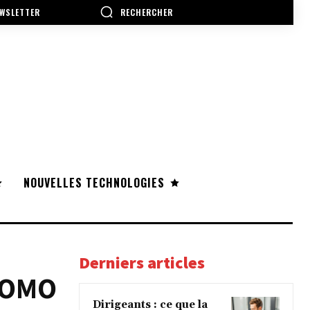
RECHERCHER
WSLETTER
NOUVELLES TECHNOLOGIES
Derniers articles
ROMO
Dirigeants : ce que la