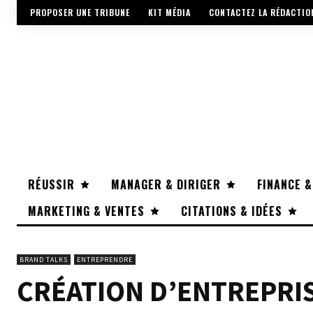
PROPOSER UNE TRIBUNE
KIT MÉDIA
CONTACTEZ LA RÉDACTIO
RÉUSSIR
MANAGER & DIRIGER
FINANCE &
MARKETING & VENTES
CITATIONS & IDÉES
BRAND TALKS
ENTREPRENDRE
CRÉATION D’ENTREPRIS