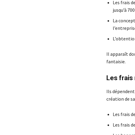
Les frais 
jusqu’à 700
La concept
l’entrepris
L’obtention
Il apparaît do
fantaisie.
Les frais 
Ils dépendent 
création de sa
Les frais d
Les frais de