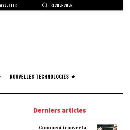
RECHERCHER
WSLETTER
NOUVELLES TECHNOLOGIES
Derniers articles
Comment trouver la