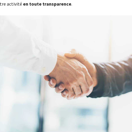
tre activité
en toute transparence
.