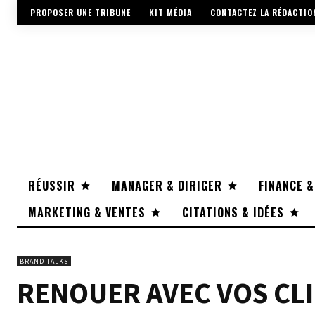
PROPOSER UNE TRIBUNE
KIT MÉDIA
CONTACTEZ LA RÉDACTIO
RÉUSSIR
MANAGER & DIRIGER
FINANCE &
MARKETING & VENTES
CITATIONS & IDÉES
BRAND TALKS
RENOUER AVEC VOS CLI