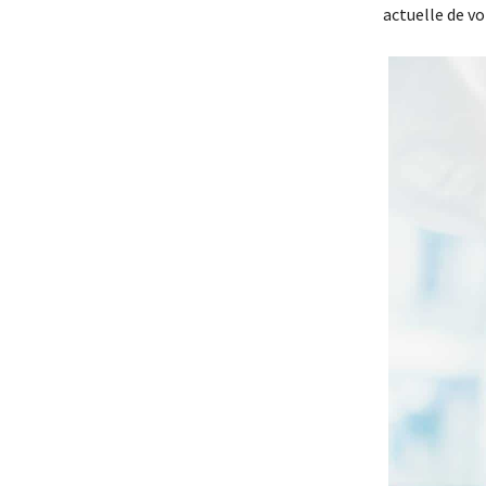
actuelle de vo