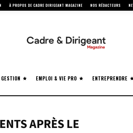
N
À PROPOS DE CADRE DIRIGEANT MAGAZINE
NOS RÉDACTEURS
NE
 GESTION
EMPLOI & VIE PRO
ENTREPRENDRE
ENTS APRÈS LE