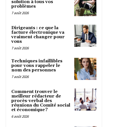
solution à tous vos
problèmes
7 août 2026
Dirigeants : ce que la
facture électronique va
vraiment changer pour
vous
7 août 2026
Techniques infaillibles
pour vous rappeler le
nom des personnes
7 août 2026
Comment trouver le
meilleur rédacteur de
procès-verbal des
réunions du Comité social
et économique ?
6 août 2026