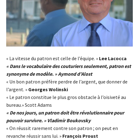
« La vitesse du patron est celle de l’équipe. »
Lee Lacocca
« Dans le vocabulaire des couturiers seulement, patron est
synonyme de modèle. » Aymond d’Alost
« Un bon patron préfère perdre de l’argent, que donner de
l’argent. »
Georges Wolinski
« Le patron constitue le plus gros obstacle à l’oisiveté au
bureau.» Scott Adams
« De nos jours, un patron doit être révolutionnaire pour
pouvoir survivre. » Vladimir Boukovsky
« On réussit rarement contre son patron ; on peut en
revanche réussir sans lui. »
François Proust