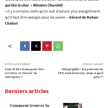
qui tire le char. » Winston Churchill
« Il y a certains chefs qu’on suit d’autant plus aveuglément
qu’il faut être aveugle pour les suivre. »
Gérard de Rohan
Chabot
Article précédent
Article suivant
Faut-il être beau pour être
Infographie : les patrons de
recruter et réussir en
TPE sont heureux, mais à quel
entreprise ?
prix ?!
Derniers articles
Comment trouver la