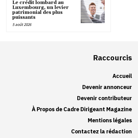
Le crédit lombard au
Luxembourg, un levier
patrimonial des plus
puissants
5 août 2026
Raccourcis
Accueil
Devenir annonceur
Devenir contributeur
À Propos de Cadre Dirigeant Magazine
Mentions légales
Contactez la rédaction