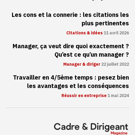
Les cons et la connerie : les citations les
plus pertinentes
Citations & idées
11 avril 2026
Manager, ça veut dire quoi exactement ?
Qu’est ce qu’un manager ?
Manager & diriger
22 juillet 2022
Travailler en 4/5ème temps : pesez bien
les avantages et les conséquences
Réussir en entreprise
1 mai 2024