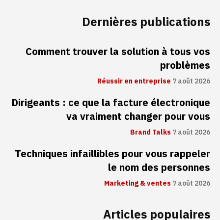
Dernières publications
Comment trouver la solution à tous vos
problèmes
Réussir en entreprise
7 août 2026
Dirigeants : ce que la facture électronique
va vraiment changer pour vous
Brand Talks
7 août 2026
Techniques infaillibles pour vous rappeler
le nom des personnes
Marketing & ventes
7 août 2026
Articles populaires