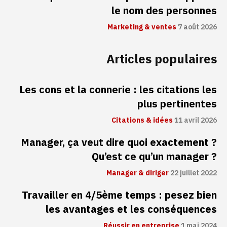
le nom des personnes
Marketing & ventes
7 août 2026
Articles populaires
Les cons et la connerie : les citations les
plus pertinentes
Citations & idées
11 avril 2026
Manager, ça veut dire quoi exactement ?
Qu’est ce qu’un manager ?
Manager & diriger
22 juillet 2022
Travailler en 4/5ème temps : pesez bien
les avantages et les conséquences
Réussir en entreprise
1 mai 2024