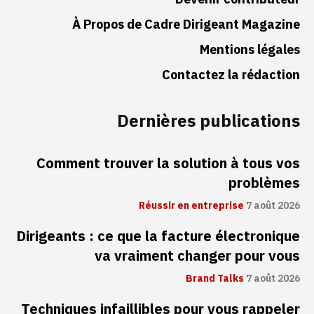
À Propos de Cadre Dirigeant Magazine
Mentions légales
Contactez la rédaction
Dernières publications
Comment trouver la solution à tous vos
problèmes
Réussir en entreprise
7 août 2026
Dirigeants : ce que la facture électronique
va vraiment changer pour vous
Brand Talks
7 août 2026
Techniques infaillibles pour vous rappeler