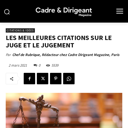
CITATIONS & IDÉES
LES MEILLEURES CITATIONS SUR LE
JUGE ET LE JUGEMENT
Par
Chef de Rubrique, Rédacteur chez Cadre Dirigeant Magazine, Paris
2 mars 2021
0
5539