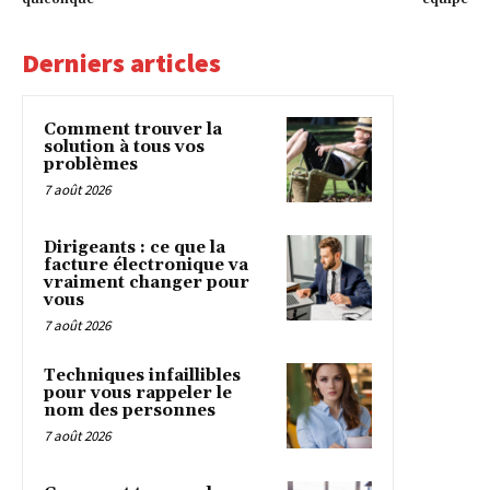
Derniers articles
Comment trouver la
solution à tous vos
problèmes
7 août 2026
Dirigeants : ce que la
facture électronique va
vraiment changer pour
vous
7 août 2026
Techniques infaillibles
pour vous rappeler le
nom des personnes
7 août 2026