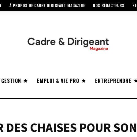
N
À PROPOS DE CADRE DIRIGEANT MAGAZINE
NOS RÉDACTEURS
NE
 GESTION
EMPLOI & VIE PRO
ENTREPRENDRE
R DES CHAISES POUR SON