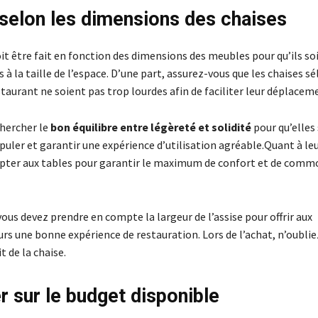
 selon les dimensions des chaises
it être fait en fonction des dimensions des meubles pour qu’ils so
à la taille de l’espace. D’une part, assurez-vous que les chaises s
taurant ne soient pas trop lourdes afin de faciliter leur déplacem
hercher le
bon équilibre entre légèreté et solidité
pour qu’elles
puler et garantir une expérience d’utilisation agréable.Quant à le
dapter aux tables pour garantir le maximum de confort et de comm
vous devez prendre en compte la largeur de l’assise pour offrir aux
 une bonne expérience de restauration. Lors de l’achat, n’oubliez
t de la chaise.
r sur le budget disponible