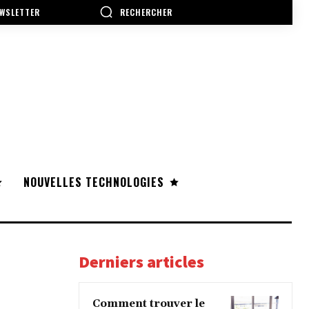
RECHERCHER
WSLETTER
NOUVELLES TECHNOLOGIES
Derniers articles
Comment trouver le