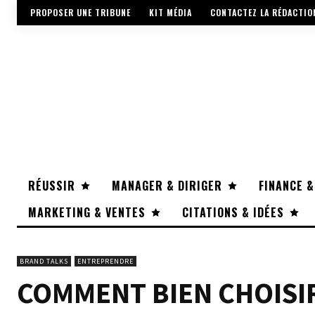
PROPOSER UNE TRIBUNE
KIT MÉDIA
CONTACTEZ LA RÉDACTIO
RÉUSSIR
MANAGER & DIRIGER
FINANCE &
MARKETING & VENTES
CITATIONS & IDÉES
BRAND TALKS
ENTREPRENDRE
COMMENT BIEN CHOISI