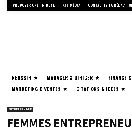
PROPOSER UNE TRIBUNE
KIT MÉDIA
CONTACTEZ LA RÉDACTIO
RÉUSSIR
MANAGER & DIRIGER
FINANCE &
MARKETING & VENTES
CITATIONS & IDÉES
ENTREPRENDRE
FEMMES ENTREPRENEUR