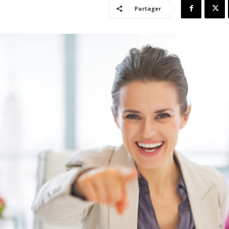
Partager