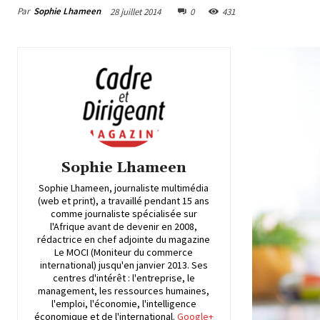
Par
Sophie Lhameen
28 juillet 2014
0
431
Sophie Lhameen
Sophie Lhameen, journaliste multimédia
(web et print), a travaillé pendant 15 ans
comme journaliste spécialisée sur
l'Afrique avant de devenir en 2008,
rédactrice en chef adjointe du magazine
Le MOCI (Moniteur du commerce
international) jusqu'en janvier 2013. Ses
centres d'intérêt : l'entreprise, le
management, les ressources humaines,
l'emploi, l'économie, l'intelligence
économique et de l'international.
Google+