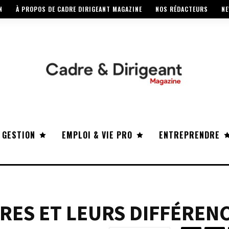
N
À PROPOS DE CADRE DIRIGEANT MAGAZINE
NOS RÉDACTEURS
NE
 GESTION
EMPLOI & VIE PRO
ENTREPRENDRE
ES ET LEURS DIFFÉREN