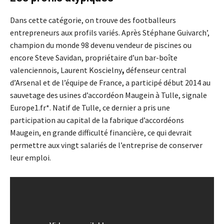
Dans cette catégorie, on trouve des footballeurs
entrepreneurs aux profils variés. Après Stéphane Guivarch’,
champion du monde 98 devenu vendeur de piscines ou
encore Steve Savidan, propriétaire d’un bar-boîte
valenciennois, Laurent Koscielny
,
défenseur central
d’Arsenal et de l’équipe de France, a participé début 2014 au
sauvetage des usines d’accordéon Maugein à Tulle, signale
Europe1.fr*. Natif de Tulle, ce dernier a pris une
participation au capital de la fabrique d’accordéons
Maugein, en grande difficulté financière, ce qui devrait
permettre aux vingt salariés de l’entreprise de conserver
leur emploi.