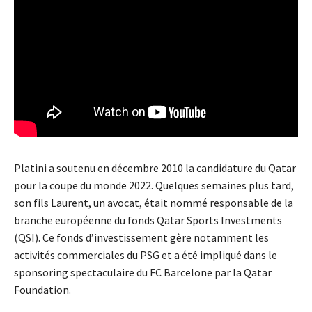
Platini a soutenu en décembre 2010 la candidature du Qatar
pour la coupe du monde 2022. Quelques semaines plus tard,
son fils Laurent, un avocat, était nommé responsable de la
branche européenne du fonds Qatar Sports Investments
(QSI). Ce fonds d’investissement gère notamment les
activités commerciales du PSG et a été impliqué dans le
sponsoring spectaculaire du FC Barcelone par la Qatar
Foundation.