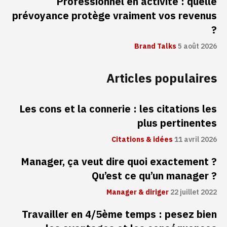
Professionnel en activité : quelle
prévoyance protège vraiment vos revenus
?
Brand Talks
5 août 2026
Articles populaires
Les cons et la connerie : les citations les
plus pertinentes
Citations & idées
11 avril 2026
Manager, ça veut dire quoi exactement ?
Qu’est ce qu’un manager ?
Manager & diriger
22 juillet 2022
Travailler en 4/5ème temps : pesez bien