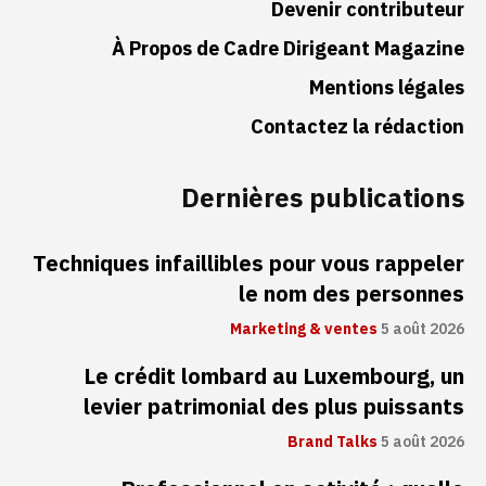
Devenir contributeur
À Propos de Cadre Dirigeant Magazine
Mentions légales
Contactez la rédaction
Dernières publications
Techniques infaillibles pour vous rappeler
le nom des personnes
Marketing & ventes
5 août 2026
Le crédit lombard au Luxembourg, un
levier patrimonial des plus puissants
Brand Talks
5 août 2026