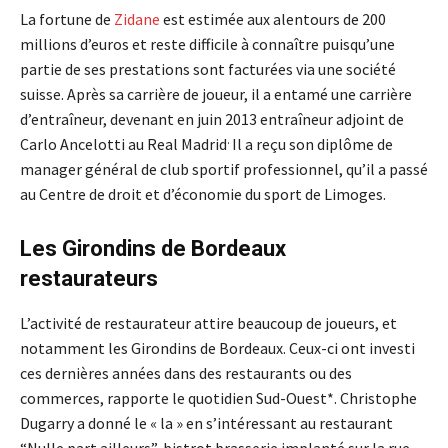
La fortune de
Zidane
est estimée aux alentours de 200
millions d’euros et reste difficile à connaître puisqu’une
partie de ses prestations sont facturées via une société
suisse. Après sa carrière de joueur, il a entamé une carrière
d’entraîneur, devenant en juin 2013 entraîneur adjoint de
.
Carlo Ancelotti au Real Madrid
Il a reçu son diplôme de
manager général de club sportif professionnel, qu’il a passé
au Centre de droit et d’économie du sport de Limoges.
Les Girondins de Bordeaux
restaurateurs
L’activité de restaurateur attire beaucoup de joueurs, et
notamment les Girondins de Bordeaux. Ceux-ci ont investi
ces dernières années dans des restaurants ou des
commerces, rapporte le quotidien Sud-Ouest*. Christophe
Dugarry a donné le « la » en s’intéressant au restaurant