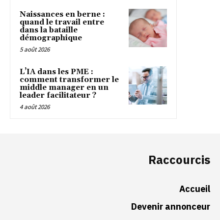
Naissances en berne :
quand le travail entre
dans la bataille
démographique
5 août 2026
L’IA dans les PME :
comment transformer le
middle manager en un
leader facilitateur ?
4 août 2026
Raccourcis
Accueil
Devenir annonceur