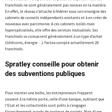
franchisés ne sont généralement pas novices en la matière.
En effet, le réseau s’attache à fédérer sous son enseigne des
cabinets de conseils indépendants existants et à en créer de
nouveaux avec parcimonie. A ces cabinets isolés mais
hyperspécialisés, elle offre des services mutualisés. Ses
franchisés se consacrent généralement à un type d’achat
(télécoms, énergie…). Factea compte actuellement 20
franchisés.
Spratley conseille pour obtenir
des subventions publiques
Pour monter une boîte, les entrepreneurs frappent
souvent à la même porte, celle d’une banque, oubliant que
l’Etat et les collectivités sont prêts à s’engager
financièrement auprès de porteurs de projets. Mais d’une