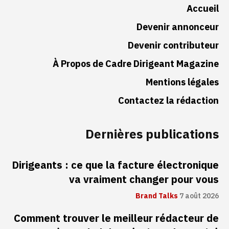
Accueil
Devenir annonceur
Devenir contributeur
À Propos de Cadre Dirigeant Magazine
Mentions légales
Contactez la rédaction
Dernières publications
Dirigeants : ce que la facture électronique
va vraiment changer pour vous
Brand Talks
7 août 2026
Comment trouver le meilleur rédacteur de