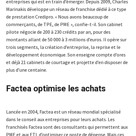
entreprises qui est en train d’émerger. Depuis 2009, Charles
Marinakis développe un réseau de franchise dédié à ce type
de prestation Credipro. « Nous avons beaucoup de
commerçants, de TPE, de PME », confie-t-il. Son cabinet
pilote négocie de 200 à 230 crédits par an, pour des
montants allant de 50 000 à 3 millions d’euros. Il opère sur
trois segments, la création d’entreprise, la reprise et le
développement économique. Son enseigne compte d’ores
et déjà 21 cabinets de courtage et projette d’en disposer de
plus d’une centaine.
Factea optimise les achats
Lancée en 2004, Factea est un réseau mondial spécialisé
dans le conseil aux entreprises pour leurs achats. Les
franchisés Factea sont des consultants qui permettent aux
PME et aux ETI d’optimiser ce poste de dépense. Mais ces