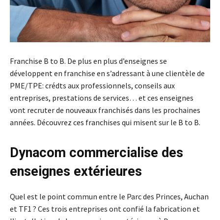
Franchise B to B. De plus en plus d’enseignes se
développent en franchise en s’adressant à une clientèle de
PME/TPE: crédts aux professionnels, conseils aux
entreprises, prestations de services… et ces enseignes
vont recruter de nouveaux franchisés dans les prochaines
années. Découvrez ces franchises qui misent sur le B to B.
Dynacom commercialise des
enseignes extérieures
Quel est le point commun entre le Parc des Princes, Auchan
et TF1 ? Ces trois entreprises ont confié la fabrication et