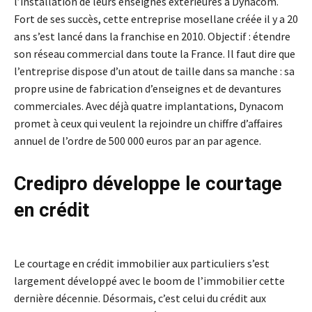
l’installation de leurs enseignes extérieures à Dynacom.
Fort de ses succès, cette entreprise mosellane créée il y a 20
ans s’est lancé dans la franchise en 2010. Objectif : étendre
son réseau commercial dans toute la France. Il faut dire que
l’entreprise dispose d’un atout de taille dans sa manche : sa
propre usine de fabrication d’enseignes et de devantures
commerciales. Avec déjà quatre implantations, Dynacom
promet à ceux qui veulent la rejoindre un chiffre d’affaires
annuel de l’ordre de 500 000 euros par an par agence.
Credipro développe le courtage
en crédit
Le courtage en crédit immobilier aux particuliers s’est
largement développé avec le boom de l’immobilier cette
dernière décennie. Désormais, c’est celui du crédit aux