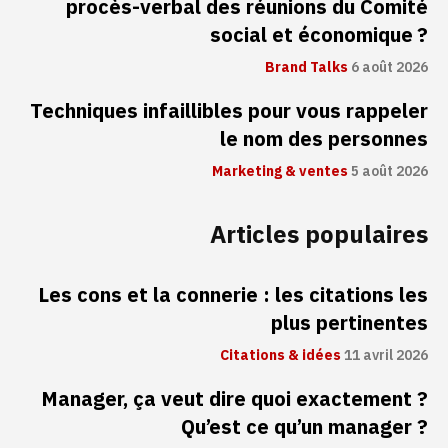
procès-verbal des réunions du Comité
social et économique ?
Brand Talks
6 août 2026
Techniques infaillibles pour vous rappeler
le nom des personnes
Marketing & ventes
5 août 2026
Articles populaires
Les cons et la connerie : les citations les
plus pertinentes
Citations & idées
11 avril 2026
Manager, ça veut dire quoi exactement ?
Qu’est ce qu’un manager ?