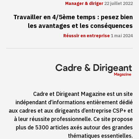
Manager & diriger
22 juillet 2022
Travailler en 4/5ème temps : pesez bien
les avantages et les conséquences
Réussir en entreprise
1 mai 2024
Cadre et Dirigeant Magazine est un site
indépendant d’informations entièrement dédié
aux cadres et aux dirigeants d’entreprise CSP+ et
à leur réussite professionnelle. Ce site propose
plus de 5300 articles axés autour des grandes
thématiques essentielles.