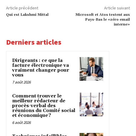
Article précédent
Article suivant
Qui est Lakshmi Mittal
Microsoft et Atos testent aux
Pays-Bas le «zéro email
interne»
Derniers articles
Dirigeants : ce que la
facture électronique va
vraiment changer pour
vous
7 août 2026
Comment trouver le
meilleur rédacteur de
procès-verbal des
réunions du Comité social
et économique ?
6 août 2026