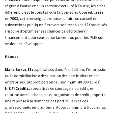
région à l’autre et d’un secteur d’activité à l’autre, les aides
diffèrent. C’est le constat qu’à fait Spratley Conseil. Créée
en 2003, cette enseigne propose de faire du conseil en
subventions publiques à travers son réseau de 12 franchisés.
Histoire d’optimiser ses chances de décrocher un
financement pour ceux qui se lancent ou pour les PME qui
veulent se développer.
Et aussi
Mails Boxes Etc.
​spécialisés dans l’expédition, l’impression
ou la domiciliation à destination des particuliers et des
entreprises. (Apport personnel minimum 40 000 euros)
In&Fi Crédits,
spécialiste du courtage en crédits, en
relation avec les banques et organismes de crédit, apporte
une réponse à la demande des particuliers et des
professionnels emprunteurs. Apport minimum 6 000 euros