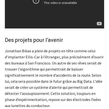
Des projets pour l’avenir
Jonathan Bibas a plein de projets en tête comme celui
d’implanter Ellis-Car à l’étranger, plus précisément d’ouvrir
des bureaux à San Francisco. Un autre de ses rêves serait de
trouver l’algorithme qui permettrait de baisser
significativement le nombre d’accidents de la route. Selon
lui, cela sera possible dans le futur grâce au Big Data. L’idée
serait de créer
un système d’alerte qui permettrait de
détecter l’assoupissement. Cette solution, toujours en
phase d’expérimentation, repose sur des électrodes fixées
aux lunettes du conducteur.