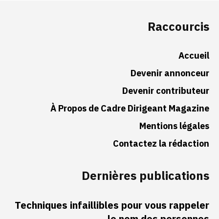
Raccourcis
Accueil
Devenir annonceur
Devenir contributeur
À Propos de Cadre Dirigeant Magazine
Mentions légales
Contactez la rédaction
Dernières publications
Techniques infaillibles pour vous rappeler