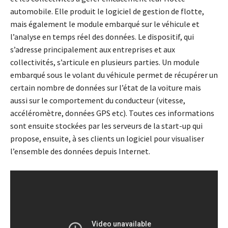
automobile. Elle produit le logiciel de gestion de flotte,
mais également le module embarqué sur le véhicule et
l’analyse en temps réel des données.
Le dispositif, qui
s’adresse principalement aux entreprises et aux
collectivités, s’articule en plusieurs parties. Un module
embarqué sous le volant du véhicule permet de récupérer un
certain nombre de données sur l’état de la voiture mais
aussi sur le comportement du conducteur (vitesse,
accéléromètre, données GPS etc). Toutes ces informations
sont ensuite stockées par les serveurs de la start-up qui
propose, ensuite, à ses clients un logiciel pour visualiser
l’ensemble des données depuis Internet.