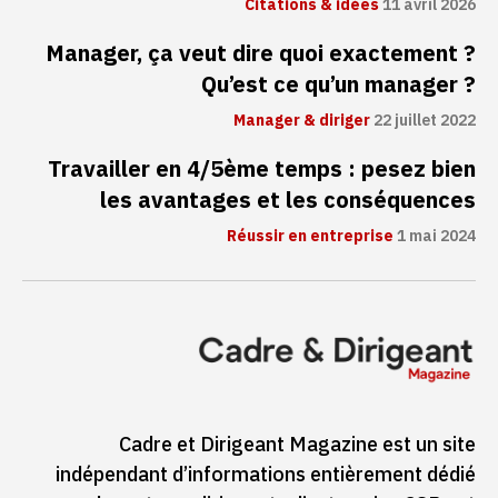
Citations & idées
11 avril 2026
Manager, ça veut dire quoi exactement ?
Qu’est ce qu’un manager ?
Manager & diriger
22 juillet 2022
Travailler en 4/5ème temps : pesez bien
les avantages et les conséquences
Réussir en entreprise
1 mai 2024
Cadre et Dirigeant Magazine est un site
indépendant d’informations entièrement dédié