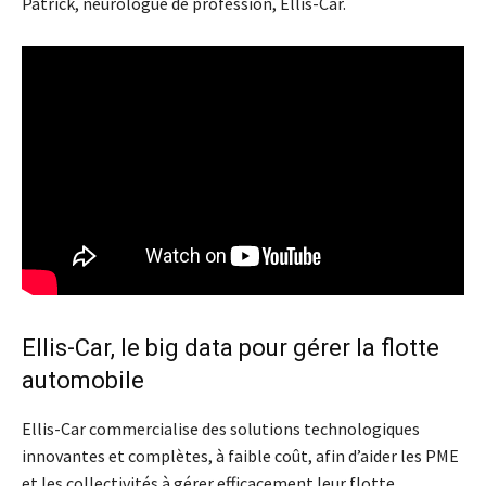
Patrick, neurologue de profession, Ellis-Car.
Ellis-Car, le big data pour gérer la flotte
automobile
Ellis-Car commercialise des solutions technologiques
innovantes et complètes, à faible coût, afin d’aider les PME
et les collectivités à gérer efficacement leur flotte