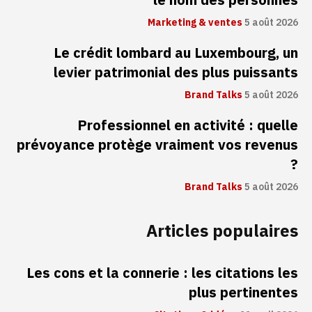
le nom des personnes
Marketing & ventes
5 août 2026
Le crédit lombard au Luxembourg, un
levier patrimonial des plus puissants
Brand Talks
5 août 2026
Professionnel en activité : quelle
prévoyance protège vraiment vos revenus
?
Brand Talks
5 août 2026
Articles populaires
Les cons et la connerie : les citations les
plus pertinentes