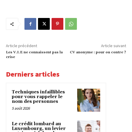
Article précédent
Article suivant
Les V.I.E ne connaissent pas la
CV anonyme : pour ou contre ?
crise
Derniers articles
Techniques infaillibles
pour vous rappeler le
nom des personnes
5 août 2026
Le crédit lombard au
Luxembourg, un levier