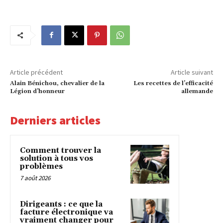
Article précédent
Article suivant
Alain Bénichou, chevalier de la
Les recettes de l’efficacité
Légion d’honneur
allemande
Derniers articles
Comment trouver la
solution à tous vos
problèmes
7 août 2026
Dirigeants : ce que la
facture électronique va
vraiment changer pour