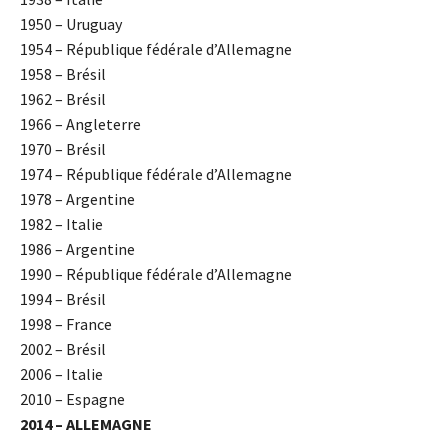
1950 – Uruguay
1954 – République fédérale d’Allemagne
1958 – Brésil
1962 – Brésil
1966 – Angleterre
1970 – Brésil
1974 – République fédérale d’Allemagne
1978 – Argentine
1982 – Italie
1986 – Argentine
1990 – République fédérale d’Allemagne
1994 – Brésil
1998 – France
2002 – Brésil
2006 – Italie
2010 – Espagne
2014 – ALLEMAGNE