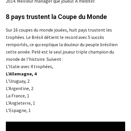
2014. Meilleur manager que joueur. A méditer.
8 pays trustent la Coupe du Monde
Sur 16 coupes du monde jouées, huit pays trustent les
trophées. Le Brésil détient le record avec 5 succès
remportés, ce qui explique la douleur du peuple brésilien
cette année. Pelé est le seul joueur triple champion du
monde de l’histoire. Suivent :
L’Italie avec 4 trophées,
L’Allemagne, 4
L’Uruguay, 2
L’Argentine, 2
La France, 1
L’Angleterre, 1
L’Espagne, 1