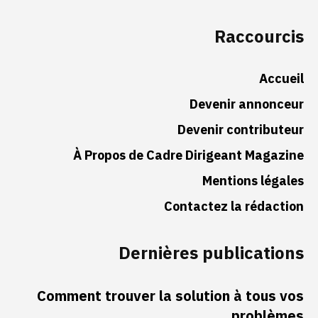
Raccourcis
Accueil
Devenir annonceur
Devenir contributeur
À Propos de Cadre Dirigeant Magazine
Mentions légales
Contactez la rédaction
Dernières publications
Comment trouver la solution à tous vos
problèmes