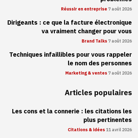
Réussir en entreprise
7 août 2026
Dirigeants : ce que la facture électronique
va vraiment changer pour vous
Brand Talks
7 août 2026
Techniques infaillibles pour vous rappeler
le nom des personnes
Marketing & ventes
7 août 2026
Articles populaires
Les cons et la connerie : les citations les
plus pertinentes
Citations & idées
11 avril 2026