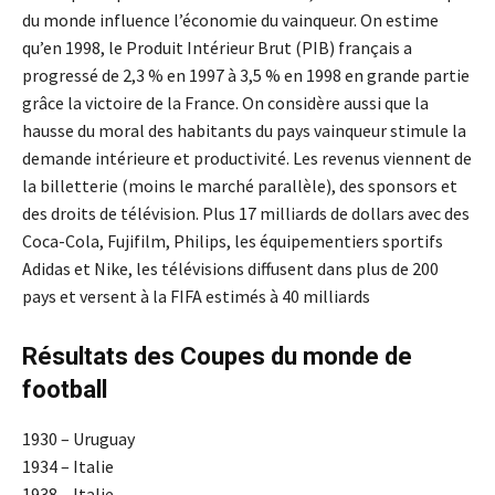
du monde influence l’économie du vainqueur. On estime
qu’en 1998, le Produit Intérieur Brut (PIB) français a
progressé de 2,3 % en 1997 à 3,5 % en 1998 en grande partie
grâce la victoire de la France. On considère aussi que la
hausse du moral des habitants du pays vainqueur stimule la
demande intérieure et productivité. Les revenus viennent de
la billetterie (moins le marché parallèle), des sponsors et
des droits de télévision. Plus 17 milliards de dollars avec des
Coca-Cola, Fujifilm, Philips, les équipementiers sportifs
Adidas et Nike, les télévisions diffusent dans plus de 200
pays et versent à la FIFA estimés à 40 milliards
Résultats des Coupes du monde de
football
1930 – Uruguay
1934 – Italie
1938 – Italie