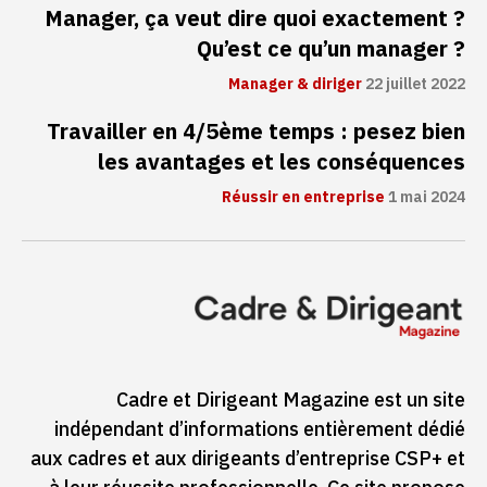
Manager, ça veut dire quoi exactement ?
Qu’est ce qu’un manager ?
Manager & diriger
22 juillet 2022
Travailler en 4/5ème temps : pesez bien
les avantages et les conséquences
Réussir en entreprise
1 mai 2024
Cadre et Dirigeant Magazine est un site
indépendant d’informations entièrement dédié
aux cadres et aux dirigeants d’entreprise CSP+ et