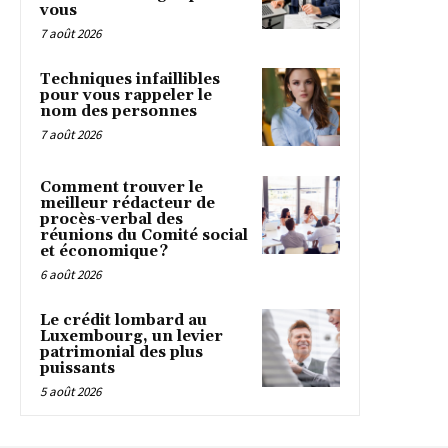
vous
7 août 2026
Techniques infaillibles
pour vous rappeler le
nom des personnes
7 août 2026
Comment trouver le
meilleur rédacteur de
procès-verbal des
réunions du Comité social
et économique ?
6 août 2026
Le crédit lombard au
Luxembourg, un levier
patrimonial des plus
puissants
5 août 2026