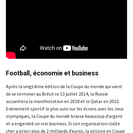
Football, économie et business
Après la vingtième édition de la Coupe du monde qui vient
de se terminer au Brésil ce 13 juillet 2014, la Russie
accueillera la manifestation en 2018 et le Qatar en 2022.
Evènement sportif le plus suivi sur les écrans avec les Jeux
olympiques, la Coupe du monde brasse beaucoup d’argent
et a engendré un vrai business. Si son organisation coûte
cher a priori plus de 2 milliards d’euros, la victoire en Coupe