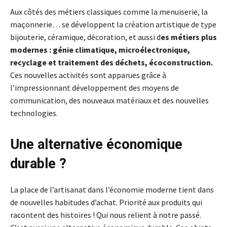
Aux côtés des métiers classiques comme la menuiserie, la
maçonnerie… se développent la création artistique de type
bijouterie, céramique, décoration, et aussi d
es métiers plus
modernes : génie climatique, microélectronique,
recyclage et traitement des déchets, écoconstruction.
Ces nouvelles activités sont apparues grâce à
l’impressionnant développement des moyens de
communication, des nouveaux matériaux et des nouvelles
technologies.
Une alternative économique
durable ?
La place de l’artisanat dans l’économie moderne tient dans
de nouvelles habitudes d’achat. Priorité aux produits qui
racontent des histoires ! Qui nous relient à notre passé.