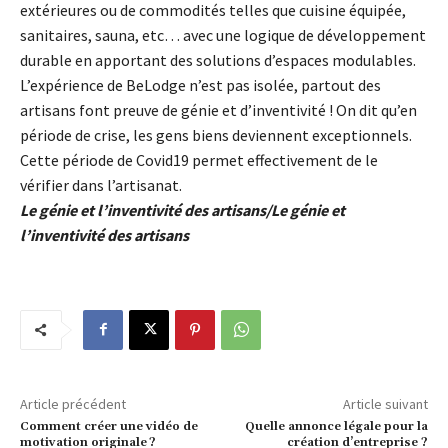
extérieures ou de commodités telles que cuisine équipée,
sanitaires, sauna, etc… avec une logique de développement
durable en apportant des solutions d’espaces modulables.
L’expérience de BeLodge n’est pas isolée, partout des
artisans font preuve de génie et d’inventivité ! On dit qu’en
période de crise, les gens biens deviennent exceptionnels.
Cette période de Covid19 permet effectivement de le
vérifier dans l’artisanat.
Le génie et l’inventivité des artisans/Le génie et
l’inventivité des artisans
Article précédent
Article suivant
Comment créer une vidéo de
Quelle annonce légale pour la
motivation originale ?
création d’entreprise ?