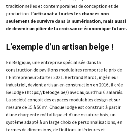
traditionnelles et contemporaines de conception et de
production.
L’artisanat a toutes les chances non
seulement de survivre dans la numérisation, mais aussi
de devenir un pilier de la croissance économique future.
L’exemple d’un artisan belge !
En Belgique, une entreprise spécialisée dans la
construction de pavillons modulaires remporte le prix de
l’Entrepreneur Starter 2021. Bertrand Marot, ingénieur
industriel, devient artisan en construction en 2016, il crée
BeLodge
(
https://belodge.be/
)
avec aujourd’hui 6 salariés.
La société conçoit des espaces modulables design et sur
mesure de 15 à 50m². Chaque lodge est construit à partir
d’une charpente métallique et d’une ossature bois, un
système adapté à un large choix de personnalisations, en
termes de dimensions, de finitions intérieures et