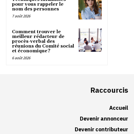
pour vous rappeler le
nom des personnes
7 août 2026
Comment trouver le
meilleur rédacteur de
procès-verbal des
réunions du Comité social
et économique ?
6 août 2026
Raccourcis
Accueil
Devenir annonceur
Devenir contributeur