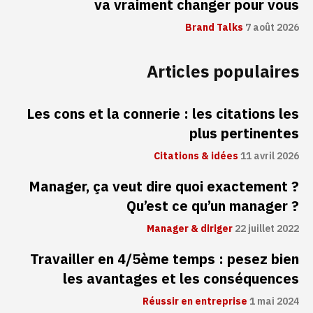
va vraiment changer pour vous
Brand Talks
7 août 2026
Articles populaires
Les cons et la connerie : les citations les
plus pertinentes
Citations & idées
11 avril 2026
Manager, ça veut dire quoi exactement ?
Qu’est ce qu’un manager ?
Manager & diriger
22 juillet 2022
Travailler en 4/5ème temps : pesez bien
les avantages et les conséquences
Réussir en entreprise
1 mai 2024