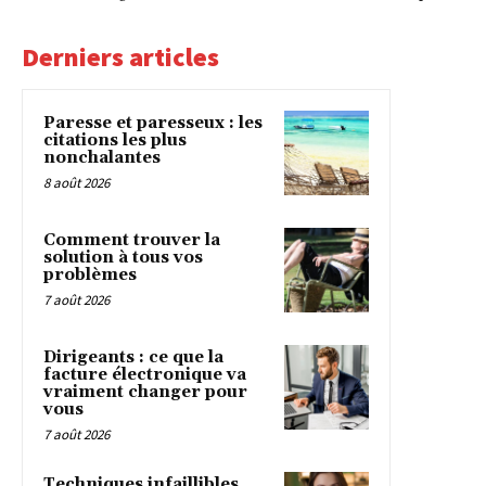
Derniers articles
Paresse et paresseux : les
citations les plus
nonchalantes
8 août 2026
Comment trouver la
solution à tous vos
problèmes
7 août 2026
Dirigeants : ce que la
facture électronique va
vraiment changer pour
vous
7 août 2026
Techniques infaillibles