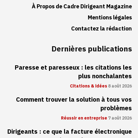
À Propos de Cadre Dirigeant Magazine
Mentions légales
Contactez la rédaction
Dernières publications
Paresse et paresseux : les citations les
plus nonchalantes
Citations & idées
8 août 2026
Comment trouver la solution à tous vos
problèmes
Réussir en entreprise
7 août 2026
Dirigeants : ce que la facture électronique