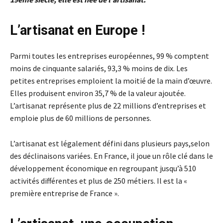
L’artisanat en Europe !
Parmi toutes les entreprises européennes, 99 % comptent
moins de cinquante salariés, 93,3 % moins de dix. Les
petites entreprises emploient la moitié de la main d’œuvre.
Elles produisent environ 35,7 % de la valeur ajoutée.
L’artisanat représente plus de 22 millions d’entreprises et
emploie plus de 60 millions de personnes.
L’artisanat est légalement défini dans plusieurs pays,selon
des déclinaisons variées. En France, il joue un rôle clé dans le
développement économique en regroupant jusqu’à 510
activités différentes et plus de 250 métiers. Il est la «
première entreprise de France ».