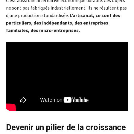
C’est aussi une alternative économique durable. Ces objets
ne sont pas fabriqués industriellement. Ils ne résultent pas
d’une production standardisée.
L’artisanat, ce sont des
particuliers, des indépendants, des entreprises
familiales, des micro-entreprises.
Devenir un pilier de la croissance