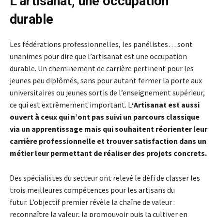
L’artisanat, une occupation
durable
Les fédérations professionnelles, les panélistes… sont
unanimes pour dire que l’artisanat est une occupation
durable. Un cheminement de carrière pertinent pour les
jeunes peu diplômés, sans pour autant fermer la porte aux
universitaires ou jeunes sortis de l’enseignement supérieur,
ce qui est extrêmement important. L
‘Artisanat est aussi
ouvert à ceux qui n’ont pas suivi un parcours classique
via un apprentissage mais qui souhaitent réorienter leur
carrière professionnelle et trouver satisfaction dans un
métier leur permettant de réaliser des projets concrets.
Des spécialistes du secteur ont relevé le défi de classer les
trois meilleures compétences pour les artisans du
futur. L’objectif premier révèle la chaîne de valeur :
reconnaître la valeur, la promouvoir puis la cultiver en