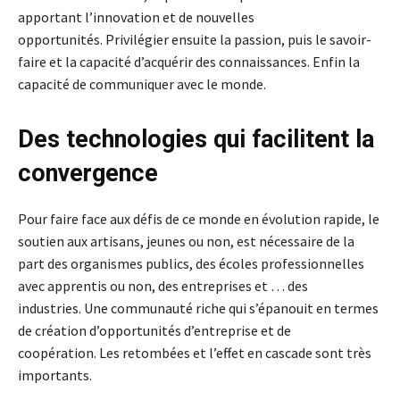
apportant l’innovation et de nouvelles
opportunités. Privilégier ensuite la passion, puis le savoir-
faire et la capacité d’acquérir des connaissances. Enfin la
capacité de communiquer avec le monde.
Des technologies qui facilitent la
convergence
Pour faire face aux défis de ce monde en évolution rapide, le
soutien aux artisans, jeunes ou non, est nécessaire de la
part des organismes publics, des écoles professionnelles
avec apprentis ou non, des entreprises et … des
industries. Une communauté riche qui s’épanouit en termes
de création d’opportunités d’entreprise et de
coopération. Les retombées et l’effet en cascade sont très
importants.