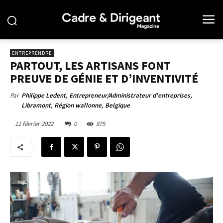
ENTREPRENDRE
PARTOUT, LES ARTISANS FONT
PREUVE DE GÉNIE ET D’INVENTIVITÉ
Par
Philippe Ledent, Entrepreneur/Administrateur d'entreprises,
Libramont, Région wallonne, Belgique
11 février 2022
0
875