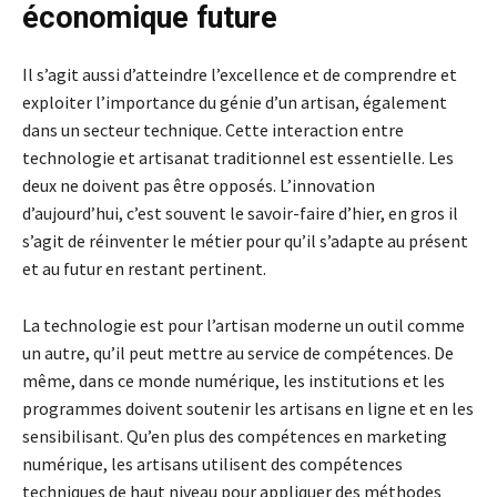
économique future
Il s’agit aussi d’atteindre l’excellence et de comprendre et
exploiter l’importance du génie d’un artisan, également
dans un secteur technique. Cette interaction entre
technologie et artisanat traditionnel est essentielle. Les
deux ne doivent pas être opposés. L’innovation
d’aujourd’hui, c’est souvent le savoir-faire d’hier, en gros il
s’agit de réinventer le métier pour qu’il s’adapte au présent
et au futur en restant pertinent.
La technologie est pour l’artisan moderne un outil comme
un autre, qu’il peut mettre au service de compétences. De
même, dans ce monde numérique, les institutions et les
programmes doivent soutenir les artisans en ligne et en les
sensibilisant. Qu’en plus des compétences en marketing
numérique, les artisans utilisent des compétences
techniques de haut niveau pour appliquer des méthodes