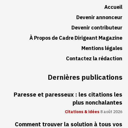
Accueil
Devenir annonceur
Devenir contributeur
À Propos de Cadre Dirigeant Magazine
Mentions légales
Contactez la rédaction
Dernières publications
Paresse et paresseux : les citations les
plus nonchalantes
Citations & idées
8 août 2026
Comment trouver la solution à tous vos