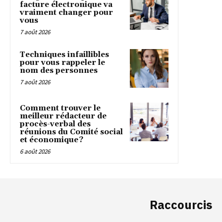
facture électronique va
vraiment changer pour
vous
7 août 2026
Techniques infaillibles
pour vous rappeler le
nom des personnes
7 août 2026
Comment trouver le
meilleur rédacteur de
procès-verbal des
réunions du Comité social
et économique ?
6 août 2026
Raccourcis