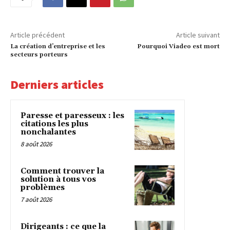
Article précédent
Article suivant
La création d’entreprise et les
Pourquoi Viadeo est mort
secteurs porteurs
Derniers articles
Paresse et paresseux : les
citations les plus
nonchalantes
8 août 2026
Comment trouver la
solution à tous vos
problèmes
7 août 2026
Dirigeants : ce que la