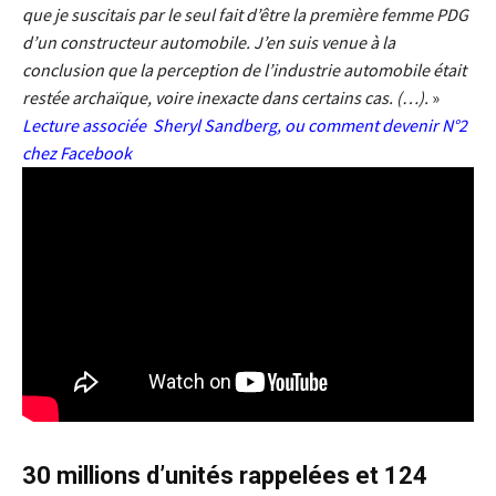
que je suscitais par le seul fait d’être la première femme PDG
d’un constructeur automobile. J’en suis venue à la
conclusion que la perception de l’industrie automobile était
restée archaïque, voire inexacte dans certains cas. (…).
»
Lecture associée
Sheryl Sandberg, ou comment devenir N°2
chez Facebook
30 millions d’unités rappelées et 124