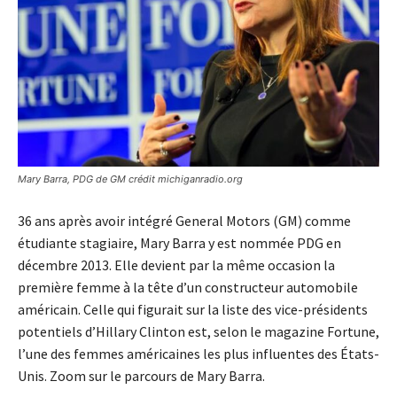
Mary Barra, PDG de GM crédit michiganradio.org
36 ans après avoir intégré General Motors (GM) comme
étudiante stagiaire, Mary Barra y est nommée PDG en
décembre 2013. Elle devient par la même occasion la
première femme à la tête d’un constructeur automobile
américain. Celle qui figurait sur la liste des vice-présidents
potentiels d’Hillary Clinton est, selon le magazine Fortune,
l’une des femmes américaines les plus influentes des États-
Unis. Zoom sur le parcours de Mary Barra.