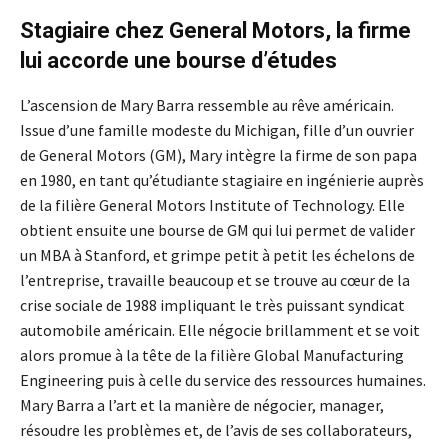
Stagiaire chez General Motors, la firme
lui accorde une bourse d’études
L’ascension de Mary Barra ressemble au rêve américain.
Issue d’une famille modeste du Michigan, fille d’un ouvrier
de General Motors (GM), Mary intègre la firme de son papa
en 1980, en tant qu’étudiante stagiaire en ingénierie auprès
de la filière General Motors Institute of Technology. Elle
obtient ensuite une bourse de GM qui lui permet de valider
un MBA à Stanford, et grimpe petit à petit les échelons de
l’entreprise, travaille beaucoup et se trouve au cœur de la
crise sociale de 1988 impliquant le très puissant syndicat
automobile américain. Elle négocie brillamment et se voit
alors promue à la tête de la filière Global Manufacturing
Engineering puis à celle du service des ressources humaines.
Mary Barra a l’art et la manière de négocier, manager,
résoudre les problèmes et, de l’avis de ses collaborateurs,