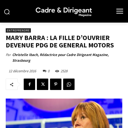
ENTREPRENDRE
MARY BARRA : LA FILLE D’OUVRIER
DEVENUE PDG DE GENERAL MOTORS
Par
Christelle Ibach, Rédactrice pour Cadre Dirigeant Magazine,
Strasbourg
12 décembre 2016
0
2528