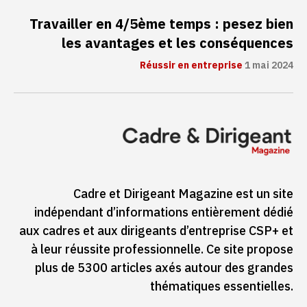
Travailler en 4/5ème temps : pesez bien
les avantages et les conséquences
Réussir en entreprise
1 mai 2024
Cadre et Dirigeant Magazine est un site
indépendant d’informations entièrement dédié
aux cadres et aux dirigeants d’entreprise CSP+ et
à leur réussite professionnelle. Ce site propose
plus de 5300 articles axés autour des grandes
thématiques essentielles.