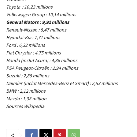
Toyota : 10,23 millions
Volkswagen Group : 10,14 millions
General Motors : 9,92 millions
Renault-Nissan : 8,47 millions
Hyundai-Kia : 7,71 millions
Ford : 6,32 millions
Fiat Chrysler : 4,75 millions
Honda (inclut Acura) : 4,36 millions
PSA Peugeot-Citroën : 2,94 millions
Suzuki : 2,88 millions
Daimler (inclut Mercedes-Benz et Smart) : 2,53 millions
BMW : 2,12 millions
Mazda : 1,38 million
Sources Wikipedia