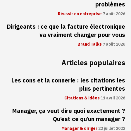
problèmes
Réussir en entreprise
7 août 2026
Dirigeants : ce que la facture électronique
va vraiment changer pour vous
Brand Talks
7 août 2026
Articles populaires
Les cons et la connerie : les citations les
plus pertinentes
Citations & idées
11 avril 2026
Manager, ça veut dire quoi exactement ?
Qu’est ce qu’un manager ?
Manager & diriger
22 juillet 2022