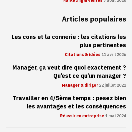
Marketing & ventes
7 août 2026
Articles populaires
Les cons et la connerie : les citations les
plus pertinentes
Citations & idées
11 avril 2026
Manager, ça veut dire quoi exactement ?
Qu’est ce qu’un manager ?
Manager & diriger
22 juillet 2022
Travailler en 4/5ème temps : pesez bien
les avantages et les conséquences
Réussir en entreprise
1 mai 2024