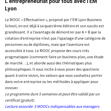
L’entrepreneuriat pour tous avec l’EM
Lyon
Le MOOC « Effectuation », proposé par l’EM Lyon Business
School, en est déjà à sa quatrième édition et son succès est
grandissant. Il a l’avantage de démontrer par A + B que la
création d’entreprise n’est pas l’apanage d’une catégorie de
personnes ou de diplômes, mais que l’aventure est
accessible à tous. Le MOOC propose des cours très
pragmatiques (comment faire un business plan, une étude
de marché…), et aborde aussi des thématiques plus
philosophiques. Il vous incite à vous poser des questions
quant à votre vision, les valeurs que vous souhaitez porter
dans votre entreprise ou les méthodes à appliquer pour
innover.
Le programme dure 5 semaines et peut être validé par un
certificat (gratuit).
Lecture associée
5 MOOCs indispensables aux managers