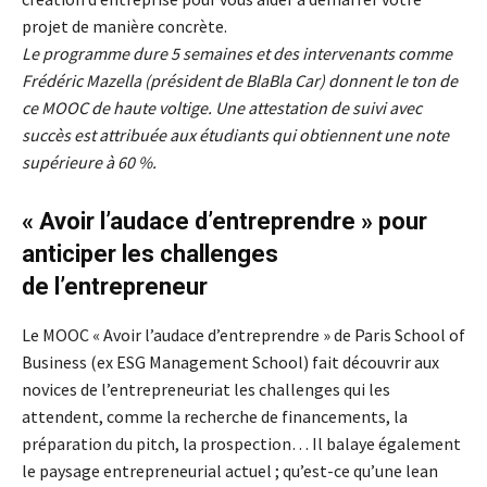
projet de manière concrète.
Le programme dure 5 semaines et des intervenants comme
Frédéric Mazella (président de BlaBla Car) donnent le ton de
ce MOOC de haute voltige. Une attestation de suivi avec
succès est attribuée aux étudiants qui obtiennent une note
supérieure à 60 %.
« Avoir l’audace d’entreprendre » pour
anticiper les challenges
de l’entrepreneur
Le MOOC « Avoir l’audace d’entreprendre » de Paris School of
Business (ex ESG Management School) fait découvrir aux
novices de l’entrepreneuriat les challenges qui les
attendent, comme la recherche de financements, la
préparation du pitch, la prospection… Il balaye également
le paysage entrepreneurial actuel ; qu’est-ce qu’une lean