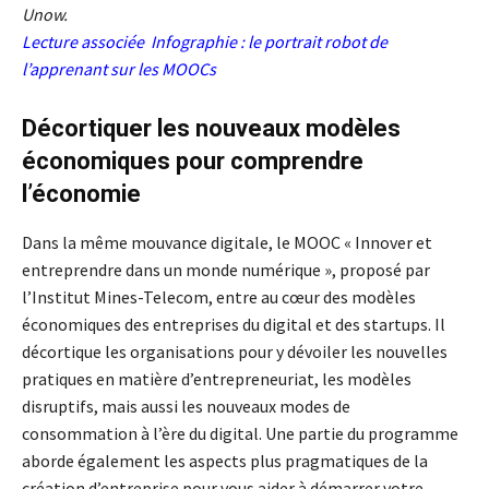
Unow.
Lecture associée
Infographie : le portrait robot de
l’apprenant sur les MOOCs
Décortiquer les nouveaux modèles
économiques pour comprendre
l’économie
Dans la même mouvance digitale, le MOOC « Innover et
entreprendre dans un monde numérique », proposé par
l’Institut Mines-Telecom, entre au cœur des modèles
économiques des entreprises du digital et des startups. Il
décortique les organisations pour y dévoiler les nouvelles
pratiques en matière d’entrepreneuriat, les modèles
disruptifs, mais aussi les nouveaux modes de
consommation à l’ère du digital. Une partie du programme
aborde également les aspects plus pragmatiques de la
création d’entreprise pour vous aider à démarrer votre