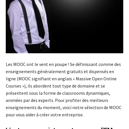
Les MOOC ont le vent en poupe ! Se définissant comme des
enseignements généralement gratuits et dispensés en
ligne (MOOC signifiant en anglais « Massive Open Online
Courses »), ils abordent tout type de domaine et se
présentent sous la forme de classrooms dynamiques,
animées par des experts. Pour profiter des meilleurs
enseignements du moment, voici notre sélection de MOOC
pour vous aider à créer votre entreprise.