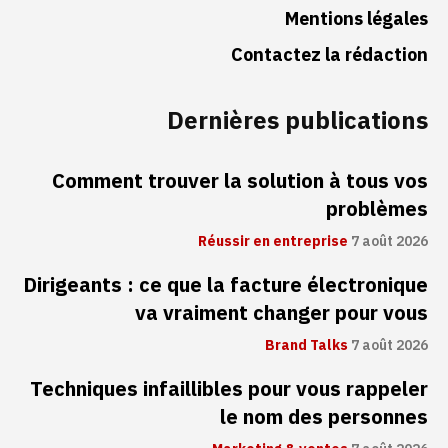
Mentions légales
Contactez la rédaction
Dernières publications
Comment trouver la solution à tous vos
problèmes
Réussir en entreprise
7 août 2026
Dirigeants : ce que la facture électronique
va vraiment changer pour vous
Brand Talks
7 août 2026
Techniques infaillibles pour vous rappeler
le nom des personnes