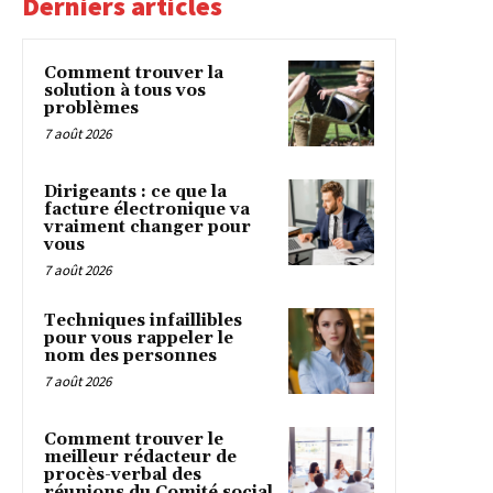
Derniers articles
Comment trouver la
solution à tous vos
problèmes
7 août 2026
Dirigeants : ce que la
facture électronique va
vraiment changer pour
vous
7 août 2026
Techniques infaillibles
pour vous rappeler le
nom des personnes
7 août 2026
Comment trouver le
meilleur rédacteur de
procès-verbal des
réunions du Comité social