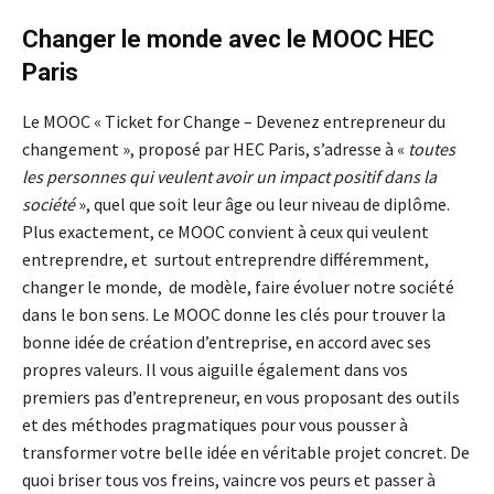
Changer le monde avec le MOOC HEC
Paris
Le MOOC « Ticket for Change – Devenez entrepreneur du
changement », proposé par HEC Paris, s’adresse à «
toutes
les personnes qui veulent avoir un impact positif dans la
société
», quel que soit leur âge ou leur niveau de diplôme.
Plus exactement, ce MOOC convient à ceux qui veulent
entreprendre, et surtout entreprendre différemment,
changer le monde, de modèle, faire évoluer notre société
dans le bon sens. Le MOOC donne les clés pour trouver la
bonne idée de création d’entreprise, en accord avec ses
propres valeurs. Il vous aiguille également dans vos
premiers pas d’entrepreneur, en vous proposant des outils
et des méthodes pragmatiques pour vous pousser à
transformer votre belle idée en véritable projet concret. De
quoi briser tous vos freins, vaincre vos peurs et passer à