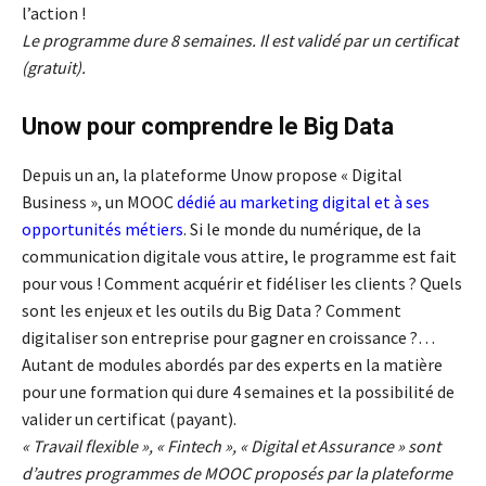
l’action !
Le programme dure 8 semaines. Il est validé par un certificat
(gratuit).
Unow pour comprendre le Big Data
Depuis un an, la plateforme Unow propose « Digital
Business », un MOOC
dédié au marketing digital et à ses
opportunités métiers
. Si le monde du numérique, de la
communication digitale vous attire, le programme est fait
pour vous ! Comment acquérir et fidéliser les clients ? Quels
sont les enjeux et les outils du Big Data ? Comment
digitaliser son entreprise pour gagner en croissance ?…
Autant de modules abordés par des experts en la matière
pour une formation qui dure 4 semaines et la possibilité de
valider un certificat (payant).
« Travail flexible », « Fintech », « Digital et Assurance » sont
d’autres programmes de MOOC proposés par la plateforme