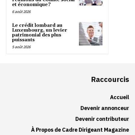
et économique ?
6 août 2026
Le crédit lombard au
Luxembourg, un levier
patrimonial des plus
puissants
5 août 2026
Raccourcis
Accueil
Devenir annonceur
Devenir contributeur
À Propos de Cadre Dirigeant Magazine