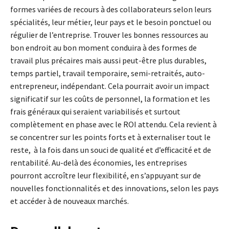
formes variées de recours à des collaborateurs selon leurs
spécialités, leur métier, leur pays et le besoin ponctuel ou
régulier de l’entreprise. Trouver les bonnes ressources au
bon endroit au bon moment conduira à des formes de
travail plus précaires mais aussi peut-être plus durables,
temps partiel, travail temporaire, semi-retraités, auto-
entrepreneur, indépendant. Cela pourrait avoir un impact
significatif sur les coûts de personnel, la formation et les
frais généraux qui seraient variabilisés et surtout
complètement en phase avec le ROI attendu. Cela revient à
se concentrer sur les points forts et à externaliser tout le
reste, à la fois dans un souci de qualité et d’efficacité et de
rentabilité. Au-delà des économies, les entreprises
pourront accroître leur flexibilité, en s’appuyant sur de
nouvelles fonctionnalités et des innovations, selon les pays
et accéder à de nouveaux marchés.