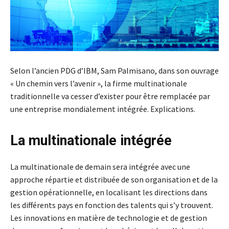
Selon l’ancien PDG d’IBM, Sam Palmisano, dans son ouvrage
« Un chemin vers l’avenir », la firme multinationale
traditionnelle va cesser d’exister pour être remplacée par
une entreprise mondialement intégrée. Explications.
La multinationale intégrée
La multinationale de demain sera intégrée avec une
approche répartie et distribuée de son organisation et de la
gestion opérationnelle, en localisant les directions dans
les différents pays en fonction des talents qui s’y trouvent.
Les innovations en matière de technologie et de gestion