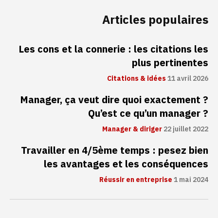
Articles populaires
Les cons et la connerie : les citations les
plus pertinentes
Citations & idées
11 avril 2026
Manager, ça veut dire quoi exactement ?
Qu’est ce qu’un manager ?
Manager & diriger
22 juillet 2022
Travailler en 4/5ème temps : pesez bien
les avantages et les conséquences
Réussir en entreprise
1 mai 2024