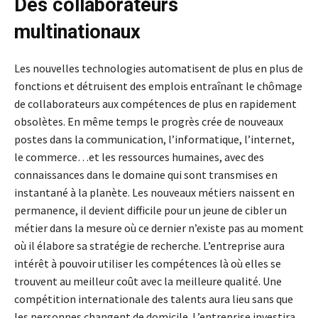
Des collaborateurs
multinationaux
Les nouvelles technologies automatisent de plus en plus de
fonctions et détruisent des emplois entraînant le chômage
de collaborateurs aux compétences de plus en rapidement
obsolètes. En même temps le progrès crée de nouveaux
postes dans la communication, l’informatique, l’internet,
le commerce…et les ressources humaines, avec des
connaissances dans le domaine qui sont transmises en
instantané à la planète. Les nouveaux métiers naissent en
permanence, il devient difficile pour un jeune de cibler un
métier dans la mesure où ce dernier n’existe pas au moment
où il élabore sa stratégie de recherche. L’entreprise aura
intérêt à pouvoir utiliser les compétences là où elles se
trouvent au meilleur coût avec la meilleure qualité. Une
compétition internationale des talents aura lieu sans que
les personnes changent de domicile. L’entreprise investira