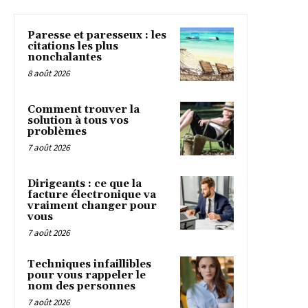
Paresse et paresseux : les
citations les plus
nonchalantes
8 août 2026
Comment trouver la
solution à tous vos
problèmes
7 août 2026
Dirigeants : ce que la
facture électronique va
vraiment changer pour
vous
7 août 2026
Techniques infaillibles
pour vous rappeler le
nom des personnes
7 août 2026