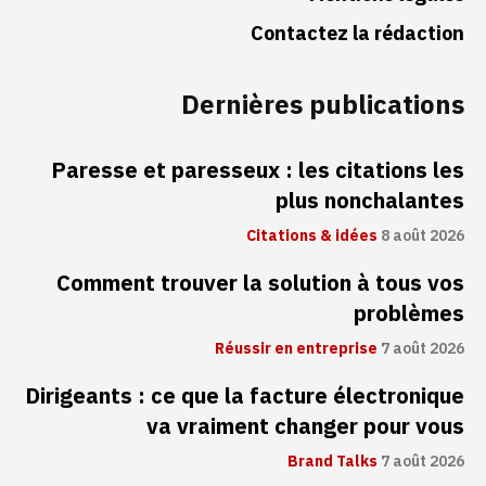
Contactez la rédaction
Dernières publications
Paresse et paresseux : les citations les
plus nonchalantes
Citations & idées
8 août 2026
Comment trouver la solution à tous vos
problèmes
Réussir en entreprise
7 août 2026
Dirigeants : ce que la facture électronique
va vraiment changer pour vous
Brand Talks
7 août 2026