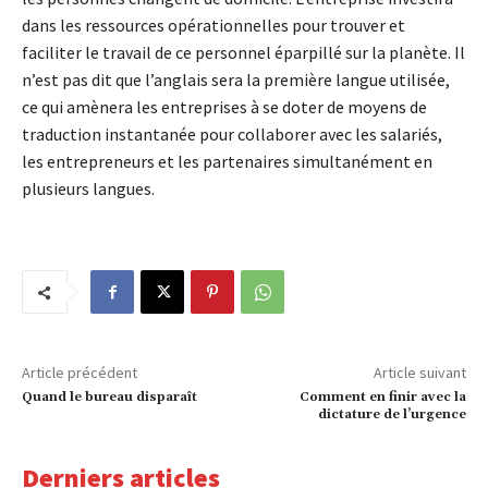
dans les ressources opérationnelles pour trouver et
faciliter le travail de ce personnel éparpillé sur la planète. Il
n’est pas dit que l’anglais sera la première langue utilisée,
ce qui amènera les entreprises à se doter de moyens de
traduction instantanée pour collaborer avec les salariés,
les entrepreneurs et les partenaires simultanément en
plusieurs langues.
Article précédent
Article suivant
Quand le bureau disparaît
Comment en finir avec la
dictature de l’urgence
Derniers articles