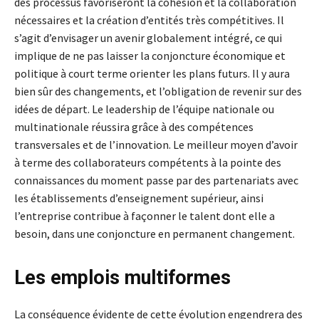
des processus favoriseront la cohésion et la collaboration
nécessaires et la création d’entités très compétitives. Il
s’agit d’envisager un avenir globalement intégré, ce qui
implique de ne pas laisser la conjoncture économique et
politique à court terme orienter les plans futurs. Il y aura
bien sûr des changements, et l’obligation de revenir sur des
idées de départ. Le leadership de l’équipe nationale ou
multinationale réussira grâce à des compétences
transversales et de l’innovation. Le meilleur moyen d’avoir
à terme des collaborateurs compétents à la pointe des
connaissances du moment passe par des partenariats avec
les établissements d’enseignement supérieur, ainsi
l’entreprise contribue à façonner le talent dont elle a
besoin, dans une conjoncture en permanent changement.
Les emplois multiformes
La conséquence évidente de cette évolution engendrera des