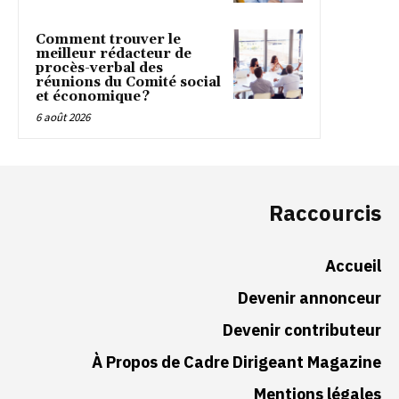
Comment trouver le
meilleur rédacteur de
procès-verbal des
réunions du Comité social
et économique ?
6 août 2026
Raccourcis
Accueil
Devenir annonceur
Devenir contributeur
À Propos de Cadre Dirigeant Magazine
Mentions légales