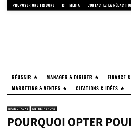
PROPOSER UNE TRIBUNE
KIT MÉDIA
CONTACTEZ LA RÉDACTIO
RÉUSSIR
MANAGER & DIRIGER
FINANCE &
MARKETING & VENTES
CITATIONS & IDÉES
BRAND TALKS
ENTREPRENDRE
POURQUOI OPTER POU