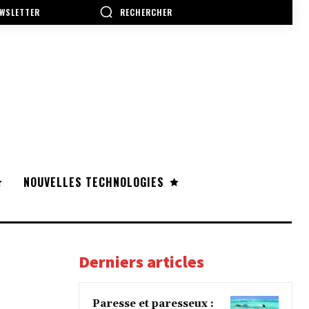
RECHERCHER
WSLETTER
NOUVELLES TECHNOLOGIES
Derniers articles
Paresse et paresseux :