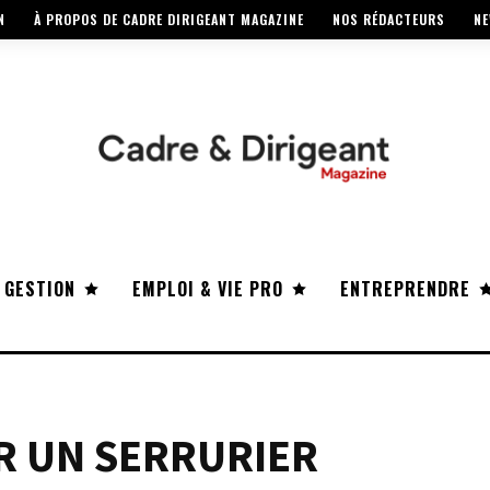
N
À PROPOS DE CADRE DIRIGEANT MAGAZINE
NOS RÉDACTEURS
NE
 GESTION
EMPLOI & VIE PRO
ENTREPRENDRE
R UN SERRURIER