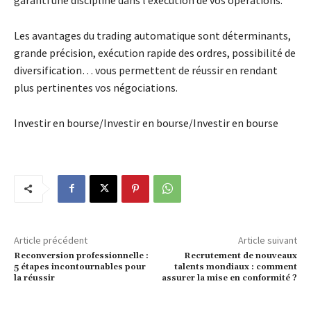
Les avantages du trading automatique sont déterminants,
grande précision, exécution rapide des ordres, possibilité de
diversification… vous permettent de réussir en rendant
plus pertinentes vos négociations.
Investir en bourse/Investir en bourse/Investir en bourse
Article précédent
Article suivant
Reconversion professionnelle :
Recrutement de nouveaux
5 étapes incontournables pour
talents mondiaux : comment
la réussir
assurer la mise en conformité ?