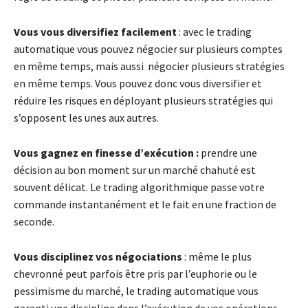
Vous vous diversifiez facilement
: avec le trading
automatique vous pouvez négocier sur plusieurs comptes
en même temps, mais aussi
négocier plusieurs stratégies
en même temps. Vous pouvez donc vous diversifier et
réduire les risques en déployant plusieurs stratégies qui
s’opposent les unes aux autres.
Vous gagnez en finesse d’exécution :
prendre une
décision au bon moment sur un marché chahuté est
souvent délicat. Le trading algorithmique passe votre
commande instantanément et le fait en une fraction de
seconde.
Vous disciplinez vos négociations
: même le plus
chevronné peut parfois être pris par l’euphorie ou le
pessimisme du marché, le trading automatique vous
garanti une discipline dans l’exécution de vos opérations.