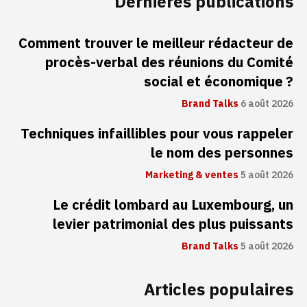
Dernières publications
Comment trouver le meilleur rédacteur de
procès-verbal des réunions du Comité
social et économique ?
Brand Talks
6 août 2026
Techniques infaillibles pour vous rappeler
le nom des personnes
Marketing & ventes
5 août 2026
Le crédit lombard au Luxembourg, un
levier patrimonial des plus puissants
Brand Talks
5 août 2026
Articles populaires