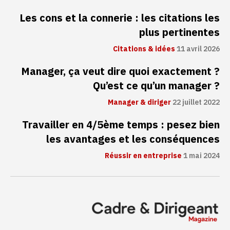
Les cons et la connerie : les citations les
plus pertinentes
Citations & idées
11 avril 2026
Manager, ça veut dire quoi exactement ?
Qu’est ce qu’un manager ?
Manager & diriger
22 juillet 2022
Travailler en 4/5ème temps : pesez bien
les avantages et les conséquences
Réussir en entreprise
1 mai 2024