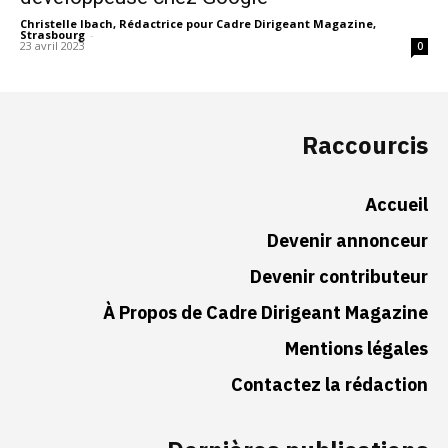
Christelle Ibach, Rédactrice pour Cadre Dirigeant Magazine,
Strasbourg
-
23 avril 2023
0
Raccourcis
Accueil
Devenir annonceur
Devenir contributeur
À Propos de Cadre Dirigeant Magazine
Mentions légales
Contactez la rédaction