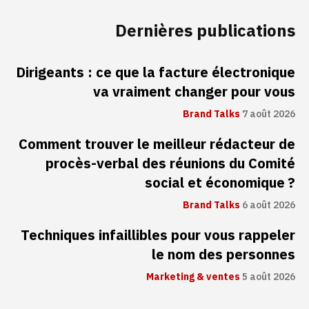
Dernières publications
Dirigeants : ce que la facture électronique
va vraiment changer pour vous
Brand Talks
7 août 2026
Comment trouver le meilleur rédacteur de
procès-verbal des réunions du Comité
social et économique ?
Brand Talks
6 août 2026
Techniques infaillibles pour vous rappeler
le nom des personnes
Marketing & ventes
5 août 2026