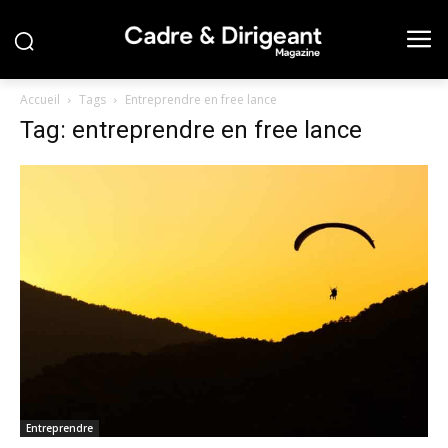
Accueil
Tags
Entreprendre en free lance
Tag: entreprendre en free lance
Entreprendre