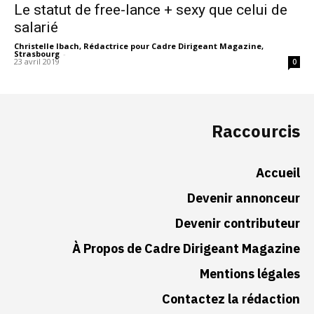
Le statut de free-lance + sexy que celui de
salarié
Christelle Ibach, Rédactrice pour Cadre Dirigeant Magazine,
Strasbourg
-
23 avril 2019
0
Raccourcis
Accueil
Devenir annonceur
Devenir contributeur
À Propos de Cadre Dirigeant Magazine
Mentions légales
Contactez la rédaction