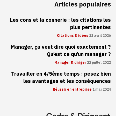
Articles populaires
Les cons et la connerie : les citations les
plus pertinentes
Citations & idées
11 avril 2026
Manager, ça veut dire quoi exactement ?
Qu’est ce qu’un manager ?
Manager & diriger
22 juillet 2022
Travailler en 4/5ème temps : pesez bien
les avantages et les conséquences
Réussir en entreprise
1 mai 2024