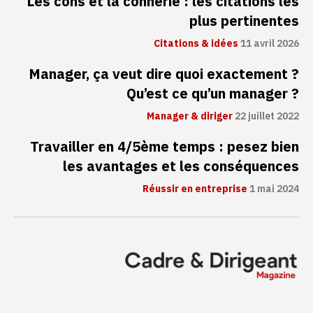
Les cons et la connerie : les citations les
plus pertinentes
Citations & idées
11 avril 2026
Manager, ça veut dire quoi exactement ?
Qu’est ce qu’un manager ?
Manager & diriger
22 juillet 2022
Travailler en 4/5ème temps : pesez bien
les avantages et les conséquences
Réussir en entreprise
1 mai 2024