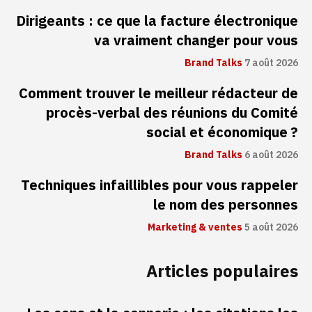
Dirigeants : ce que la facture électronique
va vraiment changer pour vous
Brand Talks
7 août 2026
Comment trouver le meilleur rédacteur de
procès-verbal des réunions du Comité
social et économique ?
Brand Talks
6 août 2026
Techniques infaillibles pour vous rappeler
le nom des personnes
Marketing & ventes
5 août 2026
Articles populaires