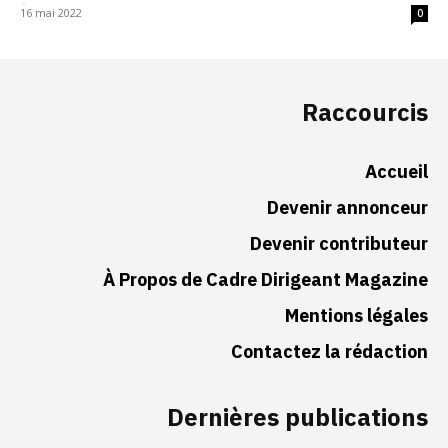
-
16 mai 2022
0
Raccourcis
Accueil
Devenir annonceur
Devenir contributeur
À Propos de Cadre Dirigeant Magazine
Mentions légales
Contactez la rédaction
Dernières publications