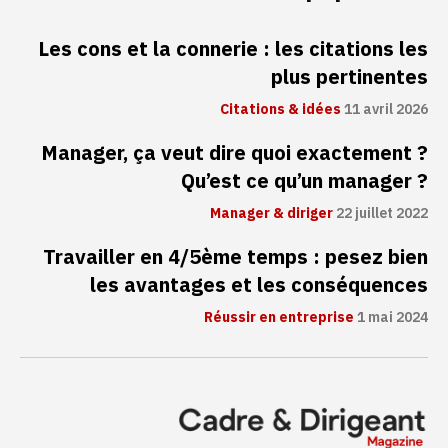
Les cons et la connerie : les citations les
plus pertinentes
Citations & idées
11 avril 2026
Manager, ça veut dire quoi exactement ?
Qu’est ce qu’un manager ?
Manager & diriger
22 juillet 2022
Travailler en 4/5ème temps : pesez bien
les avantages et les conséquences
Réussir en entreprise
1 mai 2024