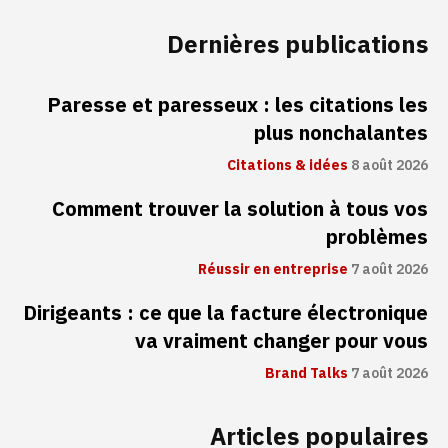
Dernières publications
Paresse et paresseux : les citations les
plus nonchalantes
Citations & idées
8 août 2026
Comment trouver la solution à tous vos
problèmes
Réussir en entreprise
7 août 2026
Dirigeants : ce que la facture électronique
va vraiment changer pour vous
Brand Talks
7 août 2026
Articles populaires