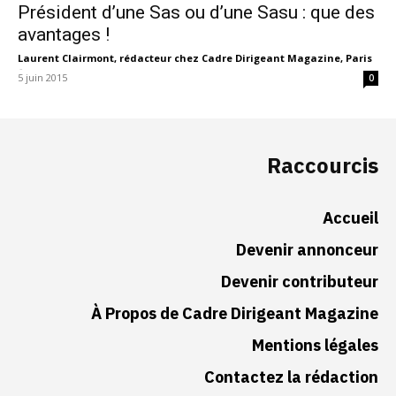
Président d’une Sas ou d’une Sasu : que des
avantages !
Laurent Clairmont, rédacteur chez Cadre Dirigeant Magazine, Paris
-
5 juin 2015
0
Raccourcis
Accueil
Devenir annonceur
Devenir contributeur
À Propos de Cadre Dirigeant Magazine
Mentions légales
Contactez la rédaction