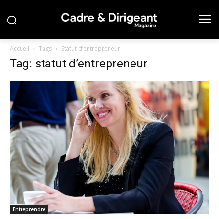
Accueil
Tags
Statut d’entrepreneur
Tag: statut d’entrepreneur
Entreprendre