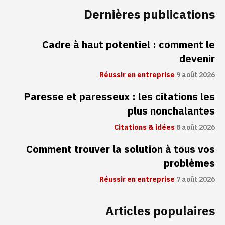
Dernières publications
Cadre à haut potentiel : comment le
devenir
Réussir en entreprise
9 août 2026
Paresse et paresseux : les citations les
plus nonchalantes
Citations & idées
8 août 2026
Comment trouver la solution à tous vos
problèmes
Réussir en entreprise
7 août 2026
Articles populaires