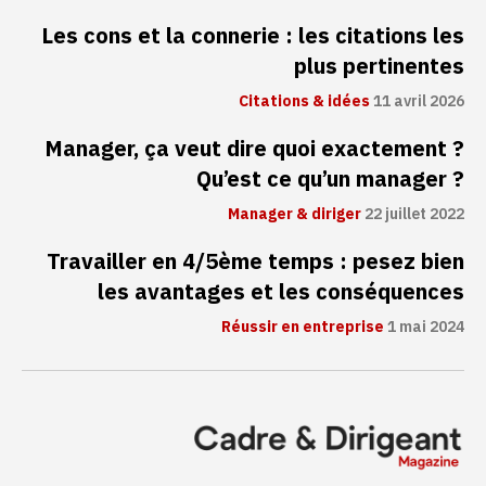
Les cons et la connerie : les citations les
plus pertinentes
Citations & idées
11 avril 2026
Manager, ça veut dire quoi exactement ?
Qu’est ce qu’un manager ?
Manager & diriger
22 juillet 2022
Travailler en 4/5ème temps : pesez bien
les avantages et les conséquences
Réussir en entreprise
1 mai 2024