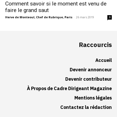
Comment savoir si le moment est venu de
faire le grand saut
Herve de Monteoul, Chef de Rubrique, Paris
-
26 mars 2019
0
Raccourcis
Accueil
Devenir annonceur
Devenir contributeur
À Propos de Cadre Dirigeant Magazine
Mentions légales
Contactez la rédaction