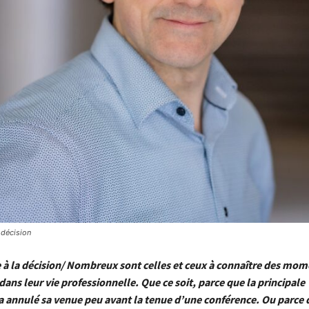
a décision
de à la décision/ Nombreux sont celles et ceux à connaître des mo
dans leur vie professionnelle. Que ce soit, parce que la principale
a annulé sa venue peu avant la tenue d’une conférence. Ou parce