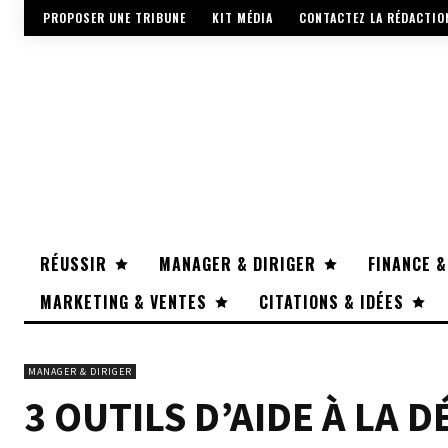
PROPOSER UNE TRIBUNE
KIT MÉDIA
CONTACTEZ LA RÉDACTIO
RÉUSSIR
MANAGER & DIRIGER
FINANCE &
MARKETING & VENTES
CITATIONS & IDÉES
MANAGER & DIRIGER
3 OUTILS D’AIDE À LA 