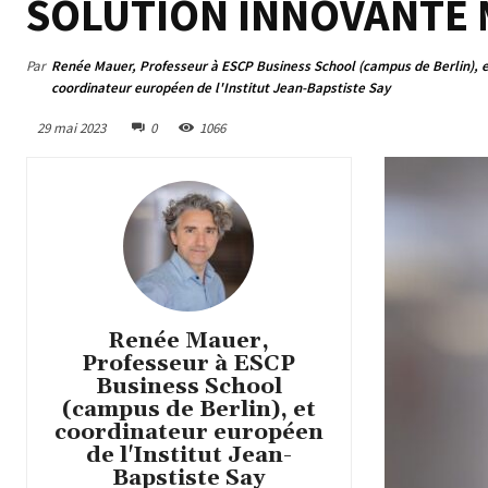
SOLUTION INNOVANTE 
Par
Renée Mauer, Professeur à ESCP Business School (campus de Berlin), 
coordinateur européen de l'Institut Jean-Bapstiste Say
29 mai 2023
0
1066
Renée Mauer,
Professeur à ESCP
Business School
(campus de Berlin), et
coordinateur européen
de l'Institut Jean-
Bapstiste Say