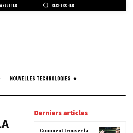
RECHERCHER
WSLETTER
NOUVELLES TECHNOLOGIES
Derniers articles
LA
Comment trouver la