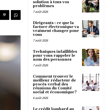
solution à tous vos
problèmes
7 août 2026
Dirigeants : ce que la
facture électronique va
vraiment changer pour
vous
7 août 2026
Techniques infaillibles
pour vous rappeler le
nom des personnes
7 août 2026
Comment trouver le
meilleur rédacteur de
procès-verbal des
réunions du Comité
social et économique ?
6 août 2026
Le crédit lombard au