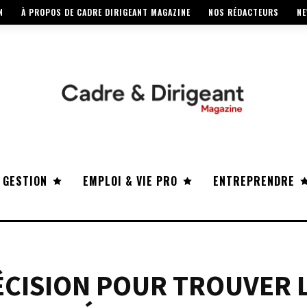
N
À PROPOS DE CADRE DIRIGEANT MAGAZINE
NOS RÉDACTEURS
NE
 GESTION
EMPLOI & VIE PRO
ENTREPRENDRE
DÉCISION POUR TROUVER 