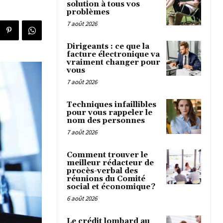
solution à tous vos
problèmes
7 août 2026
Dirigeants : ce que la
facture électronique va
vraiment changer pour
vous
7 août 2026
Techniques infaillibles
pour vous rappeler le
nom des personnes
7 août 2026
Comment trouver le
meilleur rédacteur de
procès-verbal des
réunions du Comité
social et économique ?
6 août 2026
Le crédit lombard au