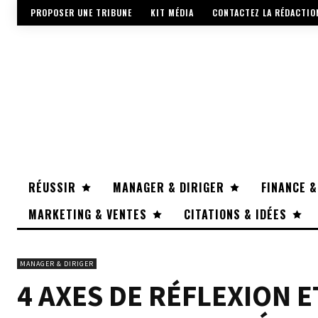
PROPOSER UNE TRIBUNE
KIT MÉDIA
CONTACTEZ LA RÉDACTIO
RÉUSSIR
MANAGER & DIRIGER
FINANCE &
MARKETING & VENTES
CITATIONS & IDÉES
MANAGER & DIRIGER
4 AXES DE RÉFLEXION 