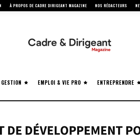
N
À PROPOS DE CADRE DIRIGEANT MAGAZINE
NOS RÉDACTEURS
NE
 GESTION
EMPLOI & VIE PRO
ENTREPRENDRE
ET DE DÉVELOPPEMENT P