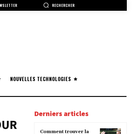
RECHERCHER
WSLETTER
NOUVELLES TECHNOLOGIES
Derniers articles
OUR
Comment trouver la