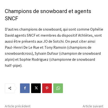
Champions de snowboard et agents
SNCF
D’autres champions de snowboard, qui sont comme Ophélie
David agents SNCF et membres du dispositif Athlètes, vont
aussi être présents aux JO de Sotchi. On peut citer ainsi
Paul-Henri De Le Rue et Tony Ramoin (champions de
snowboardcross), Sylvain Dufour (champion de snowboard
alpin) et Sophie Rodriguez (championne de snowboard
half-pipe).
Article précédent
Article suivant