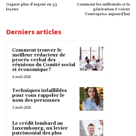
Gagner plus d’argent en 33
Comment les millenials et la
leçons
génération Z voient
l’entreprise aujourd’hui
Derniers articles
Comment trouver le
meilleur rédacteur de
procès-verbal des
réunions du Comité social
et économique ?
6 août 2026
Techniques infaillibles
pour vous rappeler le
nom des personnes
5 août 2026
Le crédit lombard au
Luxembourg, un levier
patrimonial des plus