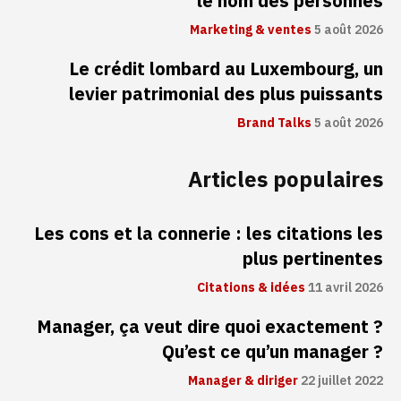
le nom des personnes
Marketing & ventes
5 août 2026
Le crédit lombard au Luxembourg, un
levier patrimonial des plus puissants
Brand Talks
5 août 2026
Articles populaires
Les cons et la connerie : les citations les
plus pertinentes
Citations & idées
11 avril 2026
Manager, ça veut dire quoi exactement ?
Qu’est ce qu’un manager ?
Manager & diriger
22 juillet 2022