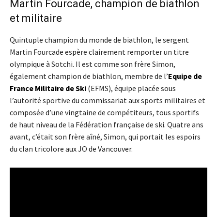
Martin Fourcade, champion de biathlon
et militaire
Quintuple champion du monde de biathlon, le sergent
Martin Fourcade espère clairement remporter un titre
olympique à Sotchi. Il est comme son frère Simon,
également champion de biathlon, membre de l’
Equipe de
France Militaire de Ski
(EFMS), équipe placée sous
l’autorité sportive du commissariat aux sports militaires et
composée d’une vingtaine de compétiteurs, tous sportifs
de haut niveau de la Fédération française de ski. Quatre ans
avant, c’était son frère aîné, Simon, qui portait les espoirs
du clan tricolore aux JO de Vancouver.