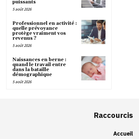
puissants
5 août 2026
Professionnel en activité :
quelle prévoyance
protège vraiment vos
revenus ?
5 août 2026
Naissances en berne :
quand le travail entre
dans la bataille
démographique
5 août 2026
Raccourcis
Accueil