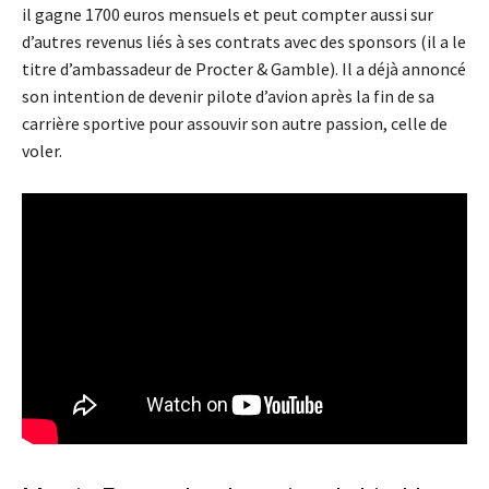
il gagne 1700 euros mensuels et peut compter aussi sur
d’autres revenus liés à ses contrats avec des sponsors (il a le
titre d’ambassadeur de Procter & Gamble). Il a déjà annoncé
son intention de devenir pilote d’avion après la fin de sa
carrière sportive pour assouvir son autre passion, celle de
voler.