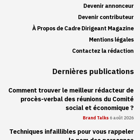
Devenir annonceur
Devenir contributeur
À Propos de Cadre Dirigeant Magazine
Mentions légales
Contactez la rédaction
Dernières publications
Comment trouver le meilleur rédacteur de
procès-verbal des réunions du Comité
social et économique ?
Brand Talks
6 août 2026
Techniques infaillibles pour vous rappeler