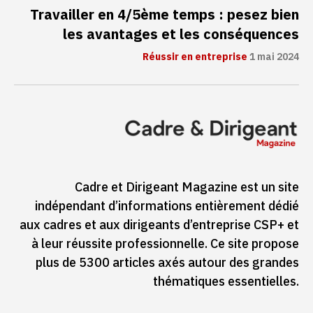
Travailler en 4/5ème temps : pesez bien
les avantages et les conséquences
Réussir en entreprise
1 mai 2024
Cadre et Dirigeant Magazine est un site
indépendant d’informations entièrement dédié
aux cadres et aux dirigeants d’entreprise CSP+ et
à leur réussite professionnelle. Ce site propose
plus de 5300 articles axés autour des grandes
thématiques essentielles.