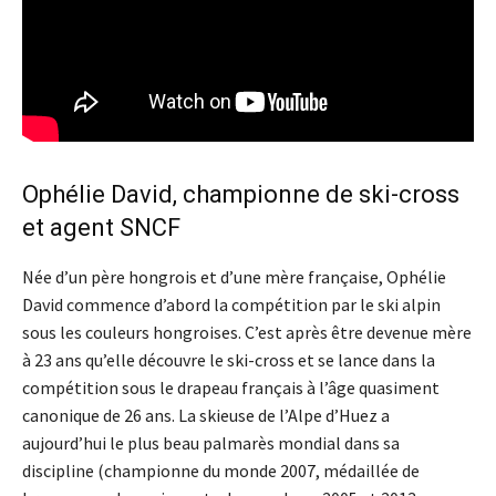
Ophélie David, championne de ski-cross
et agent SNCF
Née d’un père hongrois et d’une mère française, Ophélie
David commence d’abord la compétition par le ski alpin
sous les couleurs hongroises. C’est après être devenue mère
à 23 ans qu’elle découvre le ski-cross et se lance dans la
compétition sous le drapeau français à l’âge quasiment
canonique de 26 ans. La skieuse de l’Alpe d’Huez a
aujourd’hui le plus beau palmarès mondial dans sa
discipline (championne du monde 2007, médaillée de